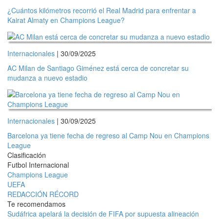
¿Cuántos kilómetros recorrió el Real Madrid para enfrentar a
Kairat Almaty en Champions League?
Internacionales
| 30/09/2025
AC Milan de Santiago Giménez está cerca de concretar su
mudanza a nuevo estadio
Internacionales
| 30/09/2025
Barcelona ya tiene fecha de regreso al Camp Nou en Champions
League
Clasificación
Futbol Internacional
Champions League
UEFA
REDACCIÓN RÉCORD
Te recomendamos
Sudáfrica apelará la decisión de FIFA por supuesta alineación