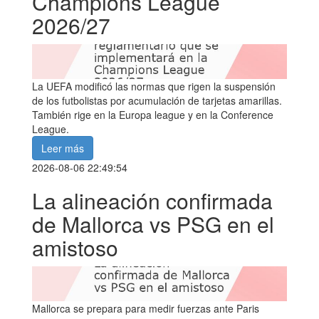
Champions League
2026/27
La UEFA modificó las normas que rigen la suspensión
de los futbolistas por acumulación de tarjetas amarillas.
También rige en la Europa league y en la Conference
League.
Leer más
2026-08-06 22:49:54
La alineación confirmada
de Mallorca vs PSG en el
amistoso
Mallorca se prepara para medir fuerzas ante Paris