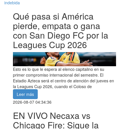
indebida
Qué pasa si América
pierde, empata o gana
con San Diego FC por la
Leagues Cup 2026
Esto es lo que le espera al elenco capitalino en su
primer compromiso internacional del semestre. El
Estadio Azteca será el centro de atención del jueves en
la Leagues Cup 2026, cuando el Coloso de
Leer más
2026-08-07 04:34:36
EN VIVO Necaxa vs
Chicago Fire: Sigue la