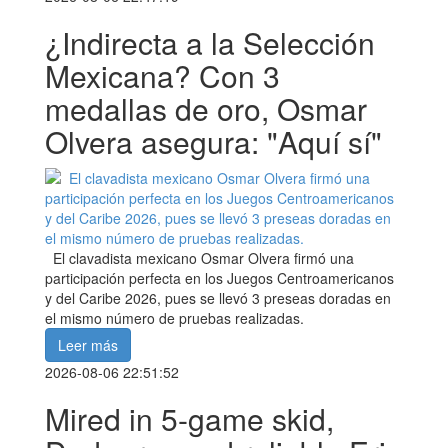
¿Indirecta a la Selección
Mexicana? Con 3
medallas de oro, Osmar
Olvera asegura: "Aquí sí"
El clavadista mexicano Osmar Olvera firmó una
participación perfecta en los Juegos Centroamericanos
y del Caribe 2026, pues se llevó 3 preseas doradas en
el mismo número de pruebas realizadas.
Leer más
2026-08-06 22:51:52
Mired in 5-game skid,