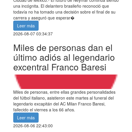
una incógnita. El delantero brasileño reconoció que
todavía no ha tomado una decisión sobre el final de su
carrera y aseguró que esperar�
Leer más
2026-08-07 03:34:37
Miles de personas dan el
último adiós al legendario
excentral Franco Baresi
Miles de personas, entre ellas grandes personalidades
del fútbol italiano, asistieron este martes al funeral del
legendario excapitán del AC Milan Franco Baresi,
fallecido el viernes a los 66 años.
Leer más
2026-08-06 22:43:00