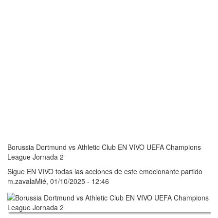
Borussia Dortmund vs Athletic Club EN VIVO UEFA Champions
League Jornada 2
Sigue EN VIVO todas las acciones de este emocionante partido
m.zavala
Mié, 01/10/2025 - 12:46