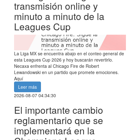
transmisión online y
minuto a minuto de la
Leagues Cup
La Liga MX se encuentra abajo en el conteo general de
esta Leagues Cup 2026 y hoy buscarán revertirlo.
Necaxa enfrenta al Chicago Fire de Robert
Lewandowski en un partido que promete emociones.
Aquí
Leer más
2026-08-07 04:34:30
El importante cambio
reglamentario que se
implementará en la