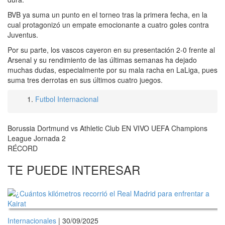
BVB ya suma un punto en el torneo tras la primera fecha, en la
cual protagonizó un empate emocionante a cuatro goles contra
Juventus.
Por su parte, los vascos cayeron en su presentación 2-0 frente al
Arsenal y su rendimiento de las últimas semanas ha dejado
muchas dudas, especialmente por su mala racha en LaLiga, pues
suma tres derrotas en sus últimos cuatro juegos.
Futbol Internacional
Borussia Dortmund vs Athletic Club EN VIVO UEFA Champions
League Jornada 2
RÉCORD
TE PUEDE INTERESAR
Internacionales
| 30/09/2025