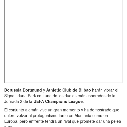
Borussia Dortmund
y
Athletic Club de Bilbao
harán vibrar el
Signal Iduna Park con uno de los duelos más esperados de la
Jornada 2 de la
UEFA Champions League
.
El conjunto alemán vive un gran momento y ha demostrado que
quiere volver al protagonismo tanto en Alemania como en
Europa, pero enfrente tendrá un rival que promete dar una pelea
dura.