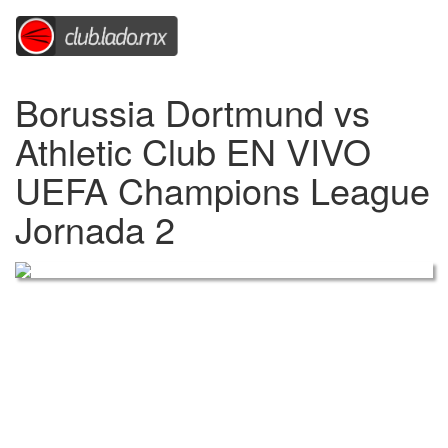
Borussia Dortmund vs
Athletic Club EN VIVO
UEFA Champions League
Jornada 2