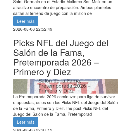
Saint-Germain en el Estadio Mallorca Son Moix en un
atractivo encuentro de preparación. Ambos planteles
saltan al terreno de juego con la misión de
Leer más
2026-08-06 22:52:49
Picks NFL del Juego del
Salón de la Fama,
Pretemporada 2026 –
Primero y Diez
La Pretemporada 2026 comienza: para liga de survivor
o apuestas, estos son los Picks NFL del Juego del Salón
de la Fama, Primero y Diez.The post Picks NFL del
Juego del Salón de la Fama, Pretemporad
Leer más
2026-08-06 22:47:19