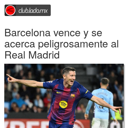
Barcelona vence y se
acerca peligrosamente al
Real Madrid