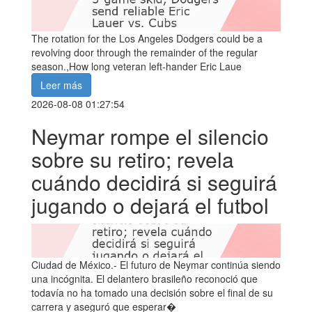
The rotation for the Los Angeles Dodgers could be a
revolving door through the remainder of the regular
season.,How long veteran left-hander Eric Laue
Leer más
2026-08-08 01:27:54
Neymar rompe el silencio
sobre su retiro; revela
cuándo decidirá si seguirá
jugando o dejará el futbol
Ciudad de México.- El futuro de Neymar continúa siendo
una incógnita. El delantero brasileño reconoció que
todavía no ha tomado una decisión sobre el final de su
carrera y aseguró que esperar�