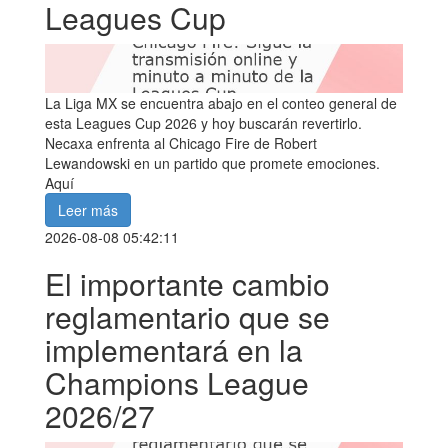
Leagues Cup
La Liga MX se encuentra abajo en el conteo general de
esta Leagues Cup 2026 y hoy buscarán revertirlo.
Necaxa enfrenta al Chicago Fire de Robert
Lewandowski en un partido que promete emociones.
Aquí
Leer más
2026-08-08 05:42:11
El importante cambio
reglamentario que se
implementará en la
Champions League
2026/27