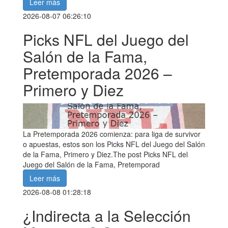
Leer más
2026-08-07 06:26:10
Picks NFL del Juego del
Salón de la Fama,
Pretemporada 2026 –
Primero y Diez
La Pretemporada 2026 comienza: para liga de survivor
o apuestas, estos son los Picks NFL del Juego del Salón
de la Fama, Primero y Diez.The post Picks NFL del
Juego del Salón de la Fama, Pretemporad
Leer más
2026-08-08 01:28:18
¿Indirecta a la Selección