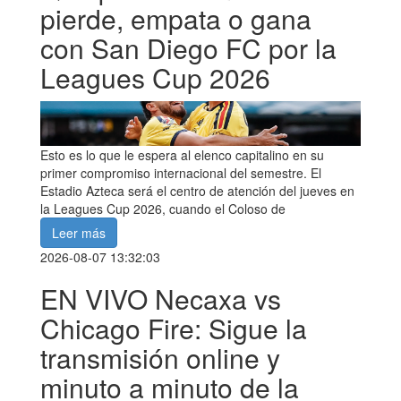
pierde, empata o gana
con San Diego FC por la
Leagues Cup 2026
Esto es lo que le espera al elenco capitalino en su
primer compromiso internacional del semestre. El
Estadio Azteca será el centro de atención del jueves en
la Leagues Cup 2026, cuando el Coloso de
Leer más
2026-08-07 13:32:03
EN VIVO Necaxa vs
Chicago Fire: Sigue la
transmisión online y
minuto a minuto de la