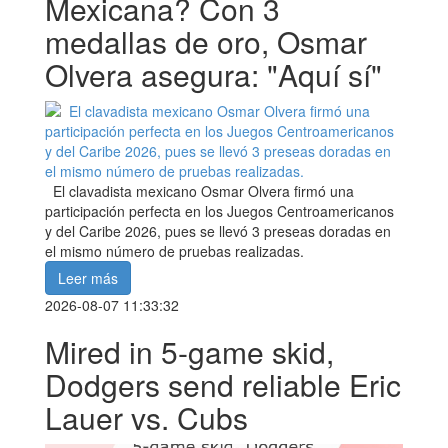
Mexicana? Con 3
medallas de oro, Osmar
Olvera asegura: "Aquí sí"
El clavadista mexicano Osmar Olvera firmó una
participación perfecta en los Juegos Centroamericanos
y del Caribe 2026, pues se llevó 3 preseas doradas en
el mismo número de pruebas realizadas.
Leer más
2026-08-07 11:33:32
Mired in 5-game skid,
Dodgers send reliable Eric
Lauer vs. Cubs