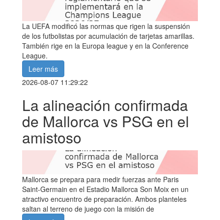
La UEFA modificó las normas que rigen la suspensión
de los futbolistas por acumulación de tarjetas amarillas.
También rige en la Europa league y en la Conference
League.
Leer más
2026-08-07 11:29:22
La alineación confirmada
de Mallorca vs PSG en el
amistoso
Mallorca se prepara para medir fuerzas ante Paris
Saint-Germain en el Estadio Mallorca Son Moix en un
atractivo encuentro de preparación. Ambos planteles
saltan al terreno de juego con la misión de