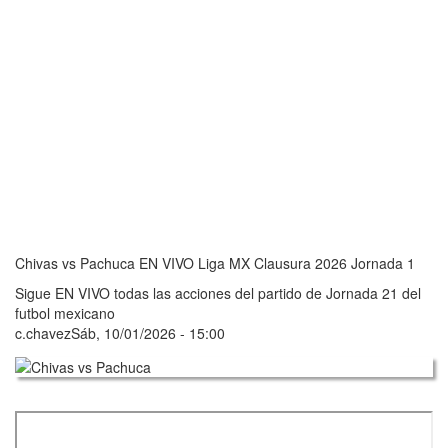
Chivas vs Pachuca EN VIVO Liga MX Clausura 2026 Jornada 1
Sigue EN VIVO todas las acciones del partido de Jornada 21 del
futbol mexicano
c.chavez
Sáb, 10/01/2026 - 15:00