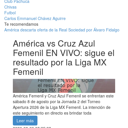
Club Pachuca
Chivas
Futbol
Carlos Emmanuel Chávez Aguirre
Te recomendamos
América descarta oferta de la Real Sociedad por Álvaro Fidalgo
América vs Cruz Azul
Femenil EN VIVO: sigue el
resultado por la Liga MX
Femenil
América Femenil y Cruz Azul Femenil se enfrentan este
sábado 8 de agosto por la Jornada 2 del Torneo
Apertura 2026 de la Liga MX Femenil. La intención de
este seguimiento en directo es brindar toda
Leer más