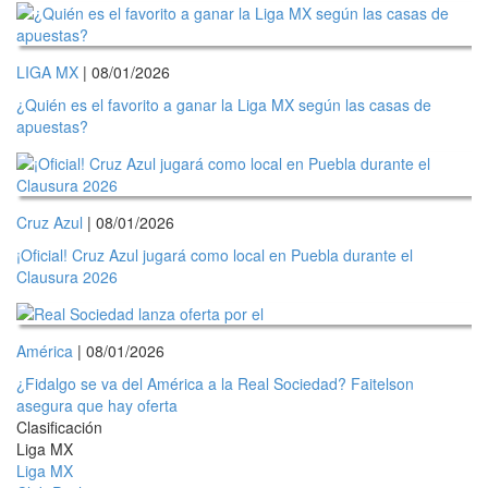
LIGA MX
| 08/01/2026
¿Quién es el favorito a ganar la Liga MX según las casas de
apuestas?
Cruz Azul
| 08/01/2026
¡Oficial! Cruz Azul jugará como local en Puebla durante el
Clausura 2026
América
| 08/01/2026
¿Fidalgo se va del América a la Real Sociedad? Faitelson
asegura que hay oferta
Clasificación
Liga MX
Liga MX