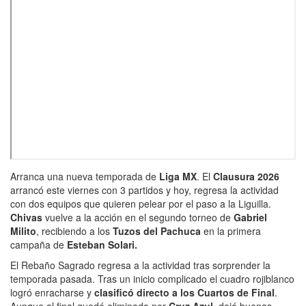
Arranca una nueva temporada de
Liga MX
. El
Clausura 2026
arrancó este viernes con 3 partidos y hoy, regresa la actividad
con dos equipos que quieren pelear por el paso a la Liguilla.
Chivas
vuelve a la acción en el segundo torneo de
Gabriel
Milito
, recibiendo a los
Tuzos del Pachuca
en la primera
campaña de
Esteban Solari.
El Rebaño Sagrado regresa a la actividad tras sorprender la
temporada pasada. Tras un inicio complicado el cuadro rojiblanco
logró enracharse y
clasificó directo a los Cuartos de Final
.