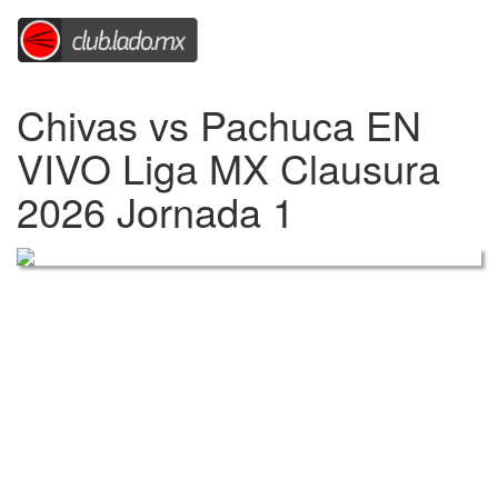
Chivas vs Pachuca EN
VIVO Liga MX Clausura
2026 Jornada 1