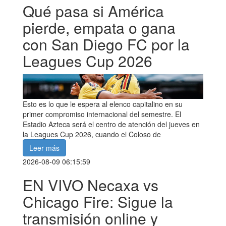
Qué pasa si América
pierde, empata o gana
con San Diego FC por la
Leagues Cup 2026
Esto es lo que le espera al elenco capitalino en su
primer compromiso internacional del semestre. El
Estadio Azteca será el centro de atención del jueves en
la Leagues Cup 2026, cuando el Coloso de
Leer más
2026-08-09 06:15:59
EN VIVO Necaxa vs
Chicago Fire: Sigue la
transmisión online y