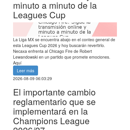
minuto a minuto de la
Leagues Cup
La Liga MX se encuentra abajo en el conteo general de
esta Leagues Cup 2026 y hoy buscarán revertirlo.
Necaxa enfrenta al Chicago Fire de Robert
Lewandowski en un partido que promete emociones.
Aquí
Leer más
2026-08-09 06:03:29
El importante cambio
reglamentario que se
implementará en la
Champions League