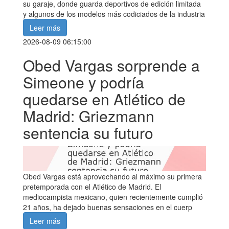
su garaje, donde guarda deportivos de edición limitada
y algunos de los modelos más codiciados de la industria
Leer más
2026-08-09 06:15:00
Obed Vargas sorprende a
Simeone y podría
quedarse en Atlético de
Madrid: Griezmann
sentencia su futuro
Obed Vargas está aprovechando al máximo su primera
pretemporada con el Atlético de Madrid. El
mediocampista mexicano, quien recientemente cumplió
21 años, ha dejado buenas sensaciones en el cuerp
Leer más