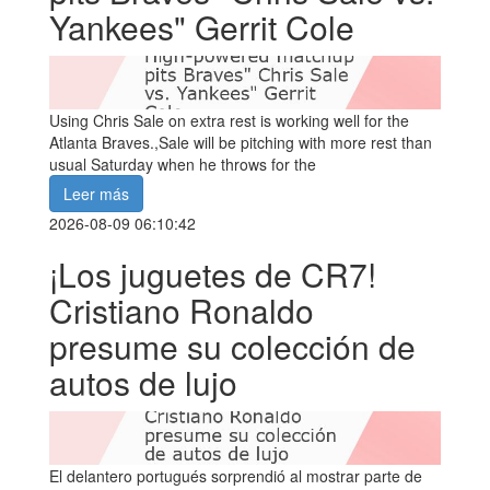
Yankees" Gerrit Cole
Using Chris Sale on extra rest is working well for the
Atlanta Braves.,Sale will be pitching with more rest than
usual Saturday when he throws for the
Leer más
2026-08-09 06:10:42
¡Los juguetes de CR7!
Cristiano Ronaldo
presume su colección de
autos de lujo
El delantero portugués sorprendió al mostrar parte de