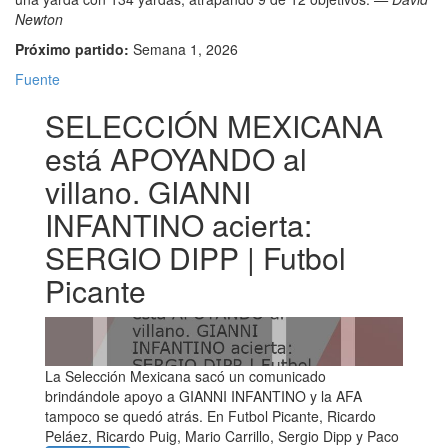
Newton
Próximo partido:
Semana 1, 2026
Fuente
SELECCIÓN MEXICANA
está APOYANDO al
villano. GIANNI
INFANTINO acierta:
SERGIO DIPP | Futbol
Picante
La Selección Mexicana sacó un comunicado
brindándole apoyo a GIANNI INFANTINO y la AFA
tampoco se quedó atrás. En Futbol Picante, Ricardo
Peláez, Ricardo Puig, Mario Carrillo, Sergio Dipp y Paco