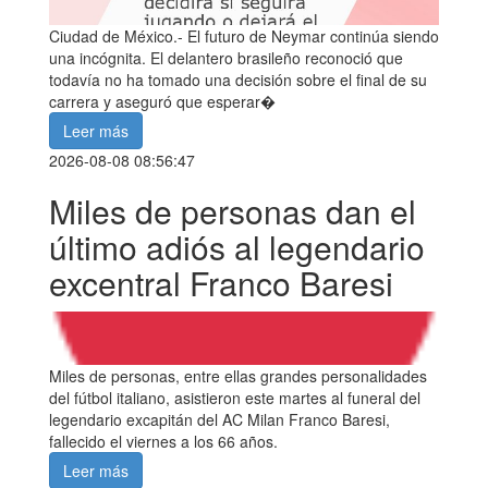
Ciudad de México.- El futuro de Neymar continúa siendo
una incógnita. El delantero brasileño reconoció que
todavía no ha tomado una decisión sobre el final de su
carrera y aseguró que esperar�
Leer más
2026-08-08 08:56:47
Miles de personas dan el
último adiós al legendario
excentral Franco Baresi
Miles de personas, entre ellas grandes personalidades
del fútbol italiano, asistieron este martes al funeral del
legendario excapitán del AC Milan Franco Baresi,
fallecido el viernes a los 66 años.
Leer más