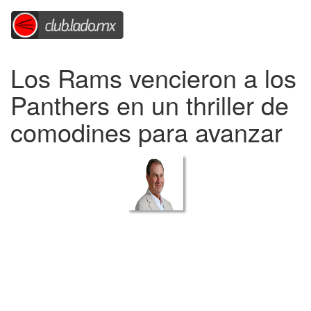
Los Rams vencieron a los
Panthers en un thriller de
comodines para avanzar