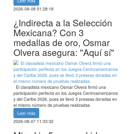
Leer más
2026-08-08 01:28:18
¿Indirecta a la Selección
Mexicana? Con 3
medallas de oro, Osmar
Olvera asegura: "Aquí sí"
El clavadista mexicano Osmar Olvera firmó una
participación perfecta en los Juegos Centroamericanos
y del Caribe 2026, pues se llevó 3 preseas doradas en
el mismo número de pruebas realizadas.
Leer más
2026-08-07 11:33:32