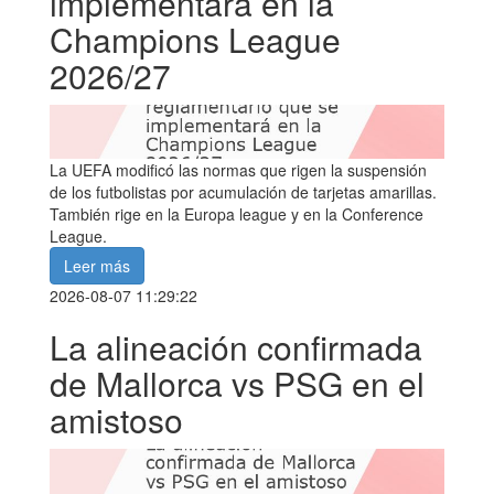
implementará en la
Champions League
2026/27
La UEFA modificó las normas que rigen la suspensión
de los futbolistas por acumulación de tarjetas amarillas.
También rige en la Europa league y en la Conference
League.
Leer más
2026-08-07 11:29:22
La alineación confirmada
de Mallorca vs PSG en el
amistoso