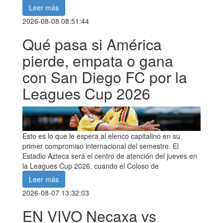
Leer más
2026-08-08 08:51:44
Qué pasa si América
pierde, empata o gana
con San Diego FC por la
Leagues Cup 2026
Esto es lo que le espera al elenco capitalino en su
primer compromiso internacional del semestre. El
Estadio Azteca será el centro de atención del jueves en
la Leagues Cup 2026, cuando el Coloso de
Leer más
2026-08-07 13:32:03
EN VIVO Necaxa vs