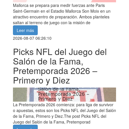
Mallorca se prepara para medir fuerzas ante Paris
Saint-Germain en el Estadio Mallorca Son Moix en un
atractivo encuentro de preparación. Ambos planteles
saltan al terreno de juego con la misión de
Leer más
2026-08-07 06:26:10
Picks NFL del Juego del
Salón de la Fama,
Pretemporada 2026 –
Primero y Diez
La Pretemporada 2026 comienza: para liga de survivor
o apuestas, estos son los Picks NFL del Juego del Salón
de la Fama, Primero y Diez.The post Picks NFL del
Juego del Salón de la Fama, Pretemporad