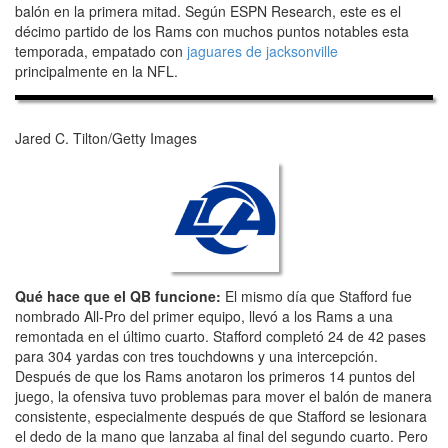
balón en la primera mitad. Según ESPN Research, este es el
décimo partido de los Rams con muchos puntos notables esta
temporada, empatado con
jaguares de jacksonville
principalmente en la NFL.
Jared C. Tilton/Getty Images
Qué hace que el QB funcione:
El mismo día que Stafford fue
nombrado All-Pro del primer equipo, llevó a los Rams a una
remontada en el último cuarto. Stafford completó 24 de 42 pases
para 304 yardas con tres touchdowns y una intercepción.
Después de que los Rams anotaron los primeros 14 puntos del
juego, la ofensiva tuvo problemas para mover el balón de manera
consistente, especialmente después de que Stafford se lesionara
el dedo de la mano que lanzaba al final del segundo cuarto. Pero