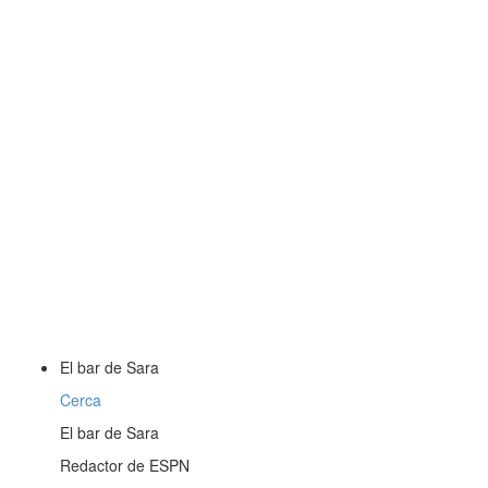
El bar de Sara
Cerca
El bar de Sara
Redactor de ESPN