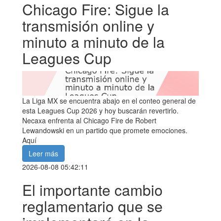
Chicago Fire: Sigue la
transmisión online y
minuto a minuto de la
Leagues Cup
La Liga MX se encuentra abajo en el conteo general de
esta Leagues Cup 2026 y hoy buscarán revertirlo.
Necaxa enfrenta al Chicago Fire de Robert
Lewandowski en un partido que promete emociones.
Aquí
Leer más
2026-08-08 05:42:11
El importante cambio
reglamentario que se