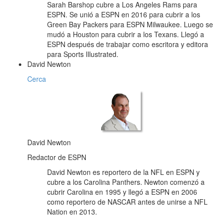
Sarah Barshop cubre a Los Angeles Rams para
ESPN. Se unió a ESPN en 2016 para cubrir a los
Green Bay Packers para ESPN Milwaukee. Luego se
mudó a Houston para cubrir a los Texans. Llegó a
ESPN después de trabajar como escritora y editora
para Sports Illustrated.
David Newton
Cerca
David Newton
Redactor de ESPN
David Newton es reportero de la NFL en ESPN y
cubre a los Carolina Panthers. Newton comenzó a
cubrir Carolina en 1995 y llegó a ESPN en 2006
como reportero de NASCAR antes de unirse a NFL
Nation en 2013.