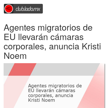
Agentes migratorios de
EU llevarán cámaras
corporales, anuncia Kristi
Noem