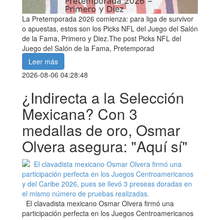
La Pretemporada 2026 comienza: para liga de survivor
o apuestas, estos son los Picks NFL del Juego del Salón
de la Fama, Primero y Diez.The post Picks NFL del
Juego del Salón de la Fama, Pretemporad
Leer más
2026-08-06 04:28:48
¿Indirecta a la Selección
Mexicana? Con 3
medallas de oro, Osmar
Olvera asegura: "Aquí sí"
El clavadista mexicano Osmar Olvera firmó una
participación perfecta en los Juegos Centroamericanos