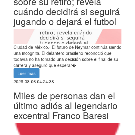
sobre su retiro; revela
cuándo decidirá si seguirá
jugando o dejará el futbol
Ciudad de México.- El futuro de Neymar continúa siendo
una incógnita. El delantero brasileño reconoció que
todavía no ha tomado una decisión sobre el final de su
carrera y aseguró que esperar�
Leer más
2026-08-06 04:24:38
Miles de personas dan el
último adiós al legendario
excentral Franco Baresi