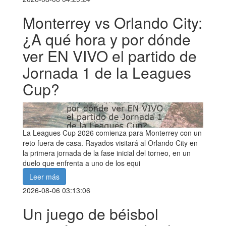
Monterrey vs Orlando City:
¿A qué hora y por dónde
ver EN VIVO el partido de
Jornada 1 de la Leagues
Cup?
La Leagues Cup 2026 comienza para Monterrey con un
reto fuera de casa. Rayados visitará al Orlando City en
la primera jornada de la fase inicial del torneo, en un
duelo que enfrenta a uno de los equi
Leer más
2026-08-06 03:13:06
Un juego de béisbol