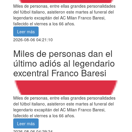
Miles de personas, entre ellas grandes personalidades
del fútbol italiano, asistieron este martes al funeral del
legendario excapitán del AC Milan Franco Baresi,
fallecido el viernes a los 66 años.
Leer más
2026-08-06 04:21:10
Miles de personas dan el
último adiós al legendario
excentral Franco Baresi
Miles de personas, entre ellas grandes personalidades
del fútbol italiano, asistieron este martes al funeral del
legendario excapitán del AC Milan Franco Baresi,
fallecido el viernes a los 66 años.
Leer más
2026-08-06 04:29:24