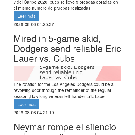
y del Caribe 2026, pues se llevó 3 preseas doradas en
el mismo número de pruebas realizadas.
Leer más
2026-08-06 04:25:37
Mired in 5-game skid,
Dodgers send reliable Eric
Lauer vs. Cubs
The rotation for the Los Angeles Dodgers could be a
revolving door through the remainder of the regular
season.,How long veteran left-hander Eric Laue
Leer más
2026-08-06 04:21:10
Neymar rompe el silencio