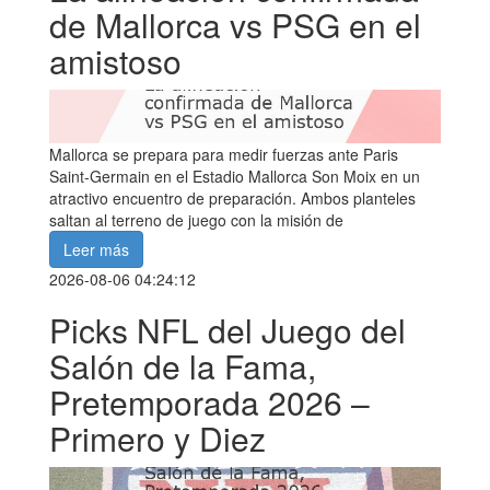
de Mallorca vs PSG en el
amistoso
Mallorca se prepara para medir fuerzas ante Paris
Saint-Germain en el Estadio Mallorca Son Moix en un
atractivo encuentro de preparación. Ambos planteles
saltan al terreno de juego con la misión de
Leer más
2026-08-06 04:24:12
Picks NFL del Juego del
Salón de la Fama,
Pretemporada 2026 –
Primero y Diez