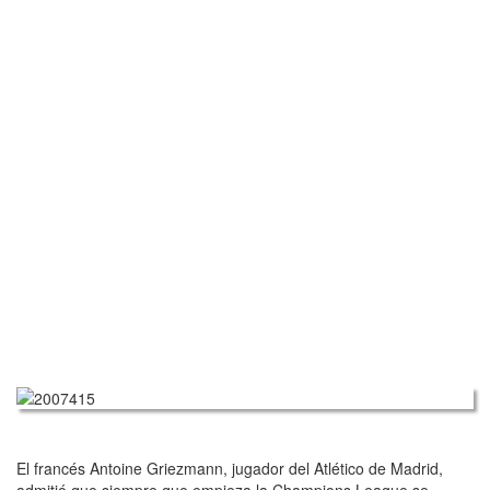
El francés Antoine Griezmann, jugador del Atlético de Madrid,