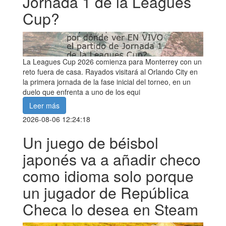
Jornada 1 de la Leagues
Cup?
La Leagues Cup 2026 comienza para Monterrey con un
reto fuera de casa. Rayados visitará al Orlando City en
la primera jornada de la fase inicial del torneo, en un
duelo que enfrenta a uno de los equi
Leer más
2026-08-06 12:24:18
Un juego de béisbol
japonés va a añadir checo
como idioma solo porque
un jugador de República
Checa lo desea en Steam