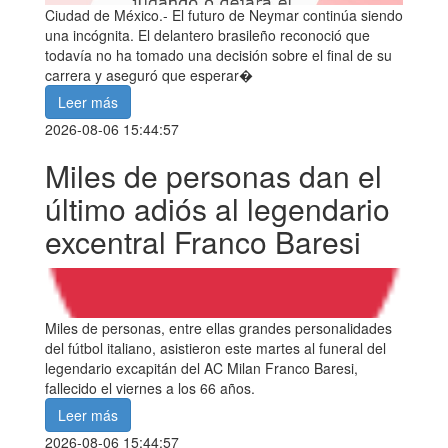
Ciudad de México.- El futuro de Neymar continúa siendo
una incógnita. El delantero brasileño reconoció que
todavía no ha tomado una decisión sobre el final de su
carrera y aseguró que esperar�
Leer más
2026-08-06 15:44:57
Miles de personas dan el
último adiós al legendario
excentral Franco Baresi
Miles de personas, entre ellas grandes personalidades
del fútbol italiano, asistieron este martes al funeral del
legendario excapitán del AC Milan Franco Baresi,
fallecido el viernes a los 66 años.
Leer más
2026-08-06 15:44:57