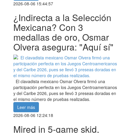
2026-08-06 15:44:57
¿Indirecta a la Selección
Mexicana? Con 3
medallas de oro, Osmar
Olvera asegura: "Aquí sí"
El clavadista mexicano Osmar Olvera firmó una
participación perfecta en los Juegos Centroamericanos
y del Caribe 2026, pues se llevó 3 preseas doradas en
el mismo número de pruebas realizadas.
Leer más
2026-08-06 12:24:18
Mired in 5-game skid,