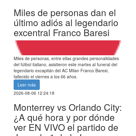
Miles de personas dan el
último adiós al legendario
excentral Franco Baresi
Miles de personas, entre ellas grandes personalidades
del fútbol italiano, asistieron este martes al funeral del
legendario excapitán del AC Milan Franco Baresi,
fallecido el viernes a los 66 años.
Leer más
2026-08-06 12:24:18
Monterrey vs Orlando City:
¿A qué hora y por dónde
ver EN VIVO el partido de