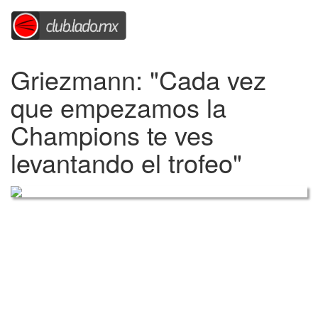
Griezmann: "Cada vez
que empezamos la
Champions te ves
levantando el trofeo"