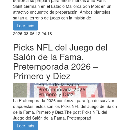
Mallorca se prepara para medir fuerzas ante Paris
Saint-Germain en el Estadio Mallorca Son Moix en un
atractivo encuentro de preparación. Ambos planteles
saltan al terreno de juego con la misión de
Leer más
2026-08-06 12:24:18
Picks NFL del Juego del
Salón de la Fama,
Pretemporada 2026 –
Primero y Diez
La Pretemporada 2026 comienza: para liga de survivor
o apuestas, estos son los Picks NFL del Juego del Salón
de la Fama, Primero y Diez.The post Picks NFL del
Juego del Salón de la Fama, Pretemporad
Leer más