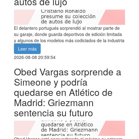
autos de lujo
El delantero portugués sorprendió al mostrar parte de
su garaje, donde guarda deportivos de edición limitada
y algunos de los modelos más codiciados de la industria
Leer más
2026-08-08 20:59:54
Obed Vargas sorprende a
Simeone y podría
quedarse en Atlético de
Madrid: Griezmann
sentencia su futuro