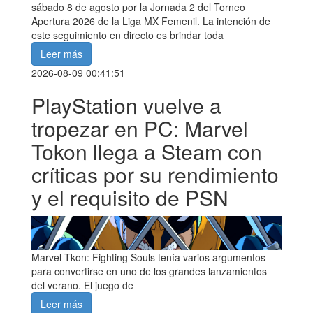
sábado 8 de agosto por la Jornada 2 del Torneo
Apertura 2026 de la Liga MX Femenil. La intención de
este seguimiento en directo es brindar toda
Leer más
2026-08-09 00:41:51
PlayStation vuelve a
tropezar en PC: Marvel
Tokon llega a Steam con
críticas por su rendimiento
y el requisito de PSN
Marvel Tkon: Fighting Souls tenía varios argumentos
para convertirse en uno de los grandes lanzamientos
del verano. El juego de
Leer más