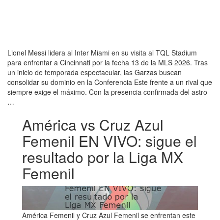
Lionel Messi lidera al Inter Miami en su visita al TQL Stadium
para enfrentar a Cincinnati por la fecha 13 de la MLS 2026. Tras
un inicio de temporada espectacular, las Garzas buscan
consolidar su dominio en la Conferencia Este frente a un rival que
siempre exige el máximo. Con la presencia confirmada del astro
…
América vs Cruz Azul
Femenil EN VIVO: sigue el
resultado por la Liga MX
Femenil
América Femenil y Cruz Azul Femenil se enfrentan este