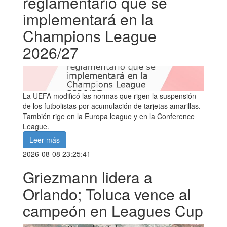
reglamentario que se
implementará en la
Champions League
2026/27
La UEFA modificó las normas que rigen la suspensión
de los futbolistas por acumulación de tarjetas amarillas.
También rige en la Europa league y en la Conference
League.
Leer más
2026-08-08 23:25:41
Griezmann lidera a
Orlando; Toluca vence al
campeón en Leagues Cup