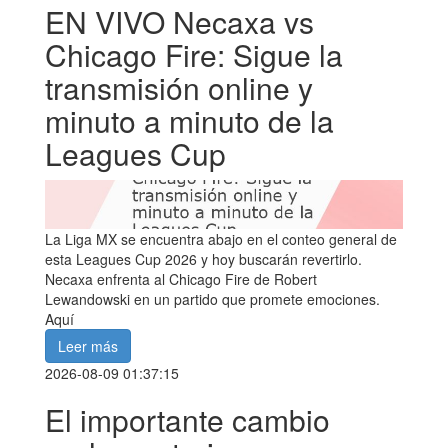
EN VIVO Necaxa vs
Chicago Fire: Sigue la
transmisión online y
minuto a minuto de la
Leagues Cup
La Liga MX se encuentra abajo en el conteo general de
esta Leagues Cup 2026 y hoy buscarán revertirlo.
Necaxa enfrenta al Chicago Fire de Robert
Lewandowski en un partido que promete emociones.
Aquí
Leer más
2026-08-09 01:37:15
El importante cambio