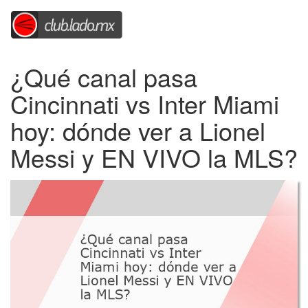
¿Qué canal pasa
Cincinnati vs Inter Miami
hoy: dónde ver a Lionel
Messi y EN VIVO la MLS?