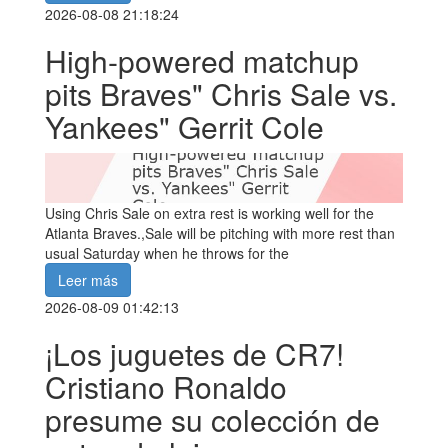
2026-08-08 21:18:24
High-powered matchup
pits Braves" Chris Sale vs.
Yankees" Gerrit Cole
Using Chris Sale on extra rest is working well for the
Atlanta Braves.,Sale will be pitching with more rest than
usual Saturday when he throws for the
Leer más
2026-08-09 01:42:13
¡Los juguetes de CR7!
Cristiano Ronaldo
presume su colección de