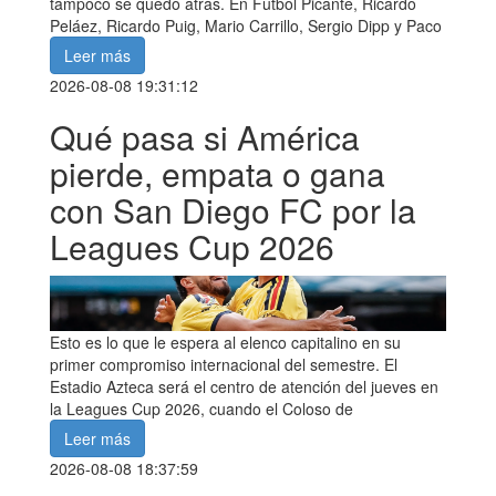
tampoco se quedó atrás. En Futbol Picante, Ricardo
Peláez, Ricardo Puig, Mario Carrillo, Sergio Dipp y Paco
Leer más
2026-08-08 19:31:12
Qué pasa si América
pierde, empata o gana
con San Diego FC por la
Leagues Cup 2026
Esto es lo que le espera al elenco capitalino en su
primer compromiso internacional del semestre. El
Estadio Azteca será el centro de atención del jueves en
la Leagues Cup 2026, cuando el Coloso de
Leer más
2026-08-08 18:37:59