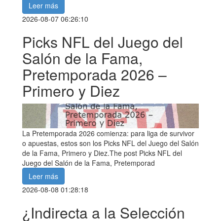
Leer más
2026-08-07 06:26:10
Picks NFL del Juego del
Salón de la Fama,
Pretemporada 2026 –
Primero y Diez
La Pretemporada 2026 comienza: para liga de survivor
o apuestas, estos son los Picks NFL del Juego del Salón
de la Fama, Primero y Diez.The post Picks NFL del
Juego del Salón de la Fama, Pretemporad
Leer más
2026-08-08 01:28:18
¿Indirecta a la Selección