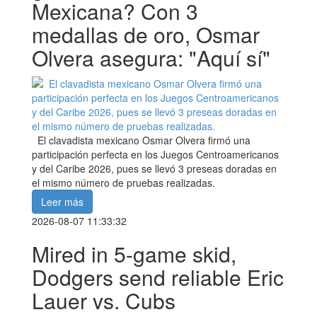
Mexicana? Con 3
medallas de oro, Osmar
Olvera asegura: "Aquí sí"
El clavadista mexicano Osmar Olvera firmó una
participación perfecta en los Juegos Centroamericanos
y del Caribe 2026, pues se llevó 3 preseas doradas en
el mismo número de pruebas realizadas.
Leer más
2026-08-07 11:33:32
Mired in 5-game skid,
Dodgers send reliable Eric
Lauer vs. Cubs