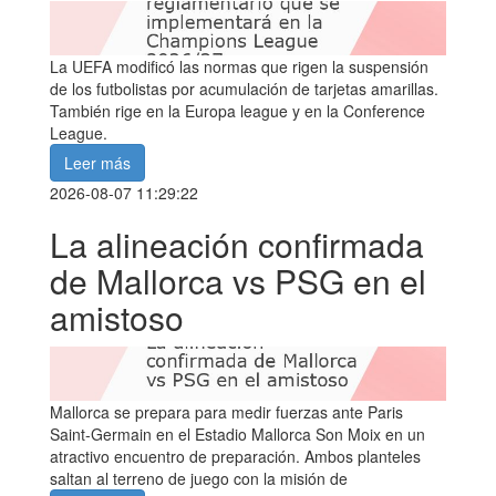
La UEFA modificó las normas que rigen la suspensión
de los futbolistas por acumulación de tarjetas amarillas.
También rige en la Europa league y en la Conference
League.
Leer más
2026-08-07 11:29:22
La alineación confirmada
de Mallorca vs PSG en el
amistoso
Mallorca se prepara para medir fuerzas ante Paris
Saint-Germain en el Estadio Mallorca Son Moix en un
atractivo encuentro de preparación. Ambos planteles
saltan al terreno de juego con la misión de