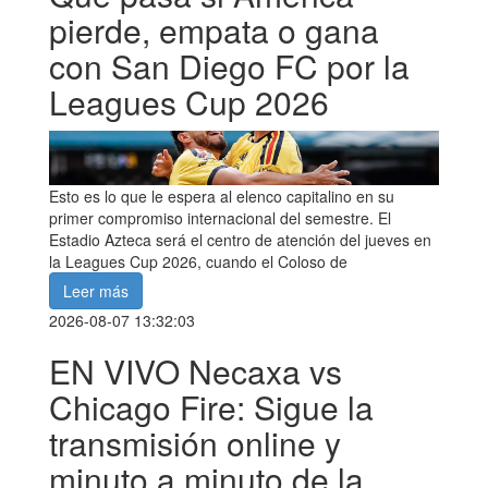
pierde, empata o gana
con San Diego FC por la
Leagues Cup 2026
Esto es lo que le espera al elenco capitalino en su
primer compromiso internacional del semestre. El
Estadio Azteca será el centro de atención del jueves en
la Leagues Cup 2026, cuando el Coloso de
Leer más
2026-08-07 13:32:03
EN VIVO Necaxa vs
Chicago Fire: Sigue la
transmisión online y
minuto a minuto de la