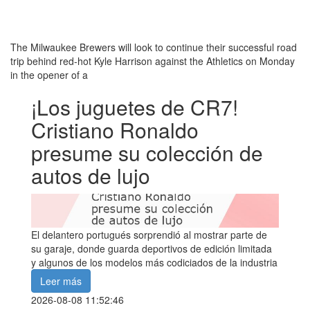
The Milwaukee Brewers will look to continue their successful road
trip behind red-hot Kyle Harrison against the Athletics on Monday
in the opener of a
¡Los juguetes de CR7!
Cristiano Ronaldo
presume su colección de
autos de lujo
El delantero portugués sorprendió al mostrar parte de
su garaje, donde guarda deportivos de edición limitada
y algunos de los modelos más codiciados de la industria
Leer más
2026-08-08 11:52:46