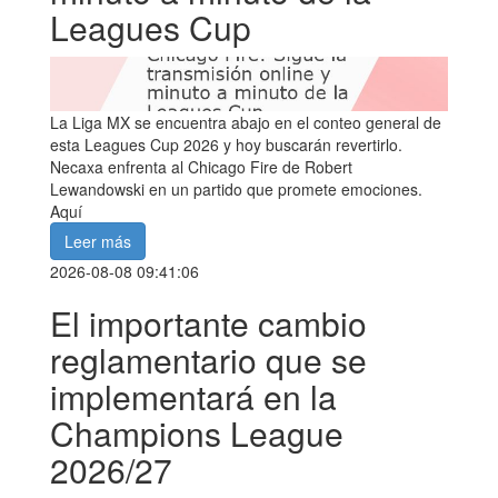
Leagues Cup
La Liga MX se encuentra abajo en el conteo general de
esta Leagues Cup 2026 y hoy buscarán revertirlo.
Necaxa enfrenta al Chicago Fire de Robert
Lewandowski en un partido que promete emociones.
Aquí
Leer más
2026-08-08 09:41:06
El importante cambio
reglamentario que se
implementará en la
Champions League
2026/27