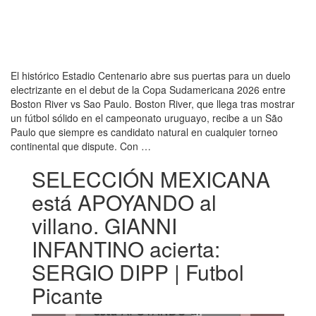
El histórico Estadio Centenario abre sus puertas para un duelo
electrizante en el debut de la Copa Sudamericana 2026 entre
Boston River vs Sao Paulo. Boston River, que llega tras mostrar
un fútbol sólido en el campeonato uruguayo, recibe a un São
Paulo que siempre es candidato natural en cualquier torneo
continental que dispute. Con …
SELECCIÓN MEXICANA
está APOYANDO al
villano. GIANNI
INFANTINO acierta:
SERGIO DIPP | Futbol
Picante