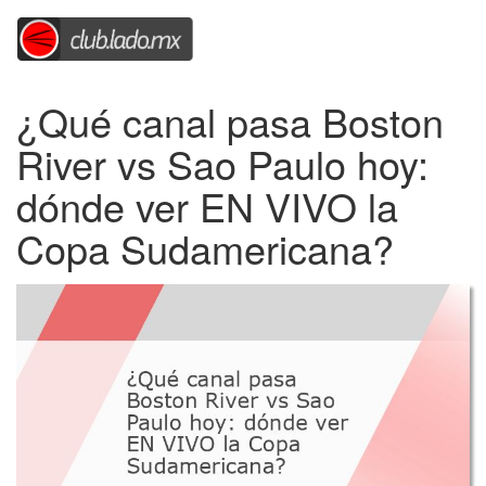
¿Qué canal pasa Boston
River vs Sao Paulo hoy:
dónde ver EN VIVO la
Copa Sudamericana?