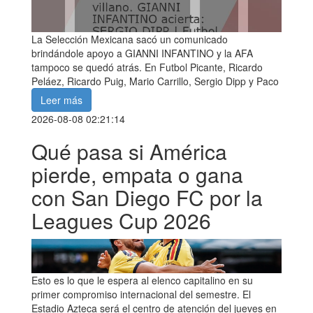
La Selección Mexicana sacó un comunicado
brindándole apoyo a GIANNI INFANTINO y la AFA
tampoco se quedó atrás. En Futbol Picante, Ricardo
Peláez, Ricardo Puig, Mario Carrillo, Sergio Dipp y Paco
Leer más
2026-08-08 02:21:14
Qué pasa si América
pierde, empata o gana
con San Diego FC por la
Leagues Cup 2026
Esto es lo que le espera al elenco capitalino en su
primer compromiso internacional del semestre. El
Estadio Azteca será el centro de atención del jueves en