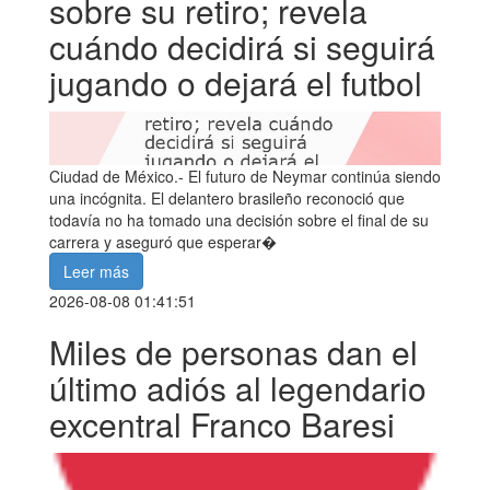
sobre su retiro; revela
cuándo decidirá si seguirá
jugando o dejará el futbol
Ciudad de México.- El futuro de Neymar continúa siendo
una incógnita. El delantero brasileño reconoció que
todavía no ha tomado una decisión sobre el final de su
carrera y aseguró que esperar�
Leer más
2026-08-08 01:41:51
Miles de personas dan el
último adiós al legendario
excentral Franco Baresi