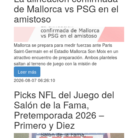
de Mallorca vs PSG en el
amistoso
Mallorca se prepara para medir fuerzas ante Paris
Saint-Germain en el Estadio Mallorca Son Moix en un
atractivo encuentro de preparación. Ambos planteles
saltan al terreno de juego con la misión de
Leer más
2026-08-07 06:26:10
Picks NFL del Juego del
Salón de la Fama,
Pretemporada 2026 –
Primero y Diez