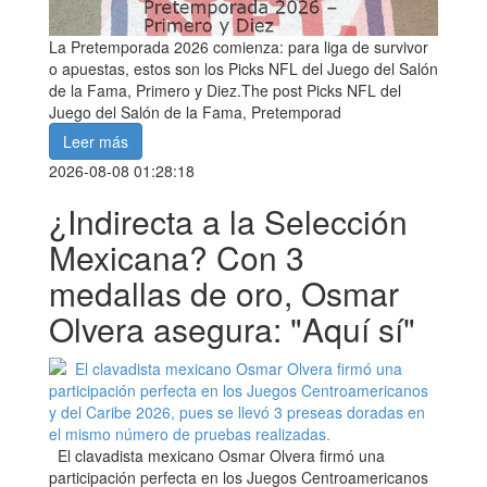
La Pretemporada 2026 comienza: para liga de survivor
o apuestas, estos son los Picks NFL del Juego del Salón
de la Fama, Primero y Diez.The post Picks NFL del
Juego del Salón de la Fama, Pretemporad
Leer más
2026-08-08 01:28:18
¿Indirecta a la Selección
Mexicana? Con 3
medallas de oro, Osmar
Olvera asegura: "Aquí sí"
El clavadista mexicano Osmar Olvera firmó una
participación perfecta en los Juegos Centroamericanos