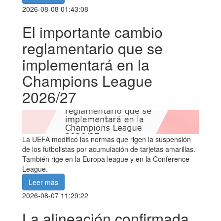
2026-08-08 01:43:08
El importante cambio
reglamentario que se
implementará en la
Champions League
2026/27
La UEFA modificó las normas que rigen la suspensión
de los futbolistas por acumulación de tarjetas amarillas.
También rige en la Europa league y en la Conference
League.
Leer más
2026-08-07 11:29:22
La alineación confirmada