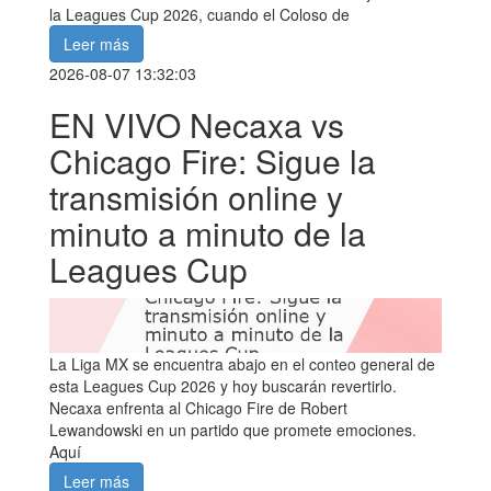
la Leagues Cup 2026, cuando el Coloso de
Leer más
2026-08-07 13:32:03
EN VIVO Necaxa vs
Chicago Fire: Sigue la
transmisión online y
minuto a minuto de la
Leagues Cup
La Liga MX se encuentra abajo en el conteo general de
esta Leagues Cup 2026 y hoy buscarán revertirlo.
Necaxa enfrenta al Chicago Fire de Robert
Lewandowski en un partido que promete emociones.
Aquí
Leer más