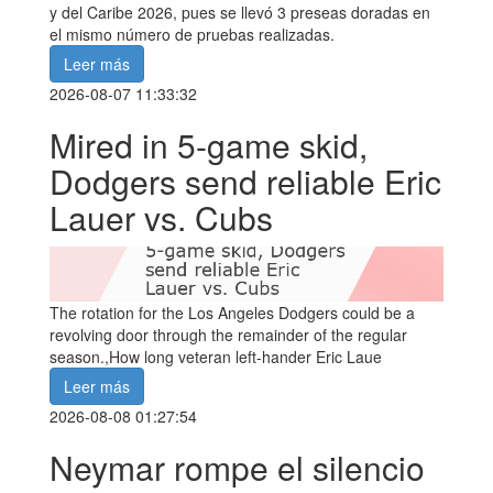
y del Caribe 2026, pues se llevó 3 preseas doradas en
el mismo número de pruebas realizadas.
Leer más
2026-08-07 11:33:32
Mired in 5-game skid,
Dodgers send reliable Eric
Lauer vs. Cubs
The rotation for the Los Angeles Dodgers could be a
revolving door through the remainder of the regular
season.,How long veteran left-hander Eric Laue
Leer más
2026-08-08 01:27:54
Neymar rompe el silencio