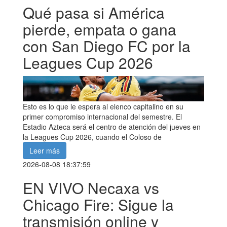
Qué pasa si América
pierde, empata o gana
con San Diego FC por la
Leagues Cup 2026
Esto es lo que le espera al elenco capitalino en su
primer compromiso internacional del semestre. El
Estadio Azteca será el centro de atención del jueves en
la Leagues Cup 2026, cuando el Coloso de
Leer más
2026-08-08 18:37:59
EN VIVO Necaxa vs
Chicago Fire: Sigue la
transmisión online y