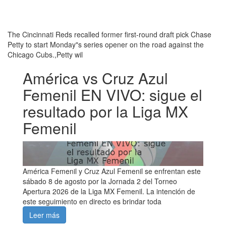
The Cincinnati Reds recalled former first-round draft pick Chase
Petty to start Monday"s series opener on the road against the
Chicago Cubs.,Petty wil
América vs Cruz Azul
Femenil EN VIVO: sigue el
resultado por la Liga MX
Femenil
América Femenil y Cruz Azul Femenil se enfrentan este
sábado 8 de agosto por la Jornada 2 del Torneo
Apertura 2026 de la Liga MX Femenil. La intención de
este seguimiento en directo es brindar toda
Leer más