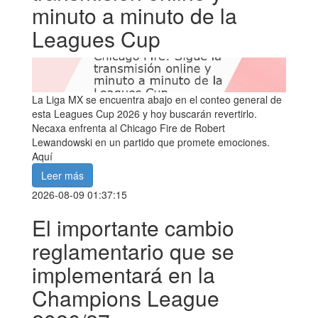
minuto a minuto de la
Leagues Cup
La Liga MX se encuentra abajo en el conteo general de
esta Leagues Cup 2026 y hoy buscarán revertirlo.
Necaxa enfrenta al Chicago Fire de Robert
Lewandowski en un partido que promete emociones.
Aquí
Leer más
2026-08-09 01:37:15
El importante cambio
reglamentario que se
implementará en la
Champions League