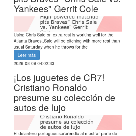
Yankees" Gerrit Cole
Using Chris Sale on extra rest is working well for the
Atlanta Braves.,Sale will be pitching with more rest than
usual Saturday when he throws for the
Leer más
2026-08-09 04:02:33
¡Los juguetes de CR7!
Cristiano Ronaldo
presume su colección de
autos de lujo
El delantero portugués sorprendió al mostrar parte de