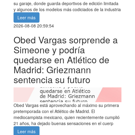
su garaje, donde guarda deportivos de edición limitada
y algunos de los modelos más codiciados de la industria
Leer más
2026-08-08 20:59:54
Obed Vargas sorprende a
Simeone y podría
quedarse en Atlético de
Madrid: Griezmann
sentencia su futuro
Obed Vargas está aprovechando al máximo su primera
pretemporada con el Atlético de Madrid. El
mediocampista mexicano, quien recientemente cumplió
21 años, ha dejado buenas sensaciones en el cuerp
Leer más