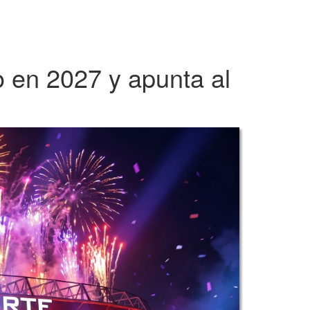
o en 2027 y apunta al