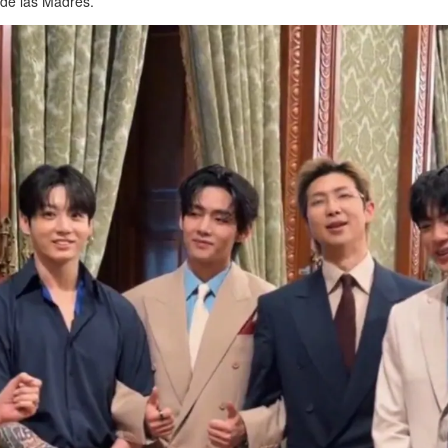
 de las Madres.