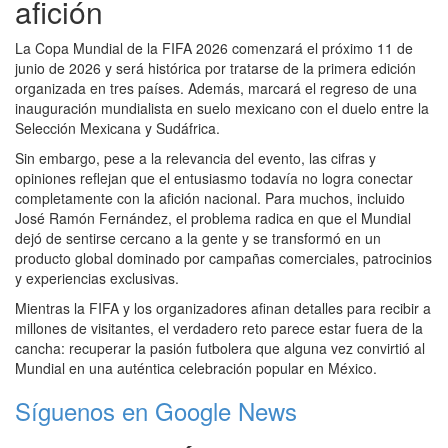
afición
La Copa Mundial de la FIFA 2026 comenzará el próximo 11 de
junio de 2026 y será histórica por tratarse de la primera edición
organizada en tres países. Además, marcará el regreso de una
inauguración mundialista en suelo mexicano con el duelo entre la
Selección Mexicana y Sudáfrica.
Sin embargo, pese a la relevancia del evento, las cifras y
opiniones reflejan que el entusiasmo todavía no logra conectar
completamente con la afición nacional. Para muchos, incluido
José Ramón Fernández, el problema radica en que el Mundial
dejó de sentirse cercano a la gente y se transformó en un
producto global dominado por campañas comerciales, patrocinios
y experiencias exclusivas.
Mientras la FIFA y los organizadores afinan detalles para recibir a
millones de visitantes, el verdadero reto parece estar fuera de la
cancha: recuperar la pasión futbolera que alguna vez convirtió al
Mundial en una auténtica celebración popular en México.
Síguenos en Google News