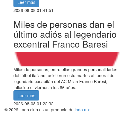
Leer más
2026-08-08 01:41:51
Miles de personas dan el
último adiós al legendario
excentral Franco Baresi
Miles de personas, entre ellas grandes personalidades
del fútbol italiano, asistieron este martes al funeral del
legendario excapitán del AC Milan Franco Baresi,
fallecido el viernes a los 66 años.
Leer más
2026-08-08 01:22:32
© 2026 Lado.club es un producto de
lado.mx