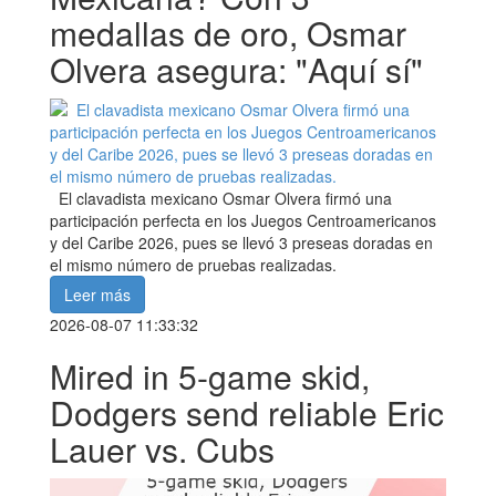
medallas de oro, Osmar
Olvera asegura: "Aquí sí"
El clavadista mexicano Osmar Olvera firmó una
participación perfecta en los Juegos Centroamericanos
y del Caribe 2026, pues se llevó 3 preseas doradas en
el mismo número de pruebas realizadas.
Leer más
2026-08-07 11:33:32
Mired in 5-game skid,
Dodgers send reliable Eric
Lauer vs. Cubs