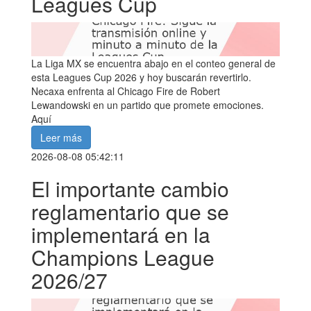
Leagues Cup
La Liga MX se encuentra abajo en el conteo general de
esta Leagues Cup 2026 y hoy buscarán revertirlo.
Necaxa enfrenta al Chicago Fire de Robert
Lewandowski en un partido que promete emociones.
Aquí
Leer más
2026-08-08 05:42:11
El importante cambio
reglamentario que se
implementará en la
Champions League
2026/27