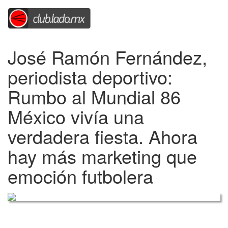
José Ramón Fernández,
periodista deportivo:
Rumbo al Mundial 86
México vivía una
verdadera fiesta. Ahora
hay más marketing que
emoción futbolera