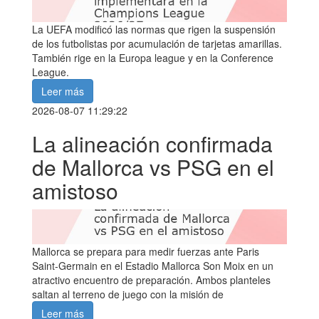
La UEFA modificó las normas que rigen la suspensión
de los futbolistas por acumulación de tarjetas amarillas.
También rige en la Europa league y en la Conference
League.
Leer más
2026-08-07 11:29:22
La alineación confirmada
de Mallorca vs PSG en el
amistoso
Mallorca se prepara para medir fuerzas ante Paris
Saint-Germain en el Estadio Mallorca Son Moix en un
atractivo encuentro de preparación. Ambos planteles
saltan al terreno de juego con la misión de
Leer más