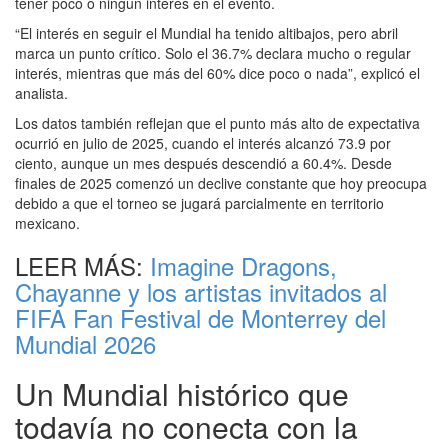
tener poco o ningún interés en el evento.
“El interés en seguir el Mundial ha tenido altibajos, pero abril
marca un punto crítico. Solo el 36.7% declara mucho o regular
interés, mientras que más del 60% dice poco o nada”, explicó el
analista.
Los datos también reflejan que el punto más alto de expectativa
ocurrió en julio de 2025, cuando el interés alcanzó 73.9 por
ciento, aunque un mes después descendió a 60.4%. Desde
finales de 2025 comenzó un declive constante que hoy preocupa
debido a que el torneo se jugará parcialmente en territorio
mexicano.
LEER MÁS:
Imagine Dragons,
Chayanne y los artistas invitados al
FIFA Fan Festival de Monterrey del
Mundial 2026
Un Mundial histórico que
todavía no conecta con la