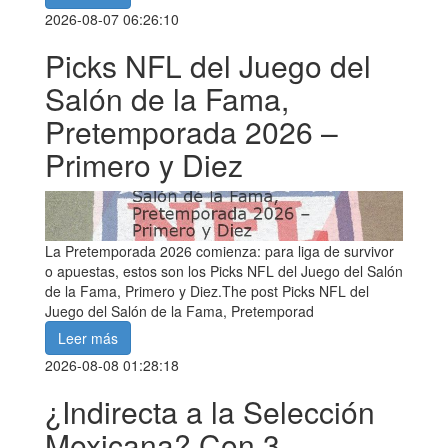
2026-08-07 06:26:10
Picks NFL del Juego del
Salón de la Fama,
Pretemporada 2026 –
Primero y Diez
La Pretemporada 2026 comienza: para liga de survivor
o apuestas, estos son los Picks NFL del Juego del Salón
de la Fama, Primero y Diez.The post Picks NFL del
Juego del Salón de la Fama, Pretemporad
Leer más
2026-08-08 01:28:18
¿Indirecta a la Selección
Mexicana? Con 3