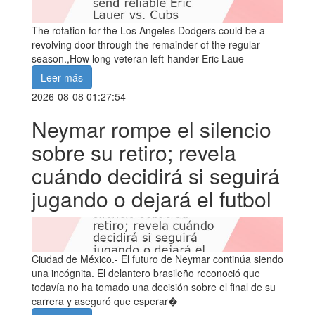
The rotation for the Los Angeles Dodgers could be a
revolving door through the remainder of the regular
season.,How long veteran left-hander Eric Laue
Leer más
2026-08-08 01:27:54
Neymar rompe el silencio
sobre su retiro; revela
cuándo decidirá si seguirá
jugando o dejará el futbol
Ciudad de México.- El futuro de Neymar continúa siendo
una incógnita. El delantero brasileño reconoció que
todavía no ha tomado una decisión sobre el final de su
carrera y aseguró que esperar�