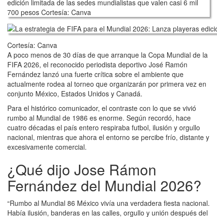
Cortesía: Canva
A poco menos de 30 días de que arranque la Copa Mundial de la
FIFA 2026, el reconocido periodista deportivo José Ramón
Fernández lanzó una fuerte crítica sobre el ambiente que
actualmente rodea al torneo que organizarán por primera vez en
conjunto México, Estados Unidos y Canadá.
Para el histórico comunicador, el contraste con lo que se vivió
rumbo al Mundial de 1986 es enorme. Según recordó, hace
cuatro décadas el país entero respiraba futbol, ilusión y orgullo
nacional, mientras que ahora el entorno se percibe frío, distante y
excesivamente comercial.
¿Qué dijo Jose Rámon
Fernández del Mundial 2026?
“Rumbo al Mundial 86 México vivía una verdadera fiesta nacional.
Había ilusión, banderas en las calles, orgullo y unión después del