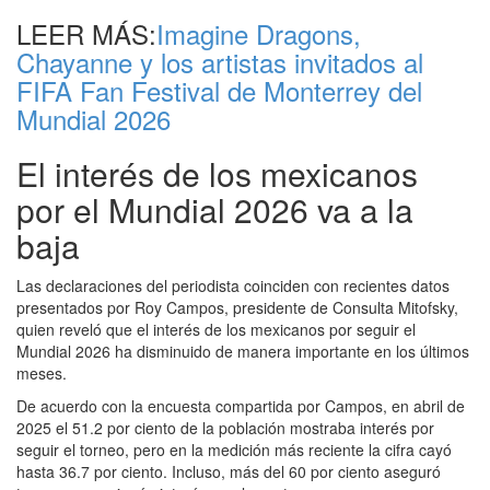
LEER MÁS:
Imagine Dragons,
Chayanne y los artistas invitados al
FIFA Fan Festival de Monterrey del
Mundial 2026
El interés de los mexicanos
por el Mundial 2026 va a la
baja
Las declaraciones del periodista coinciden con recientes datos
presentados por Roy Campos, presidente de Consulta Mitofsky,
quien reveló que el interés de los mexicanos por seguir el
Mundial 2026 ha disminuido de manera importante en los últimos
meses.
De acuerdo con la encuesta compartida por Campos, en abril de
2025 el 51.2 por ciento de la población mostraba interés por
seguir el torneo, pero en la medición más reciente la cifra cayó
hasta 36.7 por ciento. Incluso, más del 60 por ciento aseguró