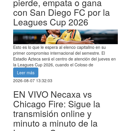
pierde, empata o gana
con San Diego FC por la
Leagues Cup 2026
Esto es lo que le espera al elenco capitalino en su
primer compromiso internacional del semestre. El
Estadio Azteca será el centro de atención del jueves en
la Leagues Cup 2026, cuando el Coloso de
Leer más
2026-08-07 13:32:03
EN VIVO Necaxa vs
Chicago Fire: Sigue la
transmisión online y
minuto a minuto de la