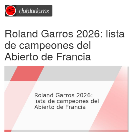
Roland Garros 2026: lista
de campeones del
Abierto de Francia