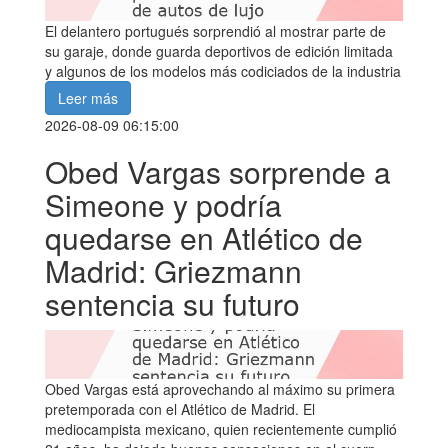
El delantero portugués sorprendió al mostrar parte de
su garaje, donde guarda deportivos de edición limitada
y algunos de los modelos más codiciados de la industria
Leer más
2026-08-09 06:15:00
Obed Vargas sorprende a
Simeone y podría
quedarse en Atlético de
Madrid: Griezmann
sentencia su futuro
Obed Vargas está aprovechando al máximo su primera
pretemporada con el Atlético de Madrid. El
mediocampista mexicano, quien recientemente cumplió