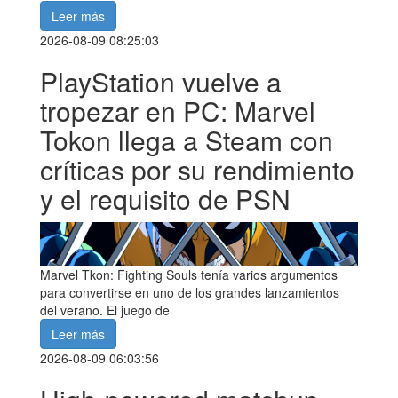
Leer más
2026-08-09 08:25:03
PlayStation vuelve a
tropezar en PC: Marvel
Tokon llega a Steam con
críticas por su rendimiento
y el requisito de PSN
Marvel Tkon: Fighting Souls tenía varios argumentos
para convertirse en uno de los grandes lanzamientos
del verano. El juego de
Leer más
2026-08-09 06:03:56