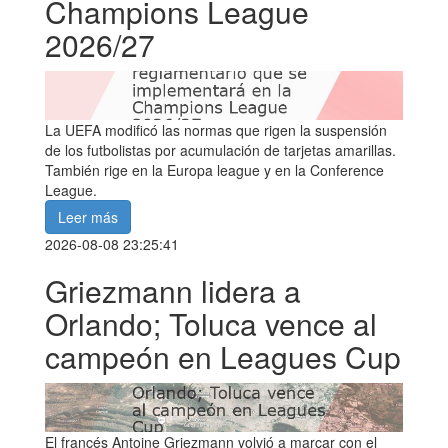
Champions League
2026/27
La UEFA modificó las normas que rigen la suspensión
de los futbolistas por acumulación de tarjetas amarillas.
También rige en la Europa league y en la Conference
League.
Leer más
2026-08-08 23:25:41
Griezmann lidera a
Orlando; Toluca vence al
campeón en Leagues Cup
El francés Antoine Griezmann volvió a marcar con el