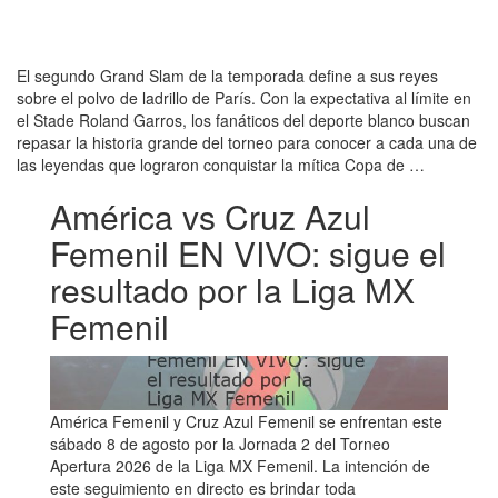
El segundo Grand Slam de la temporada define a sus reyes
sobre el polvo de ladrillo de París. Con la expectativa al límite en
el Stade Roland Garros, los fanáticos del deporte blanco buscan
repasar la historia grande del torneo para conocer a cada una de
las leyendas que lograron conquistar la mítica Copa de …
América vs Cruz Azul
Femenil EN VIVO: sigue el
resultado por la Liga MX
Femenil
América Femenil y Cruz Azul Femenil se enfrentan este
sábado 8 de agosto por la Jornada 2 del Torneo
Apertura 2026 de la Liga MX Femenil. La intención de
este seguimiento en directo es brindar toda