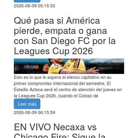
2026-08-09 05:15:33
Qué pasa si América
pierde, empata o gana
con San Diego FC por la
Leagues Cup 2026
Esto es lo que le espera al elenco capitalino en su
primer compromiso internacional del semestre. El
Estadio Azteca será el centro de atención del jueves en
la Leagues Cup 2026, cuando el Coloso de
Leer más
2026-08-09 06:15:59
EN VIVO Necaxa vs
Chicago Fire: Sigue la