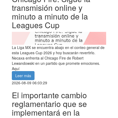
transmisión online y
minuto a minuto de la
Leagues Cup
La Liga MX se encuentra abajo en el conteo general de
esta Leagues Cup 2026 y hoy buscarán revertirlo.
Necaxa enfrenta al Chicago Fire de Robert
Lewandowski en un partido que promete emociones.
Aquí
Leer más
2026-08-09 06:03:29
El importante cambio
reglamentario que se
implementará en la