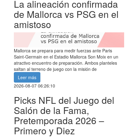
La alineación confirmada
de Mallorca vs PSG en el
amistoso
Mallorca se prepara para medir fuerzas ante Paris
Saint-Germain en el Estadio Mallorca Son Moix en un
atractivo encuentro de preparación. Ambos planteles
saltan al terreno de juego con la misión de
Leer más
2026-08-07 06:26:10
Picks NFL del Juego del
Salón de la Fama,
Pretemporada 2026 –
Primero y Diez