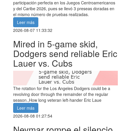
participación perfecta en los Juegos Centroamericanos
y del Caribe 2026, pues se llevó 3 preseas doradas en
el mismo número de pruebas realizadas.
Leer más
2026-08-07 11:33:32
Mired in 5-game skid,
Dodgers send reliable Eric
Lauer vs. Cubs
The rotation for the Los Angeles Dodgers could be a
revolving door through the remainder of the regular
season.,How long veteran left-hander Eric Laue
Leer más
2026-08-08 01:27:54
Neymar rompe el silencio