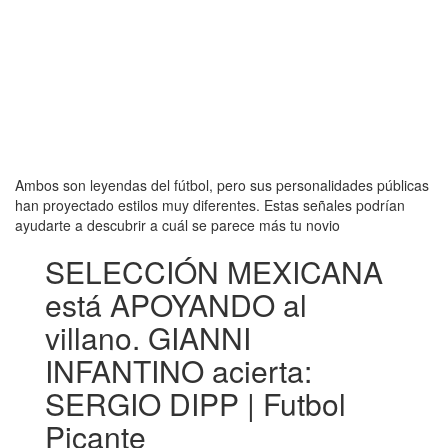
Ambos son leyendas del fútbol, pero sus personalidades públicas
han proyectado estilos muy diferentes. Estas señales podrían
ayudarte a descubrir a cuál se parece más tu novio
SELECCIÓN MEXICANA
está APOYANDO al
villano. GIANNI
INFANTINO acierta:
SERGIO DIPP | Futbol
Picante