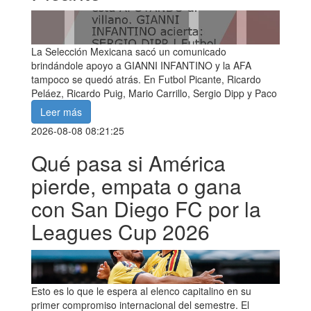
La Selección Mexicana sacó un comunicado
brindándole apoyo a GIANNI INFANTINO y la AFA
tampoco se quedó atrás. En Futbol Picante, Ricardo
Peláez, Ricardo Puig, Mario Carrillo, Sergio Dipp y Paco
Leer más
2026-08-08 08:21:25
Qué pasa si América
pierde, empata o gana
con San Diego FC por la
Leagues Cup 2026
Esto es lo que le espera al elenco capitalino en su
primer compromiso internacional del semestre. El