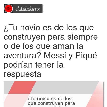
¿Tu novio es de los que
construyen para siempre
o de los que aman la
aventura? Messi y Piqué
podrían tener la
respuesta