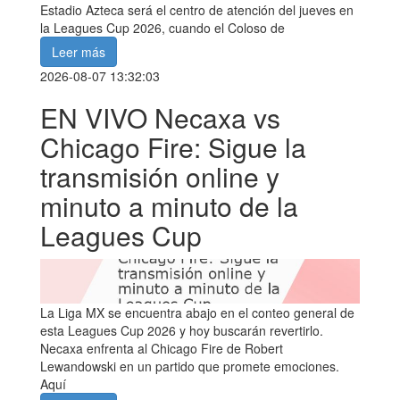
Estadio Azteca será el centro de atención del jueves en
la Leagues Cup 2026, cuando el Coloso de
Leer más
2026-08-07 13:32:03
EN VIVO Necaxa vs
Chicago Fire: Sigue la
transmisión online y
minuto a minuto de la
Leagues Cup
La Liga MX se encuentra abajo en el conteo general de
esta Leagues Cup 2026 y hoy buscarán revertirlo.
Necaxa enfrenta al Chicago Fire de Robert
Lewandowski en un partido que promete emociones.
Aquí