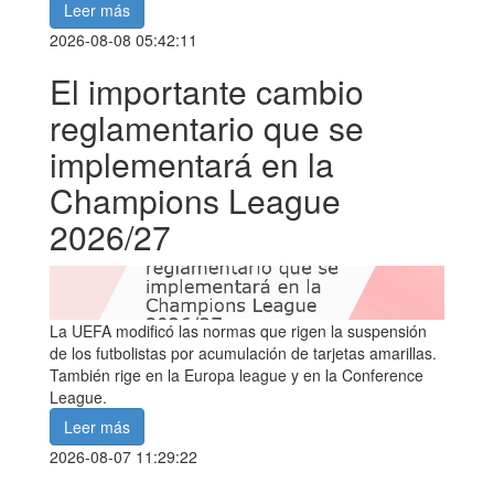
Leer más
2026-08-08 05:42:11
El importante cambio
reglamentario que se
implementará en la
Champions League
2026/27
La UEFA modificó las normas que rigen la suspensión
de los futbolistas por acumulación de tarjetas amarillas.
También rige en la Europa league y en la Conference
League.
Leer más
2026-08-07 11:29:22