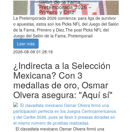
La Pretemporada 2026 comienza: para liga de survivor
o apuestas, estos son los Picks NFL del Juego del Salón
de la Fama, Primero y Diez.The post Picks NFL del
Juego del Salón de la Fama, Pretemporad
Leer más
2026-08-08 01:28:18
¿Indirecta a la Selección
Mexicana? Con 3
medallas de oro, Osmar
Olvera asegura: "Aquí sí"
El clavadista mexicano Osmar Olvera firmó una