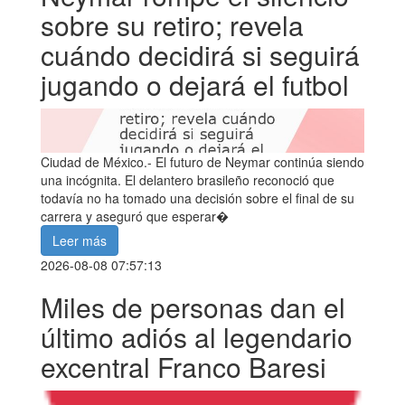
sobre su retiro; revela
cuándo decidirá si seguirá
jugando o dejará el futbol
Ciudad de México.- El futuro de Neymar continúa siendo
una incógnita. El delantero brasileño reconoció que
todavía no ha tomado una decisión sobre el final de su
carrera y aseguró que esperar�
Leer más
2026-08-08 07:57:13
Miles de personas dan el
último adiós al legendario
excentral Franco Baresi