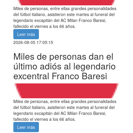
Miles de personas, entre ellas grandes personalidades
del fútbol italiano, asistieron este martes al funeral del
legendario excapitán del AC Milan Franco Baresi,
fallecido el viernes a los 66 años.
Leer más
2026-08-05 17:05:15
Miles de personas dan el
último adiós al legendario
excentral Franco Baresi
Miles de personas, entre ellas grandes personalidades
del fútbol italiano, asistieron este martes al funeral del
legendario excapitán del AC Milan Franco Baresi,
fallecido el viernes a los 66 años.
Leer más