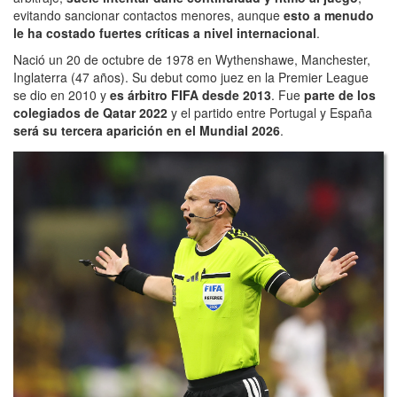
evitando sancionar contactos menores, aunque
esto a menudo
le ha costado fuertes críticas a nivel internacional
.
Nació un 20 de octubre de 1978 en Wythenshawe, Manchester,
Inglaterra (47 años). Su debut como juez en la Premier League
se dio en 2010 y
es árbitro FIFA desde 2013
. Fue
parte de los
colegiados de Qatar 2022
y el partido entre Portugal y España
será su tercera aparición en el Mundial 2026
.