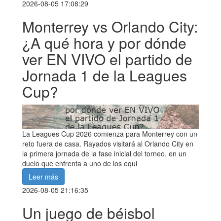
2026-08-05 17:08:29
Monterrey vs Orlando City:
¿A qué hora y por dónde
ver EN VIVO el partido de
Jornada 1 de la Leagues
Cup?
La Leagues Cup 2026 comienza para Monterrey con un
reto fuera de casa. Rayados visitará al Orlando City en
la primera jornada de la fase inicial del torneo, en un
duelo que enfrenta a uno de los equi
Leer más
2026-08-05 21:16:35
Un juego de béisbol