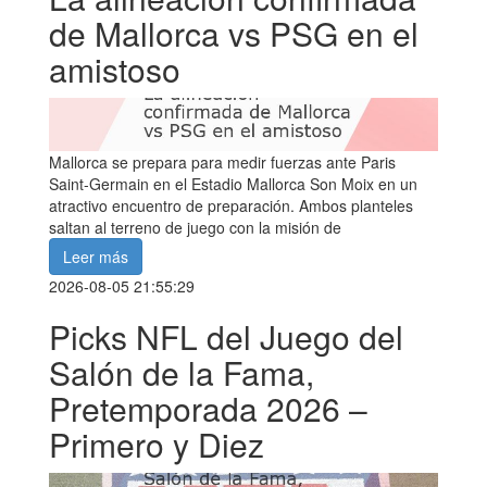
de Mallorca vs PSG en el
amistoso
Mallorca se prepara para medir fuerzas ante Paris
Saint-Germain en el Estadio Mallorca Son Moix en un
atractivo encuentro de preparación. Ambos planteles
saltan al terreno de juego con la misión de
Leer más
2026-08-05 21:55:29
Picks NFL del Juego del
Salón de la Fama,
Pretemporada 2026 –
Primero y Diez