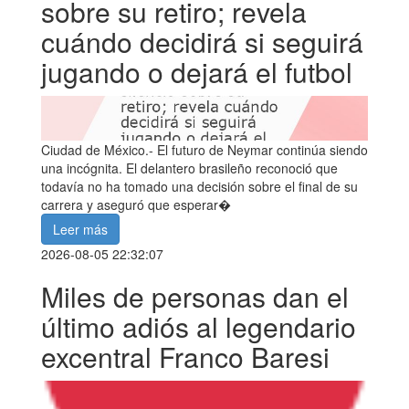
sobre su retiro; revela
cuándo decidirá si seguirá
jugando o dejará el futbol
Ciudad de México.- El futuro de Neymar continúa siendo
una incógnita. El delantero brasileño reconoció que
todavía no ha tomado una decisión sobre el final de su
carrera y aseguró que esperar�
Leer más
2026-08-05 22:32:07
Miles de personas dan el
último adiós al legendario
excentral Franco Baresi