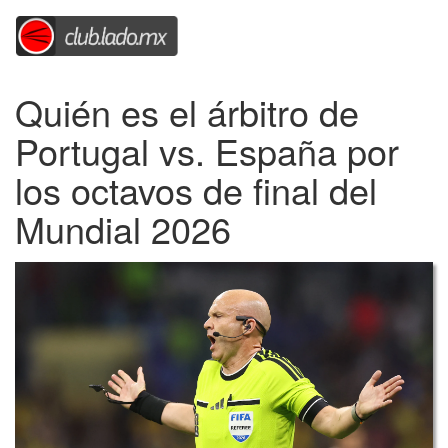
Quién es el árbitro de
Portugal vs. España por
los octavos de final del
Mundial 2026