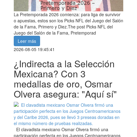
La Pretemporada 2026 comienza: para liga de survivor
o apuestas, estos son los Picks NFL del Juego del Salón
de la Fama, Primero y Diez.The post Picks NFL del
Juego del Salón de la Fama, Pretemporad
Leer más
2026-08-05 19:45:41
¿Indirecta a la Selección
Mexicana? Con 3
medallas de oro, Osmar
Olvera asegura: "Aquí sí"
El clavadista mexicano Osmar Olvera firmó una
participación perfecta en los Juegos Centroamericanos