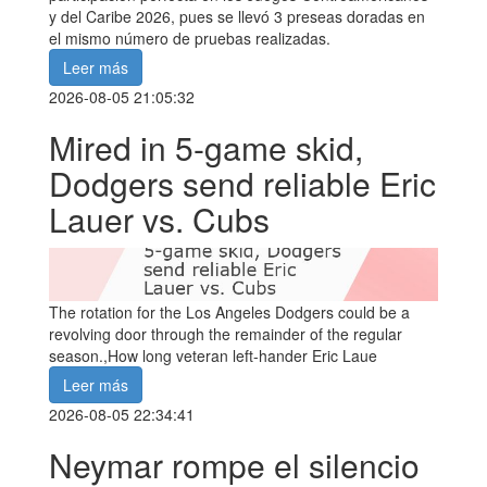
y del Caribe 2026, pues se llevó 3 preseas doradas en
el mismo número de pruebas realizadas.
Leer más
2026-08-05 21:05:32
Mired in 5-game skid,
Dodgers send reliable Eric
Lauer vs. Cubs
The rotation for the Los Angeles Dodgers could be a
revolving door through the remainder of the regular
season.,How long veteran left-hander Eric Laue
Leer más
2026-08-05 22:34:41
Neymar rompe el silencio