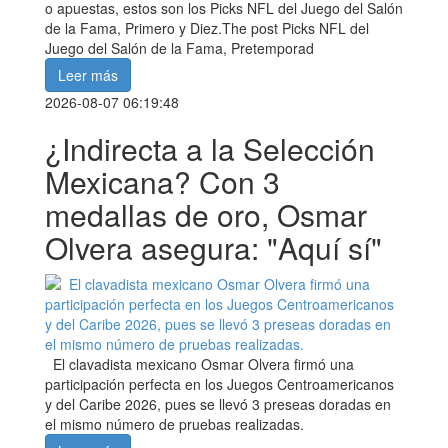
o apuestas, estos son los Picks NFL del Juego del Salón
de la Fama, Primero y Diez.The post Picks NFL del
Juego del Salón de la Fama, Pretemporad
Leer más
2026-08-07 06:19:48
¿Indirecta a la Selección
Mexicana? Con 3
medallas de oro, Osmar
Olvera asegura: "Aquí sí"
El clavadista mexicano Osmar Olvera firmó una
participación perfecta en los Juegos Centroamericanos
y del Caribe 2026, pues se llevó 3 preseas doradas en
el mismo número de pruebas realizadas.