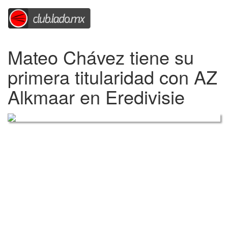
Mateo Chávez tiene su
primera titularidad con AZ
Alkmaar en Eredivisie