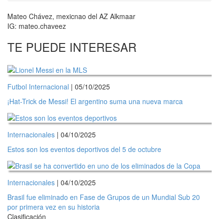
Mateo Chávez, mexicnao del AZ Alkmaar
IG: mateo.chaveez
TE PUEDE INTERESAR
Futbol Internacional
| 05/10/2025
¡Hat-Trick de Messi! El argentino suma una nueva marca
Internacionales
| 04/10/2025
Estos son los eventos deportivos del 5 de octubre
Internacionales
| 04/10/2025
Brasil fue eliminado en Fase de Grupos de un Mundial Sub 20
por primera vez en su historia
Clasificación