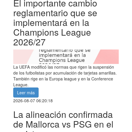
El importante cambio
reglamentario que se
implementará en la
Champions League
2026/27
La UEFA modificó las normas que rigen la suspensión
de los futbolistas por acumulación de tarjetas amarillas.
También rige en la Europa league y en la Conference
League.
Leer más
2026-08-07 06:20:18
La alineación confirmada
de Mallorca vs PSG en el