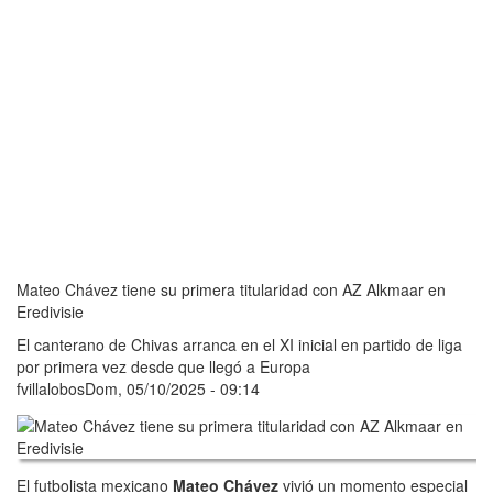
Mateo Chávez tiene su primera titularidad con AZ Alkmaar en
Eredivisie
El canterano de Chivas arranca en el XI inicial en partido de liga
por primera vez desde que llegó a Europa
fvillalobos
Dom, 05/10/2025 - 09:14
El futbolista mexicano
Mateo Chávez
vivió un momento especial