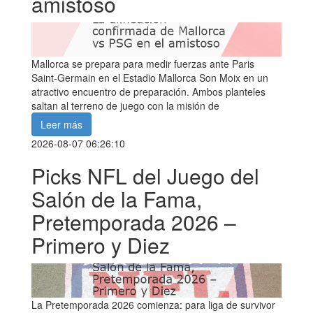
amistoso
Mallorca se prepara para medir fuerzas ante Paris
Saint-Germain en el Estadio Mallorca Son Moix en un
atractivo encuentro de preparación. Ambos planteles
saltan al terreno de juego con la misión de
Leer más
2026-08-07 06:26:10
Picks NFL del Juego del
Salón de la Fama,
Pretemporada 2026 –
Primero y Diez
La Pretemporada 2026 comienza: para liga de survivor