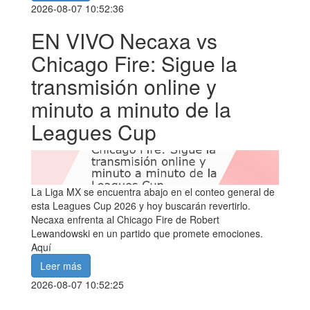
2026-08-07 10:52:36
EN VIVO Necaxa vs
Chicago Fire: Sigue la
transmisión online y
minuto a minuto de la
Leagues Cup
La Liga MX se encuentra abajo en el conteo general de
esta Leagues Cup 2026 y hoy buscarán revertirlo.
Necaxa enfrenta al Chicago Fire de Robert
Lewandowski en un partido que promete emociones.
Aquí
Leer más
2026-08-07 10:52:25