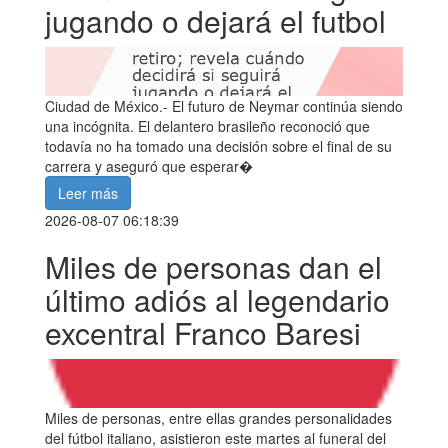
jugando o dejará el futbol
Ciudad de México.- El futuro de Neymar continúa siendo
una incógnita. El delantero brasileño reconoció que
todavía no ha tomado una decisión sobre el final de su
carrera y aseguró que esperar�
Leer más
2026-08-07 06:18:39
Miles de personas dan el
último adiós al legendario
excentral Franco Baresi
Miles de personas, entre ellas grandes personalidades
del fútbol italiano, asistieron este martes al funeral del