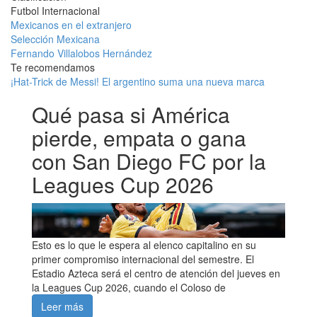
Futbol Internacional
Mexicanos en el extranjero
Selección Mexicana
Fernando Villalobos Hernández
Te recomendamos
¡Hat-Trick de Messi! El argentino suma una nueva marca
Qué pasa si América
pierde, empata o gana
con San Diego FC por la
Leagues Cup 2026
Esto es lo que le espera al elenco capitalino en su
primer compromiso internacional del semestre. El
Estadio Azteca será el centro de atención del jueves en
la Leagues Cup 2026, cuando el Coloso de
Leer más