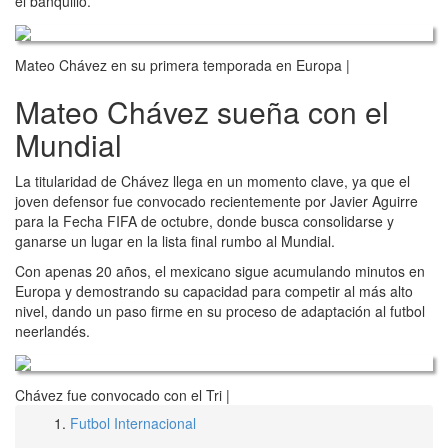
el banquillo.
Mateo Chávez en su primera temporada en Europa |
Mateo Chávez sueña con el
Mundial
La titularidad de Chávez llega en un momento clave, ya que el
joven defensor fue convocado recientemente por Javier Aguirre
para la Fecha FIFA de octubre, donde busca consolidarse y
ganarse un lugar en la lista final rumbo al Mundial.
Con apenas 20 años, el mexicano sigue acumulando minutos en
Europa y demostrando su capacidad para competir al más alto
nivel, dando un paso firme en su proceso de adaptación al futbol
neerlandés.
Chávez fue convocado con el Tri |
Futbol Internacional