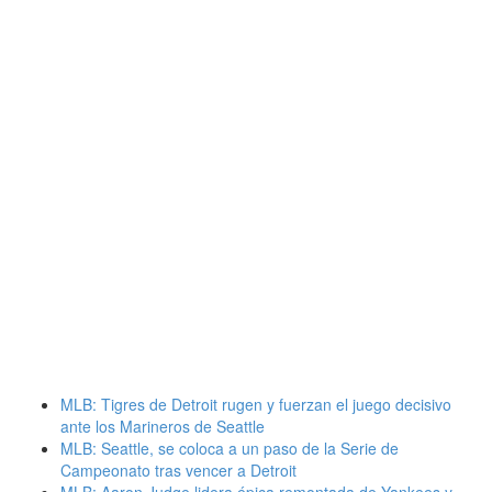
MLB: Tigres de Detroit rugen y fuerzan el juego decisivo
ante los Marineros de Seattle
MLB: Seattle, se coloca a un paso de la Serie de
Campeonato tras vencer a Detroit