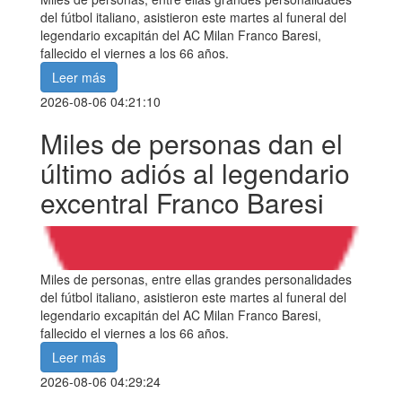
del fútbol italiano, asistieron este martes al funeral del
legendario excapitán del AC Milan Franco Baresi,
fallecido el viernes a los 66 años.
Leer más
2026-08-06 04:21:10
Miles de personas dan el
último adiós al legendario
excentral Franco Baresi
Miles de personas, entre ellas grandes personalidades
del fútbol italiano, asistieron este martes al funeral del
legendario excapitán del AC Milan Franco Baresi,
fallecido el viernes a los 66 años.
Leer más
2026-08-06 04:29:24