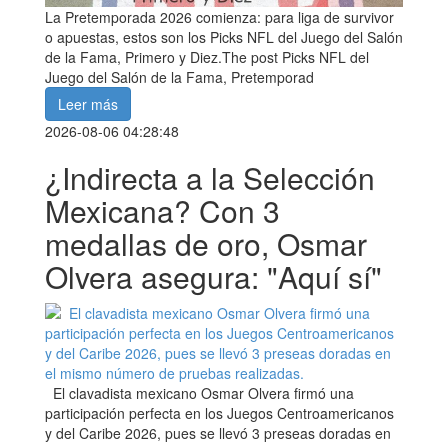
La Pretemporada 2026 comienza: para liga de survivor
o apuestas, estos son los Picks NFL del Juego del Salón
de la Fama, Primero y Diez.The post Picks NFL del
Juego del Salón de la Fama, Pretemporad
Leer más
2026-08-06 04:28:48
¿Indirecta a la Selección
Mexicana? Con 3
medallas de oro, Osmar
Olvera asegura: "Aquí sí"
El clavadista mexicano Osmar Olvera firmó una
participación perfecta en los Juegos Centroamericanos
y del Caribe 2026, pues se llevó 3 preseas doradas en