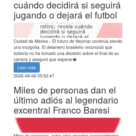
cuándo decidirá si seguirá
jugando o dejará el futbol
Ciudad de México.- El futuro de Neymar continúa siendo
una incógnita. El delantero brasileño reconoció que
todavía no ha tomado una decisión sobre el final de su
carrera y aseguró que esperar�
Leer más
2026-08-06 05:52:47
Miles de personas dan el
último adiós al legendario
excentral Franco Baresi
Miles de personas, entre ellas grandes personalidades