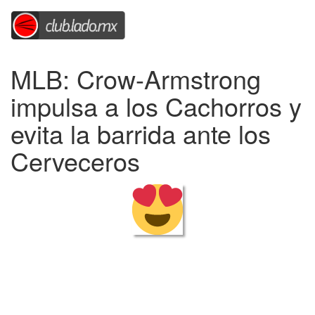
MLB: Crow-Armstrong
impulsa a los Cachorros y
evita la barrida ante los
Cerveceros