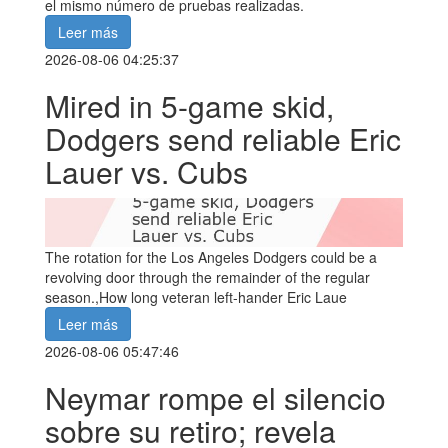
el mismo número de pruebas realizadas.
Leer más
2026-08-06 04:25:37
Mired in 5-game skid,
Dodgers send reliable Eric
Lauer vs. Cubs
The rotation for the Los Angeles Dodgers could be a
revolving door through the remainder of the regular
season.,How long veteran left-hander Eric Laue
Leer más
2026-08-06 05:47:46
Neymar rompe el silencio
sobre su retiro; revela