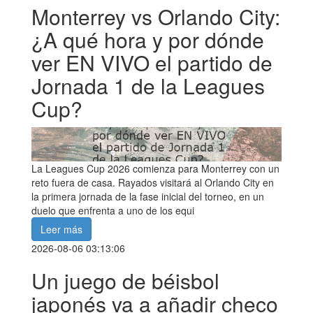
Monterrey vs Orlando City:
¿A qué hora y por dónde
ver EN VIVO el partido de
Jornada 1 de la Leagues
Cup?
La Leagues Cup 2026 comienza para Monterrey con un
reto fuera de casa. Rayados visitará al Orlando City en
la primera jornada de la fase inicial del torneo, en un
duelo que enfrenta a uno de los equi
Leer más
2026-08-06 03:13:06
Un juego de béisbol
japonés va a añadir checo