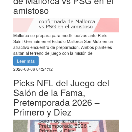
de Mallorca vs PSG en el
amistoso
Mallorca se prepara para medir fuerzas ante Paris
Saint-Germain en el Estadio Mallorca Son Moix en un
atractivo encuentro de preparación. Ambos planteles
saltan al terreno de juego con la misión de
Leer más
2026-08-06 04:24:12
Picks NFL del Juego del
Salón de la Fama,
Pretemporada 2026 –
Primero y Diez