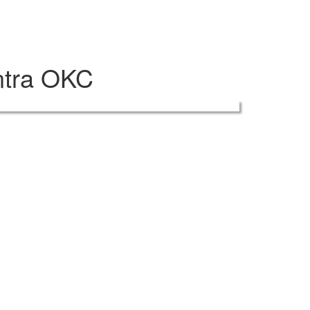
ontra OKC