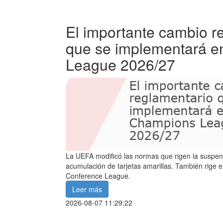
El importante cambio r
que se implementará e
League 2026/27
La UEFA modificó las normas que rigen la suspensi
acumulación de tarjetas amarillas. También rige e
Conference League.
Leer más
2026-08-07 11:29:22