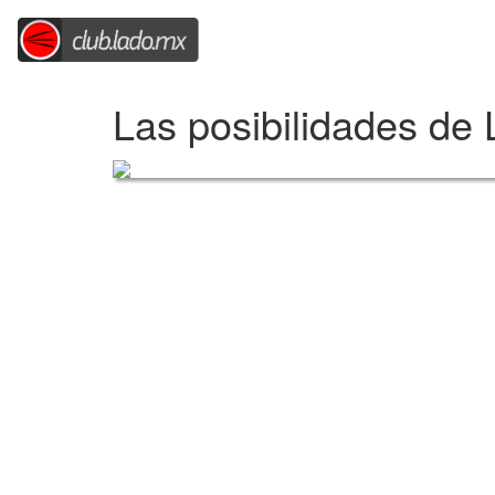
Las posibilidades de