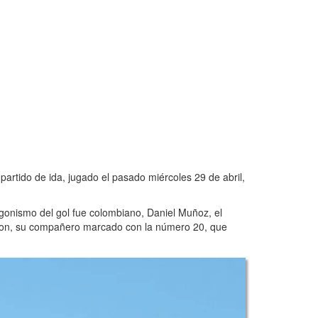
partido de ida, jugado el pasado miércoles 29 de abril,
tagonismo del gol fue colombiano, Daniel Muñoz, el
arton, su compañero marcado con la número 20, que