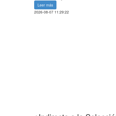
Leer más
2026-08-07 11:29:22