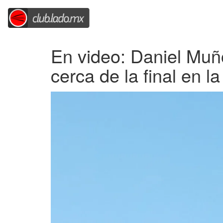
En video: Daniel Muñ
cerca de la final en 