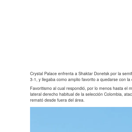
Crystal Palace enfrenta a Shaktar Donetsk por la semif
3-1, y llegaba como amplio favorito a quedarse con la cl
Favoritismo al cual respondió, por lo menos hasta el m
lateral derecho habitual de la selección Colombia, a
remató desde fuera del área.