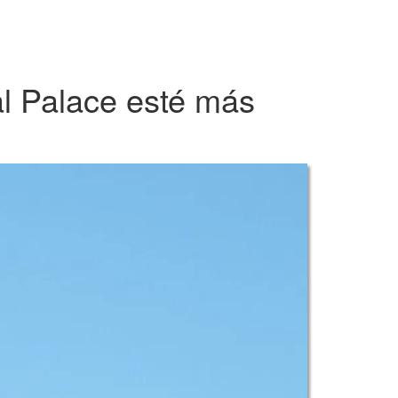
al Palace esté más