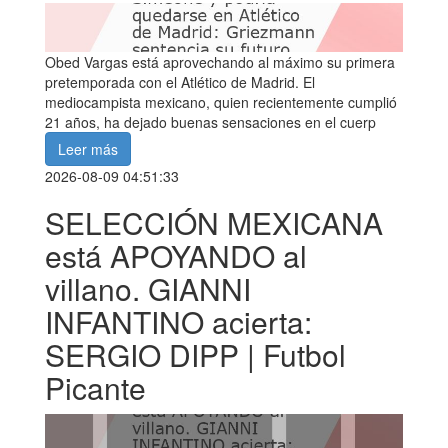
Obed Vargas está aprovechando al máximo su primera
pretemporada con el Atlético de Madrid. El
mediocampista mexicano, quien recientemente cumplió
21 años, ha dejado buenas sensaciones en el cuerp
Leer más
2026-08-09 04:51:33
SELECCIÓN MEXICANA
está APOYANDO al
villano. GIANNI
INFANTINO acierta:
SERGIO DIPP | Futbol
Picante