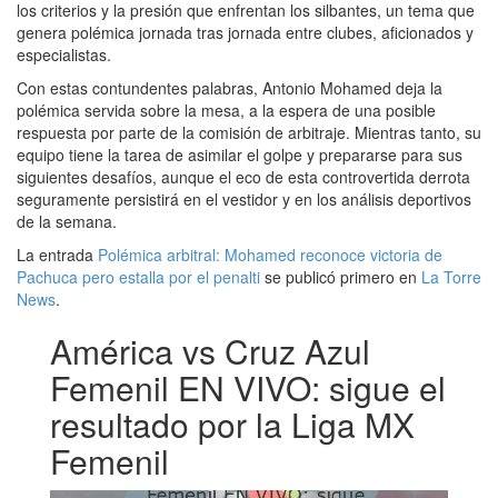
los criterios y la presión que enfrentan los silbantes, un tema que
genera polémica jornada tras jornada entre clubes, aficionados y
especialistas.
Con estas contundentes palabras, Antonio Mohamed deja la
polémica servida sobre la mesa, a la espera de una posible
respuesta por parte de la comisión de arbitraje. Mientras tanto, su
equipo tiene la tarea de asimilar el golpe y prepararse para sus
siguientes desafíos, aunque el eco de esta controvertida derrota
seguramente persistirá en el vestidor y en los análisis deportivos
de la semana.
La entrada
Polémica arbitral: Mohamed reconoce victoria de
Pachuca pero estalla por el penalti
se publicó primero en
La Torre
News
.
América vs Cruz Azul
Femenil EN VIVO: sigue el
resultado por la Liga MX
Femenil