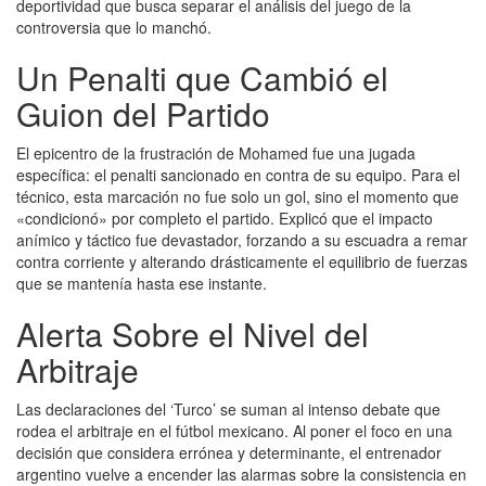
deportividad que busca separar el análisis del juego de la
controversia que lo manchó.
Un Penalti que Cambió el
Guion del Partido
El epicentro de la frustración de Mohamed fue una jugada
específica: el penalti sancionado en contra de su equipo. Para el
técnico, esta marcación no fue solo un gol, sino el momento que
«condicionó» por completo el partido. Explicó que el impacto
anímico y táctico fue devastador, forzando a su escuadra a remar
contra corriente y alterando drásticamente el equilibrio de fuerzas
que se mantenía hasta ese instante.
Alerta Sobre el Nivel del
Arbitraje
Las declaraciones del ‘Turco’ se suman al intenso debate que
rodea el arbitraje en el fútbol mexicano. Al poner el foco en una
decisión que considera errónea y determinante, el entrenador
argentino vuelve a encender las alarmas sobre la consistencia en