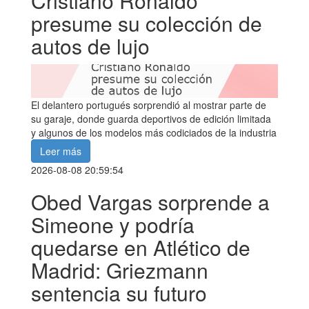
Cristiano Ronaldo
presume su colección de
autos de lujo
El delantero portugués sorprendió al mostrar parte de
su garaje, donde guarda deportivos de edición limitada
y algunos de los modelos más codiciados de la industria
Leer más
2026-08-08 20:59:54
Obed Vargas sorprende a
Simeone y podría
quedarse en Atlético de
Madrid: Griezmann
sentencia su futuro