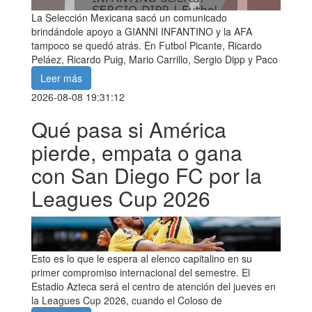
La Selección Mexicana sacó un comunicado
brindándole apoyo a GIANNI INFANTINO y la AFA
tampoco se quedó atrás. En Futbol Picante, Ricardo
Peláez, Ricardo Puig, Mario Carrillo, Sergio Dipp y Paco
Leer más
2026-08-08 19:31:12
Qué pasa si América
pierde, empata o gana
con San Diego FC por la
Leagues Cup 2026
Esto es lo que le espera al elenco capitalino en su
primer compromiso internacional del semestre. El
Estadio Azteca será el centro de atención del jueves en
la Leagues Cup 2026, cuando el Coloso de