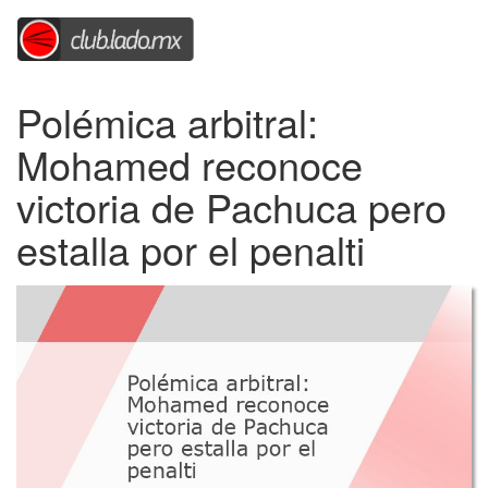
Polémica arbitral:
Mohamed reconoce
victoria de Pachuca pero
estalla por el penalti