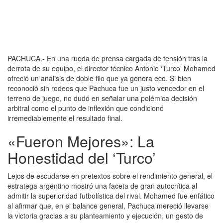
PACHUCA.- En una rueda de prensa cargada de tensión tras la
derrota de su equipo, el director técnico Antonio ‘Turco’ Mohamed
ofreció un análisis de doble filo que ya genera eco. Si bien
reconoció sin rodeos que Pachuca fue un justo vencedor en el
terreno de juego, no dudó en señalar una polémica decisión
arbitral como el punto de inflexión que condicionó
irremediablemente el resultado final.
«Fueron Mejores»: La
Honestidad del ‘Turco’
Lejos de escudarse en pretextos sobre el rendimiento general, el
estratega argentino mostró una faceta de gran autocrítica al
admitir la superioridad futbolística del rival. Mohamed fue enfático
al afirmar que, en el balance general, Pachuca mereció llevarse
la victoria gracias a su planteamiento y ejecución, un gesto de