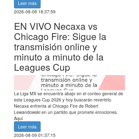
Leer más
2026-08-08 18:37:59
EN VIVO Necaxa vs
Chicago Fire: Sigue la
transmisión online y
minuto a minuto de la
Leagues Cup
La Liga MX se encuentra abajo en el conteo general de
esta Leagues Cup 2026 y hoy buscarán revertirlo.
Necaxa enfrenta al Chicago Fire de Robert
Lewandowski en un partido que promete emociones.
Aquí
Leer más
2026-08-09 01:37:15