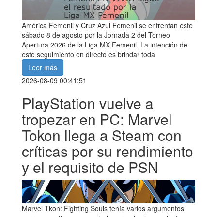
América Femenil y Cruz Azul Femenil se enfrentan este
sábado 8 de agosto por la Jornada 2 del Torneo
Apertura 2026 de la Liga MX Femenil. La intención de
este seguimiento en directo es brindar toda
Leer más
2026-08-09 00:41:51
PlayStation vuelve a
tropezar en PC: Marvel
Tokon llega a Steam con
críticas por su rendimiento
y el requisito de PSN
Marvel Tkon: Fighting Souls tenía varios argumentos