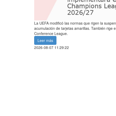
La UEFA modificó las normas que rigen la suspensi
acumulación de tarjetas amarillas. También rige e
Conference League.
Leer más
2026-08-07 11:29:22