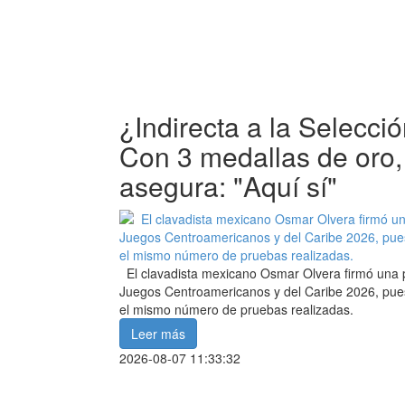
¿Indirecta a la Selecc
Con 3 medallas de oro
asegura: "Aquí sí"
El clavadista mexicano Osmar Olvera firmó una pa
Juegos Centroamericanos y del Caribe 2026, pues
el mismo número de pruebas realizadas.
Leer más
2026-08-07 11:33:32