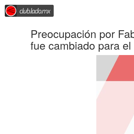
Preocupación por Fabi
fue cambiado para el 