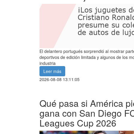
El delantero portugués sorprendió al mostrar par
deportivos de edición limitada y algunos de los m
industria
Leer más
2026-08-08 13:11:05
Qué pasa si América pi
gana con San Diego FC
Leagues Cup 2026