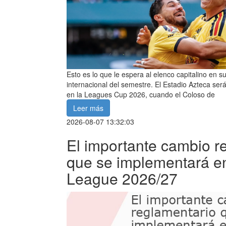
Esto es lo que le espera al elenco capitalino en 
internacional del semestre. El Estadio Azteca será
en la Leagues Cup 2026, cuando el Coloso de
Leer más
2026-08-07 13:32:03
El importante cambio r
que se implementará e
League 2026/27