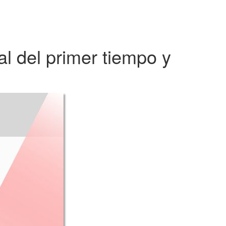
l del primer tiempo y