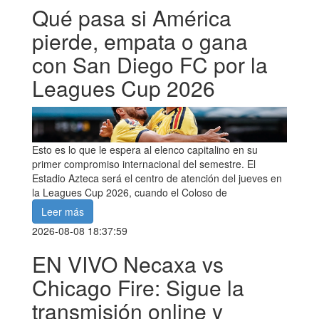
Qué pasa si América
pierde, empata o gana
con San Diego FC por la
Leagues Cup 2026
Esto es lo que le espera al elenco capitalino en su
primer compromiso internacional del semestre. El
Estadio Azteca será el centro de atención del jueves en
la Leagues Cup 2026, cuando el Coloso de
Leer más
2026-08-08 18:37:59
EN VIVO Necaxa vs
Chicago Fire: Sigue la
transmisión online y