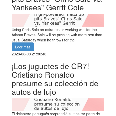
Yankees" Gerrit Cole
Using Chris Sale on extra rest is working well for the
Atlanta Braves.,Sale will be pitching with more rest than
usual Saturday when he throws for the
Leer más
2026-08-08 21:36:48
¡Los juguetes de CR7!
Cristiano Ronaldo
presume su colección de
autos de lujo
El delantero portugués sorprendió al mostrar parte de