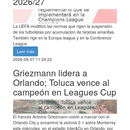
2026/27
La UEFA modificó las normas que rigen la suspensión
de los futbolistas por acumulación de tarjetas amarillas.
También rige en la Europa league y en la Conference
League.
Leer más
2026-08-07 11:29:22
Griezmann lidera a
Orlando; Toluca vence al
campeón en Leagues Cup
El francés Antoine Griezmann volvió a marcar con el
Orlando City y encaminó la victoria 2-1 sobre Monterrey
este miércoles, en el estadio Inter&Co en Orlando, por