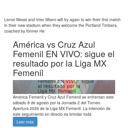
Lionel Messi and Inter Miami will try again to win their first match
in their new stadium when they welcome the Portland Timbers,
coached by former He
América vs Cruz Azul
Femenil EN VIVO: sigue el
resultado por la Liga MX
Femenil
América Femenil y Cruz Azul Femenil se enfrentan este
sábado 8 de agosto por la Jornada 2 del Torneo
Apertura 2026 de la Liga MX Femenil. La intención de
este seguimiento en directo es brindar toda
Leer más