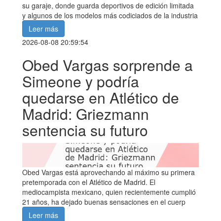
su garaje, donde guarda deportivos de edición limitada
y algunos de los modelos más codiciados de la industria
Leer más
2026-08-08 20:59:54
Obed Vargas sorprende a
Simeone y podría
quedarse en Atlético de
Madrid: Griezmann
sentencia su futuro
Obed Vargas está aprovechando al máximo su primera
pretemporada con el Atlético de Madrid. El
mediocampista mexicano, quien recientemente cumplió
21 años, ha dejado buenas sensaciones en el cuerp
Leer más