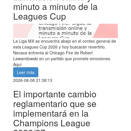
minuto a minuto de la
Leagues Cup
La Liga MX se encuentra abajo en el conteo general de
esta Leagues Cup 2026 y hoy buscarán revertirlo.
Necaxa enfrenta al Chicago Fire de Robert
Lewandowski en un partido que promete emociones.
Aquí
Leer más
2026-08-08 21:38:13
El importante cambio
reglamentario que se
implementará en la
Champions League