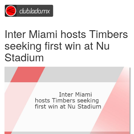
Inter Miami hosts Timbers
seeking first win at Nu
Stadium