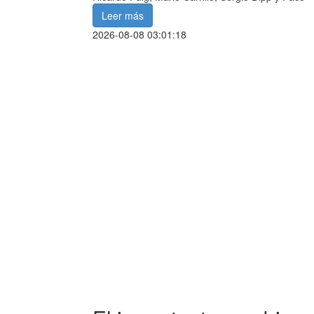
Leer más
2026-08-08 03:01:18