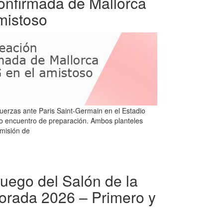
confirmada de Mallorca
mistoso
uerzas ante Paris Saint-Germain en el Estadio
vo encuentro de preparación. Ambos planteles
 misión de
uego del Salón de la
rada 2026 – Primero y