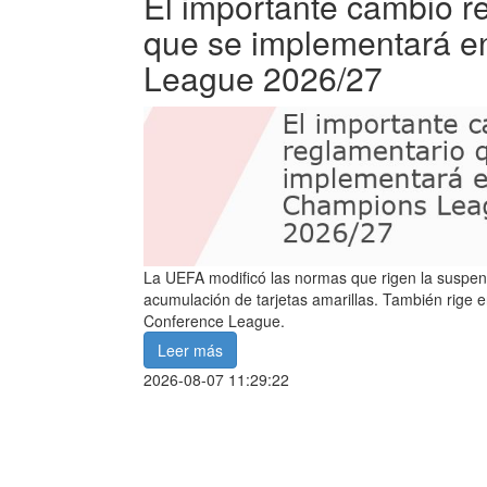
El importante cambio r
que se implementará e
League 2026/27
La UEFA modificó las normas que rigen la suspensi
acumulación de tarjetas amarillas. También rige e
Conference League.
Leer más
2026-08-07 11:29:22