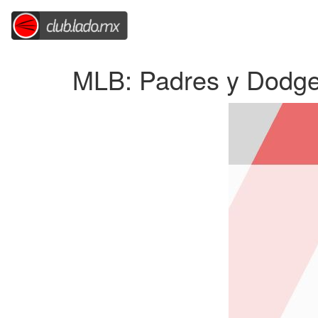
MLB: Padres y Dodger