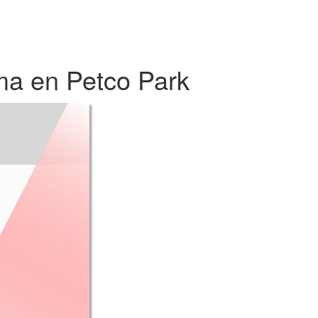
ma en Petco Park