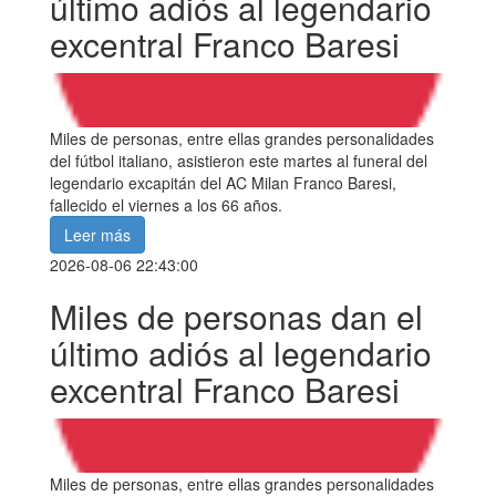
último adiós al legendario
excentral Franco Baresi
Miles de personas, entre ellas grandes personalidades
del fútbol italiano, asistieron este martes al funeral del
legendario excapitán del AC Milan Franco Baresi,
fallecido el viernes a los 66 años.
Leer más
2026-08-06 22:43:00
Miles de personas dan el
último adiós al legendario
excentral Franco Baresi
Miles de personas, entre ellas grandes personalidades