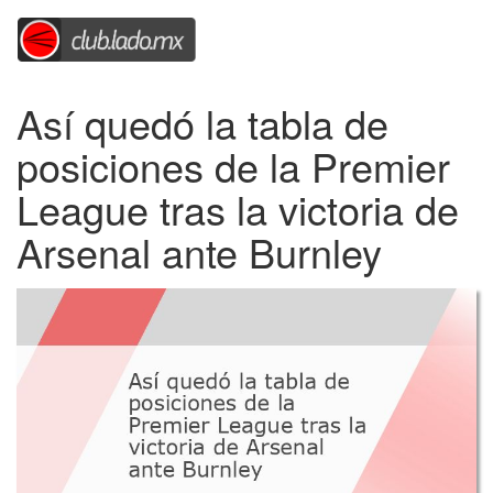
Así quedó la tabla de
posiciones de la Premier
League tras la victoria de
Arsenal ante Burnley