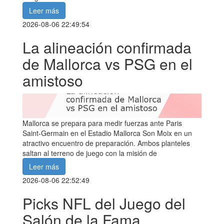
Leer más
2026-08-06 22:49:54
La alineación confirmada
de Mallorca vs PSG en el
amistoso
Mallorca se prepara para medir fuerzas ante Paris
Saint-Germain en el Estadio Mallorca Son Moix en un
atractivo encuentro de preparación. Ambos planteles
saltan al terreno de juego con la misión de
Leer más
2026-08-06 22:52:49
Picks NFL del Juego del
Salón de la Fama,