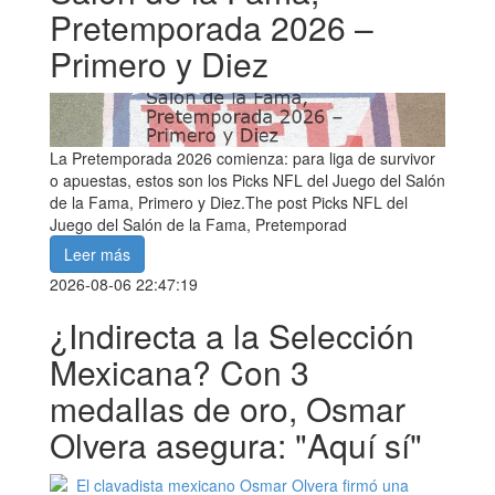
Pretemporada 2026 –
Primero y Diez
La Pretemporada 2026 comienza: para liga de survivor
o apuestas, estos son los Picks NFL del Juego del Salón
de la Fama, Primero y Diez.The post Picks NFL del
Juego del Salón de la Fama, Pretemporad
Leer más
2026-08-06 22:47:19
¿Indirecta a la Selección
Mexicana? Con 3
medallas de oro, Osmar
Olvera asegura: "Aquí sí"