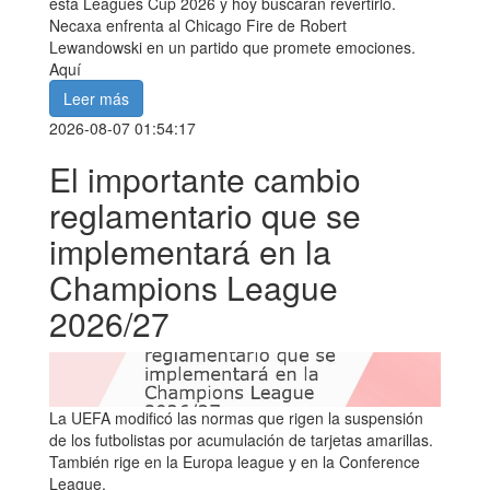
esta Leagues Cup 2026 y hoy buscarán revertirlo.
Necaxa enfrenta al Chicago Fire de Robert
Lewandowski en un partido que promete emociones.
Aquí
Leer más
2026-08-07 01:54:17
El importante cambio
reglamentario que se
implementará en la
Champions League
2026/27
La UEFA modificó las normas que rigen la suspensión
de los futbolistas por acumulación de tarjetas amarillas.
También rige en la Europa league y en la Conference
League.