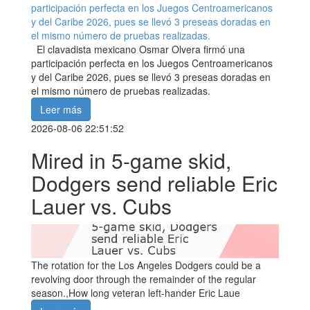
El clavadista mexicano Osmar Olvera firmó una
participación perfecta en los Juegos Centroamericanos
y del Caribe 2026, pues se llevó 3 preseas doradas en
el mismo número de pruebas realizadas.
Leer más
2026-08-06 22:51:52
Mired in 5-game skid,
Dodgers send reliable Eric
Lauer vs. Cubs
The rotation for the Los Angeles Dodgers could be a
revolving door through the remainder of the regular
season.,How long veteran left-hander Eric Laue