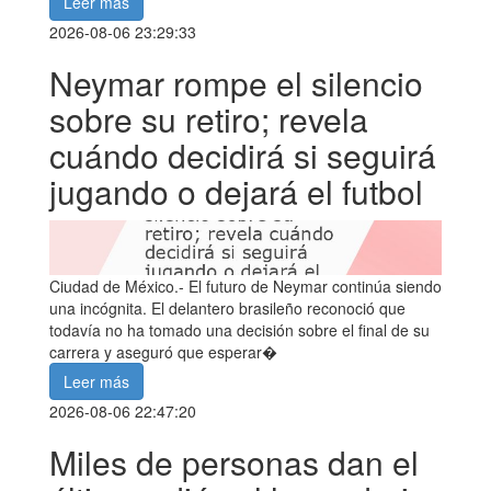
Leer más
2026-08-06 23:29:33
Neymar rompe el silencio
sobre su retiro; revela
cuándo decidirá si seguirá
jugando o dejará el futbol
Ciudad de México.- El futuro de Neymar continúa siendo
una incógnita. El delantero brasileño reconoció que
todavía no ha tomado una decisión sobre el final de su
carrera y aseguró que esperar�
Leer más
2026-08-06 22:47:20
Miles de personas dan el