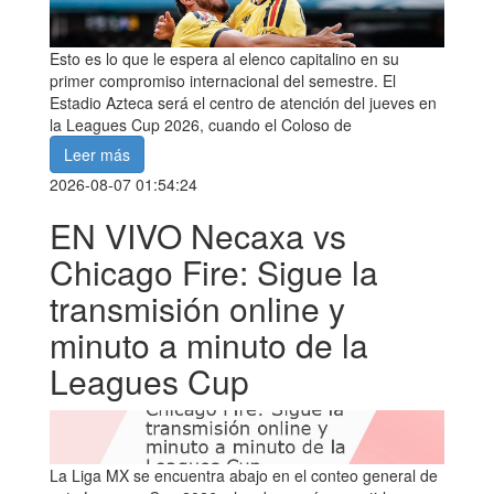
Esto es lo que le espera al elenco capitalino en su
primer compromiso internacional del semestre. El
Estadio Azteca será el centro de atención del jueves en
la Leagues Cup 2026, cuando el Coloso de
Leer más
2026-08-07 01:54:24
EN VIVO Necaxa vs
Chicago Fire: Sigue la
transmisión online y
minuto a minuto de la
Leagues Cup
La Liga MX se encuentra abajo en el conteo general de