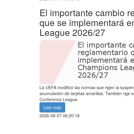
El importante cambio r
que se implementará e
League 2026/27
La UEFA modificó las normas que rigen la suspensi
acumulación de tarjetas amarillas. También rige e
Conference League.
Leer más
2026-08-07 06:20:18