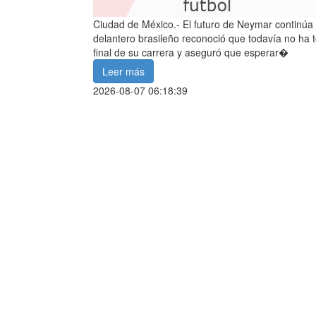
Ciudad de México.- El futuro de Neymar continúa 
delantero brasileño reconoció que todavía no ha 
final de su carrera y aseguró que esperar�
Leer más
2026-08-07 06:18:39