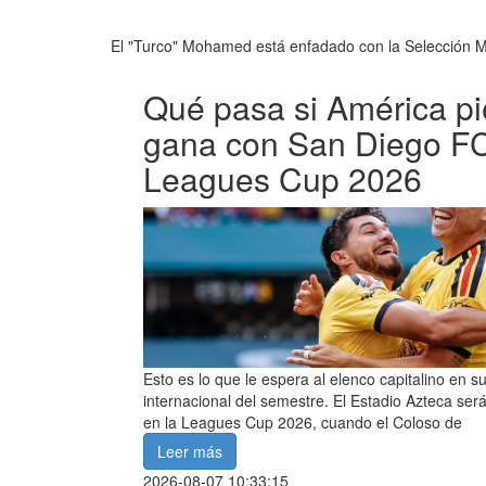
El "Turco" Mohamed está enfadado con la Selección Mexi
Qué pasa si América pi
gana con San Diego FC
Leagues Cup 2026
Esto es lo que le espera al elenco capitalino en 
internacional del semestre. El Estadio Azteca será
en la Leagues Cup 2026, cuando el Coloso de
Leer más
2026-08-07 10:33:15