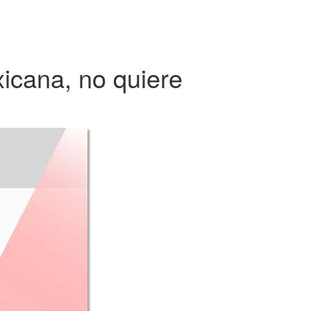
icana, no quiere