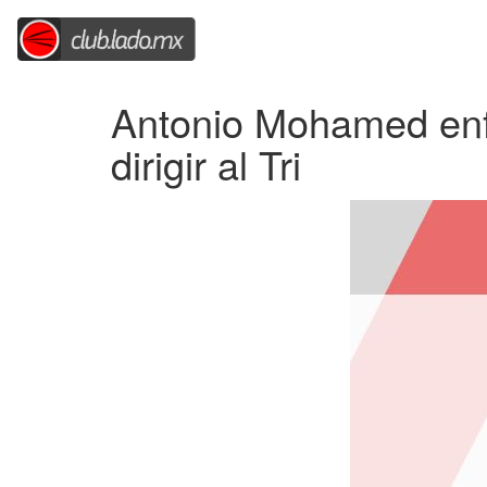
Antonio Mohamed enf
dirigir al Tri