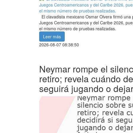
El clavadista mexicano Osmar Olvera firmó una pa
Juegos Centroamericanos y del Caribe 2026, pues
el mismo número de pruebas realizadas.
Leer más
2026-08-07 08:38:50
Neymar rompe el silenc
retiro; revela cuándo de
seguirá jugando o dejar