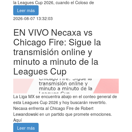
la Leagues Cup 2026, cuando el Coloso de
Leer más
2026-08-07 13:32:03
EN VIVO Necaxa vs
Chicago Fire: Sigue la
transmisión online y
minuto a minuto de la
Leagues Cup
La Liga MX se encuentra abajo en el conteo general de
esta Leagues Cup 2026 y hoy buscarán revertirlo.
Necaxa enfrenta al Chicago Fire de Robert
Lewandowski en un partido que promete emociones.
Aquí
Leer más