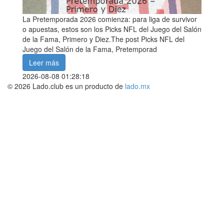
La Pretemporada 2026 comienza: para liga de survivor
o apuestas, estos son los Picks NFL del Juego del Salón
de la Fama, Primero y Diez.The post Picks NFL del
Juego del Salón de la Fama, Pretemporad
Leer más
2026-08-08 01:28:18
© 2026 Lado.club es un producto de
lado.mx