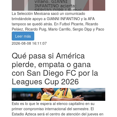
La Selección Mexicana sacó un comunicado
brindándole apoyo a GIANNI INFANTINO y la AFA
tampoco se quedó atrás. En Futbol Picante, Ricardo
Peláez, Ricardo Puig, Mario Carrillo, Sergio Dipp y Paco
Leer más
2026-08-08 16:11:07
Qué pasa si América
pierde, empata o gana
con San Diego FC por la
Leagues Cup 2026
Esto es lo que le espera al elenco capitalino en su
primer compromiso internacional del semestre. El
Estadio Azteca será el centro de atención del jueves en