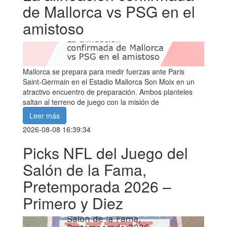
de Mallorca vs PSG en el
amistoso
Mallorca se prepara para medir fuerzas ante Paris
Saint-Germain en el Estadio Mallorca Son Moix en un
atractivo encuentro de preparación. Ambos planteles
saltan al terreno de juego con la misión de
Leer más
2026-08-08 16:39:34
Picks NFL del Juego del
Salón de la Fama,
Pretemporada 2026 –
Primero y Diez