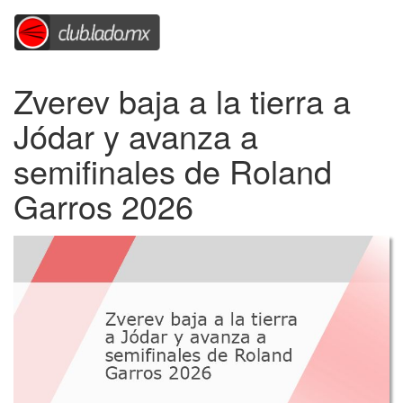
Zverev baja a la tierra a
Jódar y avanza a
semifinales de Roland
Garros 2026