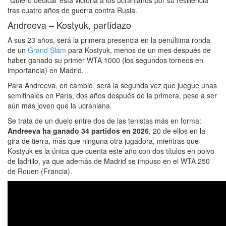
tras cuatro años de guerra contra Rusia.
Andreeva – Kostyuk, partidazo
A sus 23 años, será la primera presencia en la penúltima ronda
de un
Grand Slam
para Kostyuk, menos de un mes después de
haber ganado su primer WTA 1000 (los segundos torneos en
importancia) en Madrid.
Para Andreeva, en cambio, será la segunda vez que juegue unas
semifinales en París, dos años después de la primera, pese a ser
aún más joven que la ucraniana.
Se trata de un duelo entre dos de las tenistas más en forma:
Andreeva ha ganado 34 partidos en 2026
, 20 de ellos en la
gira de tierra, más que ninguna otra jugadora, mientras que
Kostyuk es la única que cuenta este año con dos títulos en polvo
de ladrillo, ya que además de Madrid se impuso en el WTA 250
de Rouen (Francia).