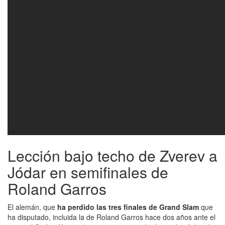
Lección bajo techo de Zverev a
Jódar en semifinales de
Roland Garros
El alemán, que
ha perdido las tres finales de Grand Slam
que
ha disputado, incluida la de Roland Garros hace dos años ante el