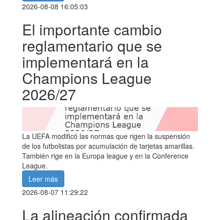
2026-08-08 16:05:03
El importante cambio
reglamentario que se
implementará en la
Champions League
2026/27
La UEFA modificó las normas que rigen la suspensión
de los futbolistas por acumulación de tarjetas amarillas.
También rige en la Europa league y en la Conference
League.
Leer más
2026-08-07 11:29:22
La alineación confirmada