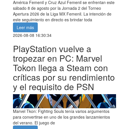
América Femenil y Cruz Azul Femenil se enfrentan este
sábado 8 de agosto por la Jornada 2 del Torneo
Apertura 2026 de la Liga MX Femenil. La intención de
este seguimiento en directo es brindar toda
Leer más
2026-08-08 16:30:34
PlayStation vuelve a
tropezar en PC: Marvel
Tokon llega a Steam con
críticas por su rendimiento
y el requisito de PSN
Marvel Tkon: Fighting Souls tenía varios argumentos
para convertirse en uno de los grandes lanzamientos
del verano. El juego de