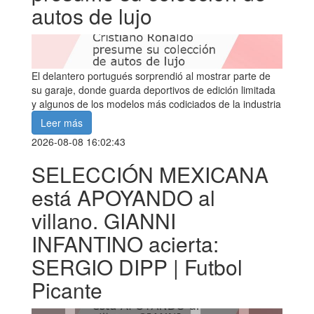
autos de lujo
El delantero portugués sorprendió al mostrar parte de
su garaje, donde guarda deportivos de edición limitada
y algunos de los modelos más codiciados de la industria
Leer más
2026-08-08 16:02:43
SELECCIÓN MEXICANA
está APOYANDO al
villano. GIANNI
INFANTINO acierta:
SERGIO DIPP | Futbol
Picante