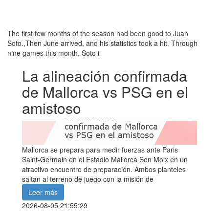
The first few months of the season had been good to Juan
Soto.,Then June arrived, and his statistics took a hit. Through
nine games this month, Soto i
La alineación confirmada
de Mallorca vs PSG en el
amistoso
Mallorca se prepara para medir fuerzas ante Paris
Saint-Germain en el Estadio Mallorca Son Moix en un
atractivo encuentro de preparación. Ambos planteles
saltan al terreno de juego con la misión de
Leer más
2026-08-05 21:55:29