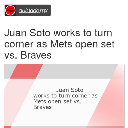
Juan Soto works to turn
corner as Mets open set
vs. Braves