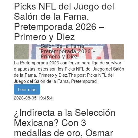
Picks NFL del Juego del
Salón de la Fama,
Pretemporada 2026 –
Primero y Diez
La Pretemporada 2026 comienza: para liga de survivor
o apuestas, estos son los Picks NFL del Juego del Salón
de la Fama, Primero y Diez.The post Picks NFL del
Juego del Salón de la Fama, Pretemporad
Leer más
2026-08-05 19:45:41
¿Indirecta a la Selección
Mexicana? Con 3
medallas de oro, Osmar