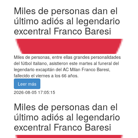
Miles de personas dan el
último adiós al legendario
excentral Franco Baresi
Miles de personas, entre ellas grandes personalidades
del fútbol italiano, asistieron este martes al funeral del
legendario excapitán del AC Milan Franco Baresi,
fallecido el viernes a los 66 años.
Leer más
2026-08-05 17:05:15
Miles de personas dan el
último adiós al legendario
excentral Franco Baresi