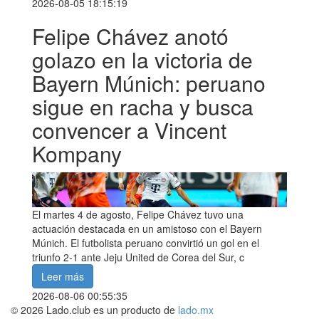
2026-08-05 18:15:19
Felipe Chávez anotó
golazo en la victoria de
Bayern Múnich: peruano
sigue en racha y busca
convencer a Vincent
Kompany
El martes 4 de agosto, Felipe Chávez tuvo una
actuación destacada en un amistoso con el Bayern
Múnich. El futbolista peruano convirtió un gol en el
triunfo 2-1 ante Jeju United de Corea del Sur, c
Leer más
2026-08-06 00:55:35
© 2026 Lado.club es un producto de
lado.mx