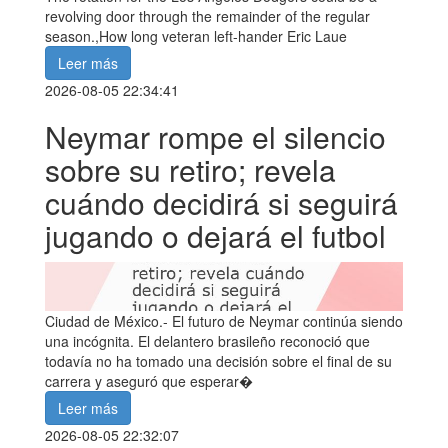
revolving door through the remainder of the regular
season.,How long veteran left-hander Eric Laue
Leer más
2026-08-05 22:34:41
Neymar rompe el silencio
sobre su retiro; revela
cuándo decidirá si seguirá
jugando o dejará el futbol
Ciudad de México.- El futuro de Neymar continúa siendo
una incógnita. El delantero brasileño reconoció que
todavía no ha tomado una decisión sobre el final de su
carrera y aseguró que esperar�
Leer más
2026-08-05 22:32:07