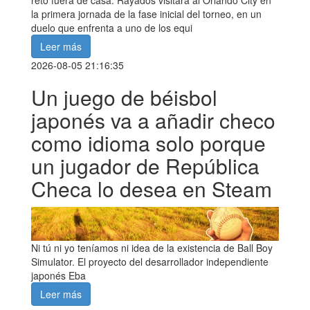
la primera jornada de la fase inicial del torneo, en un
duelo que enfrenta a uno de los equi
Leer más
2026-08-05 21:16:35
Un juego de béisbol
japonés va a añadir checo
como idioma solo porque
un jugador de República
Checa lo desea en Steam
Ni tú ni yo teníamos ni idea de la existencia de Ball Boy
Simulator. El proyecto del desarrollador independiente
japonés Eba
Leer más