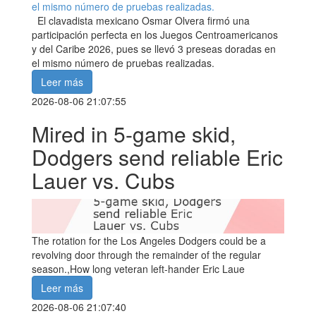
El clavadista mexicano Osmar Olvera firmó una
participación perfecta en los Juegos Centroamericanos
y del Caribe 2026, pues se llevó 3 preseas doradas en
el mismo número de pruebas realizadas.
Leer más
2026-08-06 21:07:55
Mired in 5-game skid,
Dodgers send reliable Eric
Lauer vs. Cubs
The rotation for the Los Angeles Dodgers could be a
revolving door through the remainder of the regular
season.,How long veteran left-hander Eric Laue
Leer más
2026-08-06 21:07:40