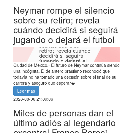
Neymar rompe el silencio
sobre su retiro; revela
cuándo decidirá si seguirá
jugando o dejará el futbol
Ciudad de México.- El futuro de Neymar continúa siendo
una incógnita. El delantero brasileño reconoció que
todavía no ha tomado una decisión sobre el final de su
carrera y aseguró que esperar�
Leer más
2026-08-06 21:09:06
Miles de personas dan el
último adiós al legendario
excentral Franco Baresi