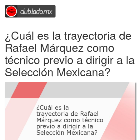
¿Cuál es la trayectoria de
Rafael Márquez como
técnico previo a dirigir a la
Selección Mexicana?