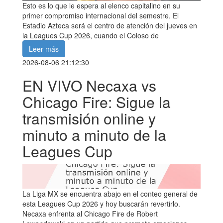
Esto es lo que le espera al elenco capitalino en su
primer compromiso internacional del semestre. El
Estadio Azteca será el centro de atención del jueves en
la Leagues Cup 2026, cuando el Coloso de
Leer más
2026-08-06 21:12:30
EN VIVO Necaxa vs
Chicago Fire: Sigue la
transmisión online y
minuto a minuto de la
Leagues Cup
La Liga MX se encuentra abajo en el conteo general de
esta Leagues Cup 2026 y hoy buscarán revertirlo.
Necaxa enfrenta al Chicago Fire de Robert