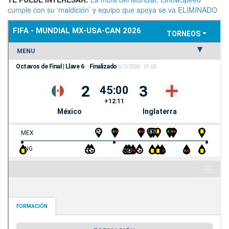
cumple con su ‘maldición’ y equipo que apoya se va ELIMINADO