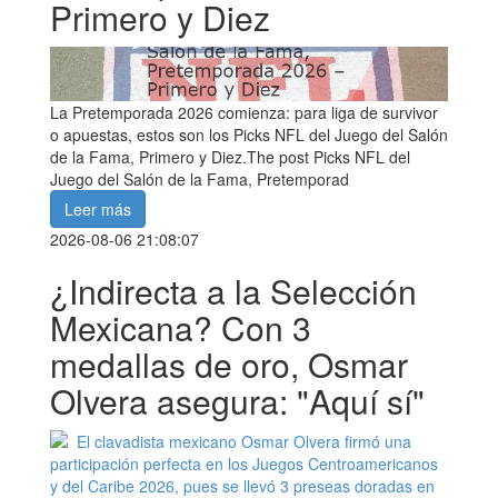
Primero y Diez
La Pretemporada 2026 comienza: para liga de survivor
o apuestas, estos son los Picks NFL del Juego del Salón
de la Fama, Primero y Diez.The post Picks NFL del
Juego del Salón de la Fama, Pretemporad
Leer más
2026-08-06 21:08:07
¿Indirecta a la Selección
Mexicana? Con 3
medallas de oro, Osmar
Olvera asegura: "Aquí sí"