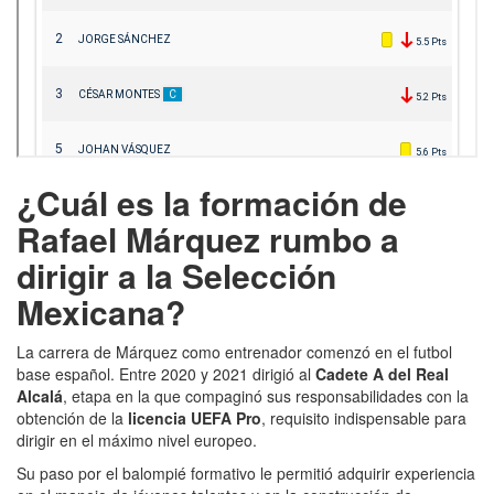
¿Cuál es la formación de
Rafael Márquez rumbo a
dirigir a la Selección
Mexicana?
La carrera de Márquez como entrenador comenzó en el futbol
base español. Entre 2020 y 2021 dirigió al
Cadete A del Real
Alcalá
, etapa en la que compaginó sus responsabilidades con la
obtención de la
licencia UEFA Pro
, requisito indispensable para
dirigir en el máximo nivel europeo.
Su paso por el balompié formativo le permitió adquirir experiencia