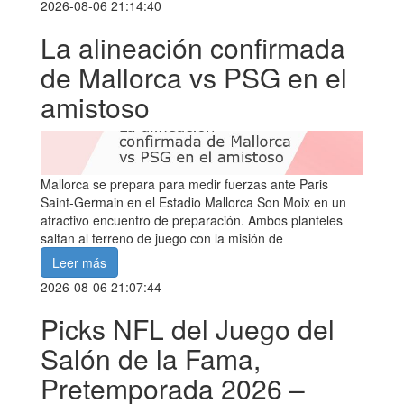
2026-08-06 21:14:40
La alineación confirmada
de Mallorca vs PSG en el
amistoso
Mallorca se prepara para medir fuerzas ante Paris
Saint-Germain en el Estadio Mallorca Son Moix en un
atractivo encuentro de preparación. Ambos planteles
saltan al terreno de juego con la misión de
Leer más
2026-08-06 21:07:44
Picks NFL del Juego del
Salón de la Fama,
Pretemporada 2026 –