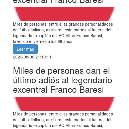
Miles de personas, entre ellas grandes personalidades
del fútbol italiano, asistieron este martes al funeral del
legendario excapitán del AC Milan Franco Baresi,
fallecido el viernes a los 66 años.
Leer más
2026-08-06 21:10:11
Miles de personas dan el
último adiós al legendario
excentral Franco Baresi
Miles de personas, entre ellas grandes personalidades
del fútbol italiano, asistieron este martes al funeral del
legendario excapitán del AC Milan Franco Baresi,