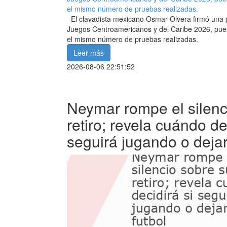
El clavadista mexicano Osmar Olvera firmó una pa
Juegos Centroamericanos y del Caribe 2026, pues
el mismo número de pruebas realizadas.
Leer más
2026-08-06 22:51:52
Neymar rompe el silenc
retiro; revela cuándo de
seguirá jugando o dejar