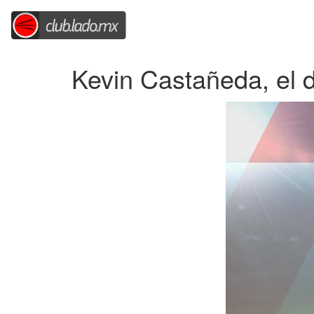
Kevin Castañeda, el 