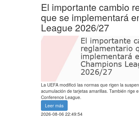
El importante cambio r
que se implementará e
League 2026/27
La UEFA modificó las normas que rigen la suspensi
acumulación de tarjetas amarillas. También rige e
Conference League.
Leer más
2026-08-06 22:49:54