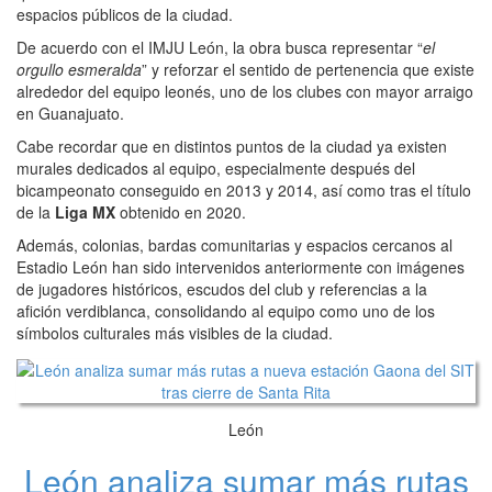
espacios públicos de la ciudad.
De acuerdo con el IMJU León, la obra busca representar “
el
orgullo esmeralda
” y reforzar el sentido de pertenencia que existe
alrededor del equipo leonés, uno de los clubes con mayor arraigo
en Guanajuato.
Cabe recordar que en distintos puntos de la ciudad ya existen
murales dedicados al equipo, especialmente después del
bicampeonato conseguido en 2013 y 2014, así como tras el título
de la
Liga MX
obtenido en 2020.
Además, colonias, bardas comunitarias y espacios cercanos al
Estadio León han sido intervenidos anteriormente con imágenes
de jugadores históricos, escudos del club y referencias a la
afición verdiblanca, consolidando al equipo como uno de los
símbolos culturales más visibles de la ciudad.
León
León analiza sumar más rutas