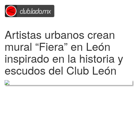
Artistas urbanos crean
mural “Fiera” en León
inspirado en la historia y
escudos del Club León