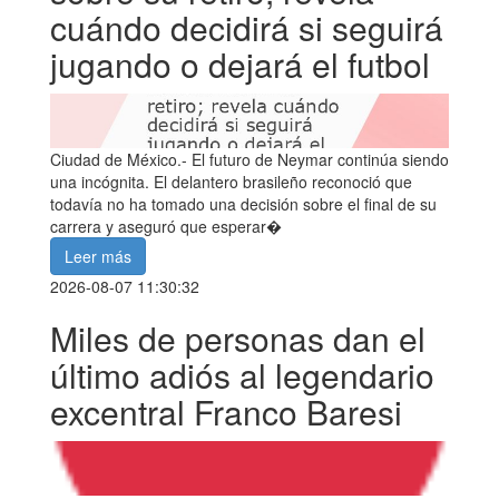
cuándo decidirá si seguirá
jugando o dejará el futbol
Ciudad de México.- El futuro de Neymar continúa siendo
una incógnita. El delantero brasileño reconoció que
todavía no ha tomado una decisión sobre el final de su
carrera y aseguró que esperar�
Leer más
2026-08-07 11:30:32
Miles de personas dan el
último adiós al legendario
excentral Franco Baresi