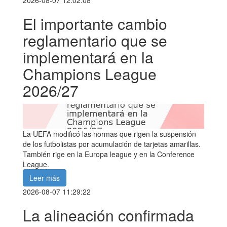
El importante cambio
reglamentario que se
implementará en la
Champions League
2026/27
La UEFA modificó las normas que rigen la suspensión
de los futbolistas por acumulación de tarjetas amarillas.
También rige en la Europa league y en la Conference
League.
Leer más
2026-08-07 11:29:22
La alineación confirmada