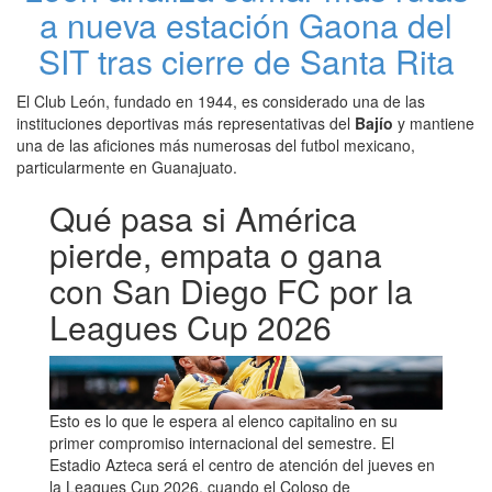
a nueva estación Gaona del
SIT tras cierre de Santa Rita
El Club León, fundado en 1944, es considerado una de las
instituciones deportivas más representativas del
Bajío
y mantiene
una de las aficiones más numerosas del futbol mexicano,
particularmente en Guanajuato.
Qué pasa si América
pierde, empata o gana
con San Diego FC por la
Leagues Cup 2026
Esto es lo que le espera al elenco capitalino en su
primer compromiso internacional del semestre. El
Estadio Azteca será el centro de atención del jueves en
la Leagues Cup 2026, cuando el Coloso de