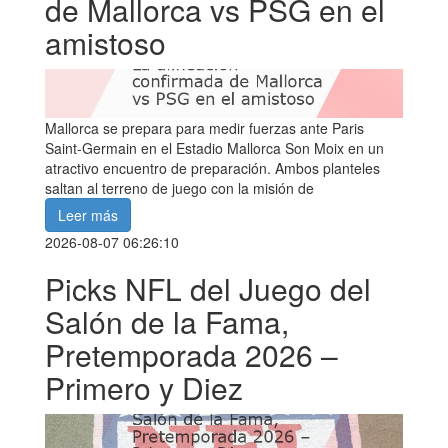
de Mallorca vs PSG en el
amistoso
Mallorca se prepara para medir fuerzas ante Paris
Saint-Germain en el Estadio Mallorca Son Moix en un
atractivo encuentro de preparación. Ambos planteles
saltan al terreno de juego con la misión de
Leer más
2026-08-07 06:26:10
Picks NFL del Juego del
Salón de la Fama,
Pretemporada 2026 –
Primero y Diez