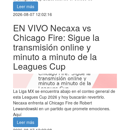
Leer más
2026-08-07 12:02:16
EN VIVO Necaxa vs
Chicago Fire: Sigue la
transmisión online y
minuto a minuto de la
Leagues Cup
La Liga MX se encuentra abajo en el conteo general de
esta Leagues Cup 2026 y hoy buscarán revertirlo.
Necaxa enfrenta al Chicago Fire de Robert
Lewandowski en un partido que promete emociones.
Aquí
Leer más
2026-08-07 12:02:08