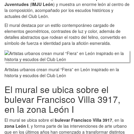
Juventudes
(
IMJU León
) y muestra un enorme león al centro de
la composición, acompañado por los escudos históricos y
actuales del Club León.
El mural destaca por un estilo contemporáneo cargado de
elementos geométricos, contrastes de luz y color, además de
detalles abstractos que rodean el rostro del felino, convertido en
símbolo de fuerza e identidad para la afición esmeralda.
Artistas urbanos crean mural “Fiera” en León inspirado en la
historia y escudos del Club León
El mural se ubica sobre el
bulevar Francisco Villa 3917,
en la zona León I
El mural se ubica sobre el
bulevar Francisco Villa 3917
, en la
zona León I
, y forma parte de las intervenciones de arte urbano
que en los últimos años han comenzado a transformar distintos