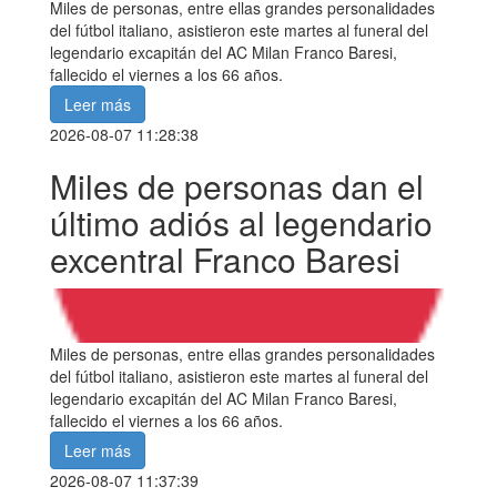
Miles de personas, entre ellas grandes personalidades
del fútbol italiano, asistieron este martes al funeral del
legendario excapitán del AC Milan Franco Baresi,
fallecido el viernes a los 66 años.
Leer más
2026-08-07 11:28:38
Miles de personas dan el
último adiós al legendario
excentral Franco Baresi
Miles de personas, entre ellas grandes personalidades
del fútbol italiano, asistieron este martes al funeral del
legendario excapitán del AC Milan Franco Baresi,
fallecido el viernes a los 66 años.
Leer más
2026-08-07 11:37:39