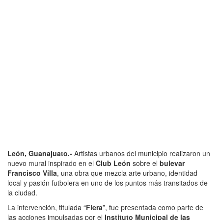
León, Guanajuato.-
Artistas urbanos del municipio realizaron un
nuevo mural inspirado en el
Club León
sobre el
bulevar
Francisco Villa
, una obra que mezcla arte urbano, identidad
local y pasión futbolera en uno de los puntos más transitados de
la ciudad.
La intervención, titulada “
Fiera
”, fue presentada como parte de
las acciones impulsadas por el
Instituto Municipal de las