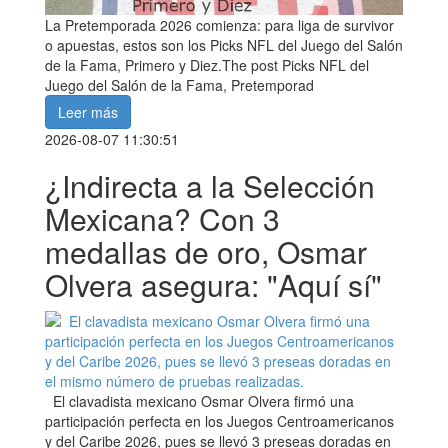
La Pretemporada 2026 comienza: para liga de survivor
o apuestas, estos son los Picks NFL del Juego del Salón
de la Fama, Primero y Diez.The post Picks NFL del
Juego del Salón de la Fama, Pretemporad
Leer más
2026-08-07 11:30:51
¿Indirecta a la Selección
Mexicana? Con 3
medallas de oro, Osmar
Olvera asegura: "Aquí sí"
El clavadista mexicano Osmar Olvera firmó una
participación perfecta en los Juegos Centroamericanos
y del Caribe 2026, pues se llevó 3 preseas doradas en