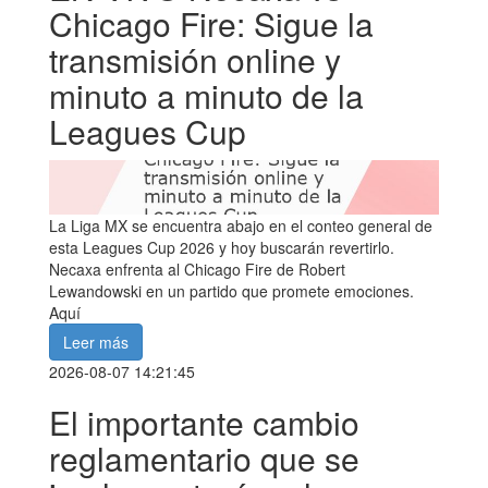
Chicago Fire: Sigue la
transmisión online y
minuto a minuto de la
Leagues Cup
La Liga MX se encuentra abajo en el conteo general de
esta Leagues Cup 2026 y hoy buscarán revertirlo.
Necaxa enfrenta al Chicago Fire de Robert
Lewandowski en un partido que promete emociones.
Aquí
Leer más
2026-08-07 14:21:45
El importante cambio
reglamentario que se