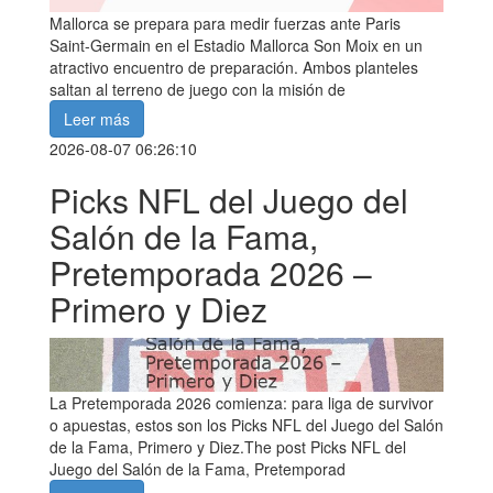
Mallorca se prepara para medir fuerzas ante Paris
Saint-Germain en el Estadio Mallorca Son Moix en un
atractivo encuentro de preparación. Ambos planteles
saltan al terreno de juego con la misión de
Leer más
2026-08-07 06:26:10
Picks NFL del Juego del
Salón de la Fama,
Pretemporada 2026 –
Primero y Diez
La Pretemporada 2026 comienza: para liga de survivor
o apuestas, estos son los Picks NFL del Juego del Salón
de la Fama, Primero y Diez.The post Picks NFL del
Juego del Salón de la Fama, Pretemporad