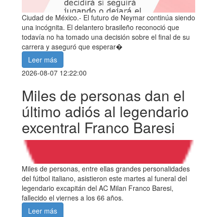
Ciudad de México.- El futuro de Neymar continúa siendo
una incógnita. El delantero brasileño reconoció que
todavía no ha tomado una decisión sobre el final de su
carrera y aseguró que esperar�
Leer más
2026-08-07 12:22:00
Miles de personas dan el
último adiós al legendario
excentral Franco Baresi
Miles de personas, entre ellas grandes personalidades
del fútbol italiano, asistieron este martes al funeral del
legendario excapitán del AC Milan Franco Baresi,
fallecido el viernes a los 66 años.
Leer más