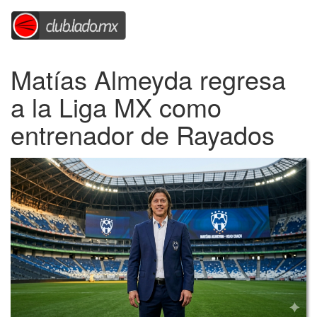
Matías Almeyda regresa
a la Liga MX como
entrenador de Rayados