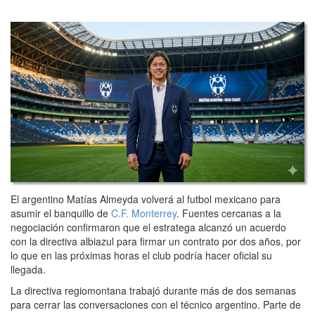
El argentino Matías Almeyda volverá al futbol mexicano para
asumir el banquillo de
C.F. Monterrey
. Fuentes cercanas a la
negociación confirmaron que el estratega alcanzó un acuerdo
con la directiva albiazul para firmar un contrato por dos años, por
lo que en las próximas horas el club podría hacer oficial su
llegada.
La directiva regiomontana trabajó durante más de dos semanas
para cerrar las conversaciones con el técnico argentino. Parte de