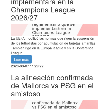
implementará en la
Champions League
2026/27
La UEFA modificó las normas que rigen la suspensión
de los futbolistas por acumulación de tarjetas amarillas.
También rige en la Europa league y en la Conference
League.
Leer más
2026-08-07 11:29:22
La alineación confirmada
de Mallorca vs PSG en el
amistoso