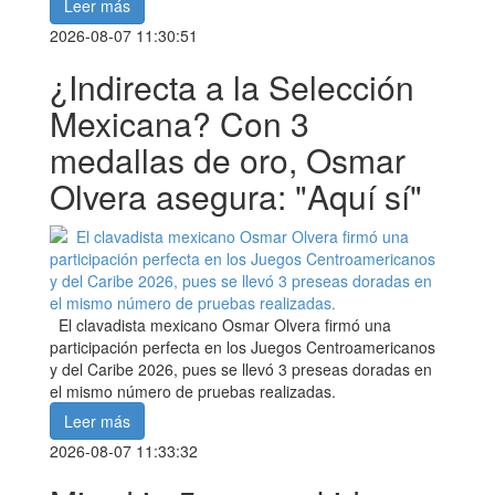
Leer más
2026-08-07 11:30:51
¿Indirecta a la Selección
Mexicana? Con 3
medallas de oro, Osmar
Olvera asegura: "Aquí sí"
El clavadista mexicano Osmar Olvera firmó una
participación perfecta en los Juegos Centroamericanos
y del Caribe 2026, pues se llevó 3 preseas doradas en
el mismo número de pruebas realizadas.
Leer más
2026-08-07 11:33:32