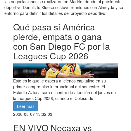
las negociaciones se realizaron en Madrid, donde el presidente
deportivo Dennis te Kloese sostuvo reuniones con Almeyda y su
entorno para definir los detalles del proyecto deportivo.
Qué pasa si América
pierde, empata o gana
con San Diego FC por la
Leagues Cup 2026
Esto es lo que le espera al elenco capitalino en su
primer compromiso internacional del semestre. El
Estadio Azteca será el centro de atención del jueves en
la Leagues Cup 2026, cuando el Coloso de
Leer más
2026-08-07 13:32:03
EN VIVO Necaxa vs