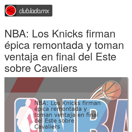
NBA: Los Knicks firman
épica remontada y toman
ventaja en final del Este
sobre Cavaliers