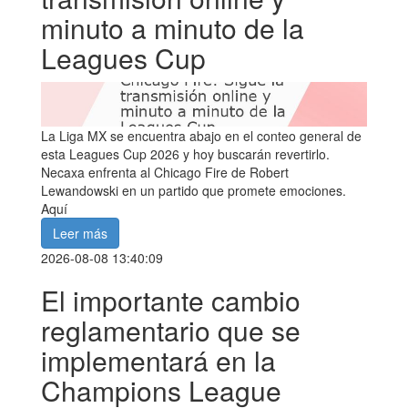
minuto a minuto de la
Leagues Cup
La Liga MX se encuentra abajo en el conteo general de
esta Leagues Cup 2026 y hoy buscarán revertirlo.
Necaxa enfrenta al Chicago Fire de Robert
Lewandowski en un partido que promete emociones.
Aquí
Leer más
2026-08-08 13:40:09
El importante cambio
reglamentario que se
implementará en la
Champions League