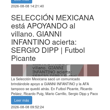
2026-08-08 14:21:40
SELECCIÓN MEXICANA
está APOYANDO al
villano. GIANNI
INFANTINO acierta:
SERGIO DIPP | Futbol
Picante
La Selección Mexicana sacó un comunicado
brindándole apoyo a GIANNI INFANTINO y la AFA
tampoco se quedó atrás. En Futbol Picante, Ricardo
Peláez, Ricardo Puig, Mario Carrillo, Sergio Dipp y Paco
Leer más
2026-08-08 09:52:24