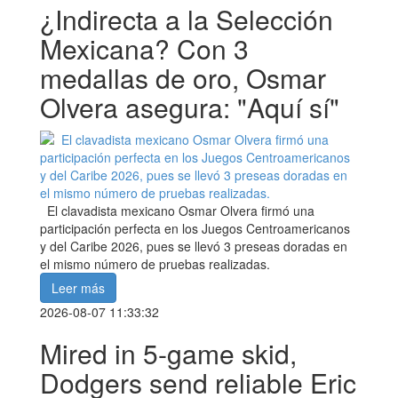
¿Indirecta a la Selección
Mexicana? Con 3
medallas de oro, Osmar
Olvera asegura: "Aquí sí"
El clavadista mexicano Osmar Olvera firmó una
participación perfecta en los Juegos Centroamericanos
y del Caribe 2026, pues se llevó 3 preseas doradas en
el mismo número de pruebas realizadas.
Leer más
2026-08-07 11:33:32
Mired in 5-game skid,
Dodgers send reliable Eric