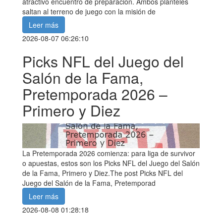
atractivo encuentro de preparación. Ambos planteles
saltan al terreno de juego con la misión de
Leer más
2026-08-07 06:26:10
Picks NFL del Juego del
Salón de la Fama,
Pretemporada 2026 –
Primero y Diez
La Pretemporada 2026 comienza: para liga de survivor
o apuestas, estos son los Picks NFL del Juego del Salón
de la Fama, Primero y Diez.The post Picks NFL del
Juego del Salón de la Fama, Pretemporad
Leer más
2026-08-08 01:28:18