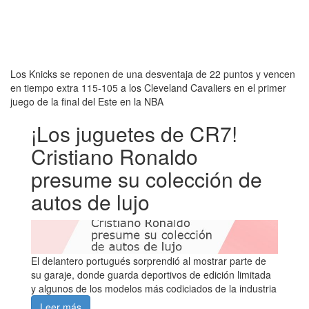
Los Knicks se reponen de una desventaja de 22 puntos y vencen
en tiempo extra 115-105 a los Cleveland Cavaliers en el primer
juego de la final del Este en la NBA
¡Los juguetes de CR7!
Cristiano Ronaldo
presume su colección de
autos de lujo
El delantero portugués sorprendió al mostrar parte de
su garaje, donde guarda deportivos de edición limitada
y algunos de los modelos más codiciados de la industria
Leer más