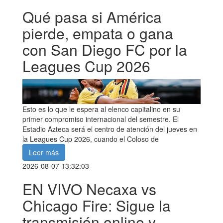
Qué pasa si América
pierde, empata o gana
con San Diego FC por la
Leagues Cup 2026
Esto es lo que le espera al elenco capitalino en su
primer compromiso internacional del semestre. El
Estadio Azteca será el centro de atención del jueves en
la Leagues Cup 2026, cuando el Coloso de
Leer más
2026-08-07 13:32:03
EN VIVO Necaxa vs
Chicago Fire: Sigue la
transmisión online y