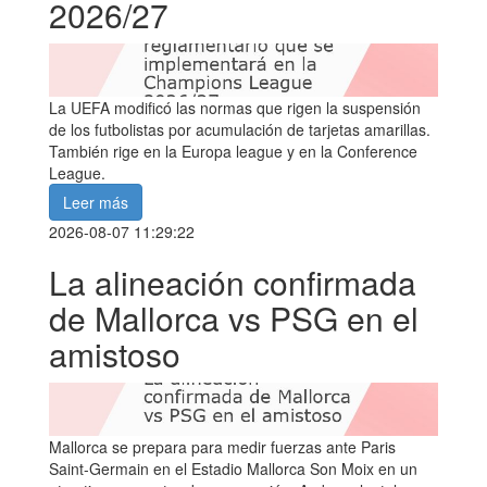
2026/27
La UEFA modificó las normas que rigen la suspensión
de los futbolistas por acumulación de tarjetas amarillas.
También rige en la Europa league y en la Conference
League.
Leer más
2026-08-07 11:29:22
La alineación confirmada
de Mallorca vs PSG en el
amistoso
Mallorca se prepara para medir fuerzas ante Paris
Saint-Germain en el Estadio Mallorca Son Moix en un