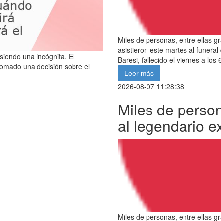
Miles de personas, entre ellas gr
asistieron este martes al funera
siendo una incógnita. El
Baresi, fallecido el viernes a los
tomado una decisión sobre el
Leer más
2026-08-07 11:28:38
Miles de person
al legendario e
Miles de personas, entre ellas gr