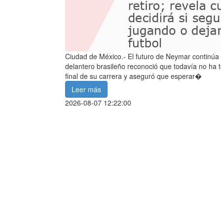
Ciudad de México.- El futuro de Neymar continúa 
delantero brasileño reconoció que todavía no ha 
final de su carrera y aseguró que esperar�
Leer más
2026-08-07 12:22:00