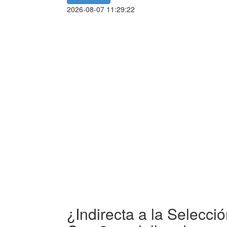
2026-08-07 11:29:22
¿Indirecta a la Selecc