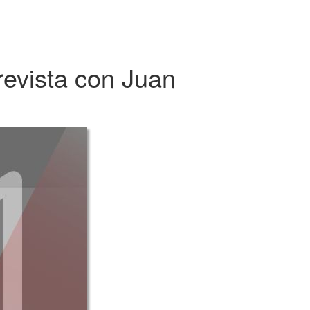
revista con Juan