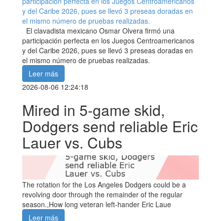
El clavadista mexicano Osmar Olvera firmó una
participación perfecta en los Juegos Centroamericanos
y del Caribe 2026, pues se llevó 3 preseas doradas en
el mismo número de pruebas realizadas.
Leer más
2026-08-06 12:24:18
Mired in 5-game skid,
Dodgers send reliable Eric
Lauer vs. Cubs
The rotation for the Los Angeles Dodgers could be a
revolving door through the remainder of the regular
season.,How long veteran left-hander Eric Laue
Leer más