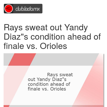
Rays sweat out Yandy
Diaz"s condition ahead of
finale vs. Orioles