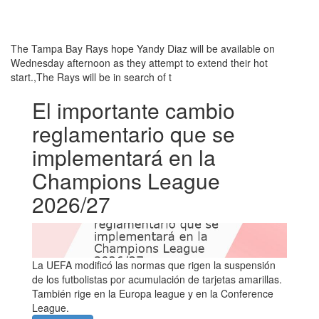
The Tampa Bay Rays hope Yandy Diaz will be available on
Wednesday afternoon as they attempt to extend their hot
start.,The Rays will be in search of t
El importante cambio
reglamentario que se
implementará en la
Champions League
2026/27
La UEFA modificó las normas que rigen la suspensión
de los futbolistas por acumulación de tarjetas amarillas.
También rige en la Europa league y en la Conference
League.