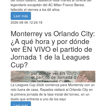
legendario excapitán del AC Milan Franco Baresi,
fallecido el viernes a los 66 años.
Leer más
2026-08-06 12:24:18
Monterrey vs Orlando City:
¿A qué hora y por dónde
ver EN VIVO el partido de
Jornada 1 de la Leagues
Cup?
La Leagues Cup 2026 comienza para Monterrey con un
reto fuera de casa. Rayados visitará al Orlando City en
la primera jornada de la fase inicial del torneo, en un
duelo que enfrenta a uno de los equi
Leer más