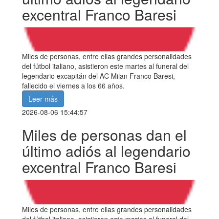
excentral Franco Baresi
Miles de personas, entre ellas grandes personalidades
del fútbol italiano, asistieron este martes al funeral del
legendario excapitán del AC Milan Franco Baresi,
fallecido el viernes a los 66 años.
Leer más
2026-08-06 15:44:57
Miles de personas dan el
último adiós al legendario
excentral Franco Baresi
Miles de personas, entre ellas grandes personalidades
del fútbol italiano, asistieron este martes al funeral del