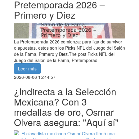
Pretemporada 2026 –
Primero y Diez
La Pretemporada 2026 comienza: para liga de survivor
o apuestas, estos son los Picks NFL del Juego del Salón
de la Fama, Primero y Diez.The post Picks NFL del
Juego del Salón de la Fama, Pretemporad
Leer más
2026-08-06 15:44:57
¿Indirecta a la Selección
Mexicana? Con 3
medallas de oro, Osmar
Olvera asegura: "Aquí sí"