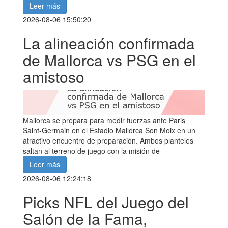
Leer más
2026-08-06 15:50:20
La alineación confirmada
de Mallorca vs PSG en el
amistoso
Mallorca se prepara para medir fuerzas ante Paris
Saint-Germain en el Estadio Mallorca Son Moix en un
atractivo encuentro de preparación. Ambos planteles
saltan al terreno de juego con la misión de
Leer más
2026-08-06 12:24:18
Picks NFL del Juego del
Salón de la Fama,