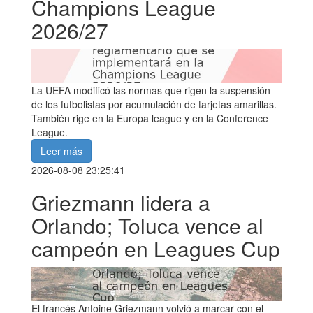
Champions League
2026/27
La UEFA modificó las normas que rigen la suspensión
de los futbolistas por acumulación de tarjetas amarillas.
También rige en la Europa league y en la Conference
League.
Leer más
2026-08-08 23:25:41
Griezmann lidera a
Orlando; Toluca vence al
campeón en Leagues Cup
El francés Antoine Griezmann volvió a marcar con el