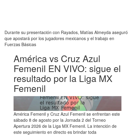
Durante su presentación con Rayados, Matías Almeyda aseguró
que apostará por los jugadores mexicanos y el trabajo en
Fuerzas Básicas
América vs Cruz Azul
Femenil EN VIVO: sigue el
resultado por la Liga MX
Femenil
América Femenil y Cruz Azul Femenil se enfrentan este
sábado 8 de agosto por la Jornada 2 del Torneo
Apertura 2026 de la Liga MX Femenil. La intención de
este seguimiento en directo es brindar toda