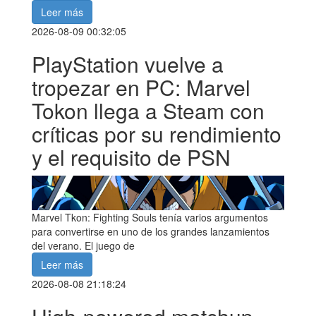
Leer más
2026-08-09 00:32:05
PlayStation vuelve a
tropezar en PC: Marvel
Tokon llega a Steam con
críticas por su rendimiento
y el requisito de PSN
Marvel Tkon: Fighting Souls tenía varios argumentos
para convertirse en uno de los grandes lanzamientos
del verano. El juego de
Leer más
2026-08-08 21:18:24