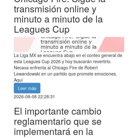
transmisión online y
minuto a minuto de la
Leagues Cup
La Liga MX se encuentra abajo en el conteo general de
esta Leagues Cup 2026 y hoy buscarán revertirlo.
Necaxa enfrenta al Chicago Fire de Robert
Lewandowski en un partido que promete emociones.
Aquí
Leer más
2026-08-08 22:28:31
El importante cambio
reglamentario que se
implementará en la