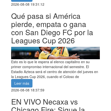
2026-08-08 19:31:12
Qué pasa si América
pierde, empata o gana
con San Diego FC por la
Leagues Cup 2026
Esto es lo que le espera al elenco capitalino en su
primer compromiso internacional del semestre. El
Estadio Azteca será el centro de atención del jueves en
la Leagues Cup 2026, cuando el Coloso de
Leer más
2026-08-08 18:37:59
EN VIVO Necaxa vs
Chicago Fire: Sigue la