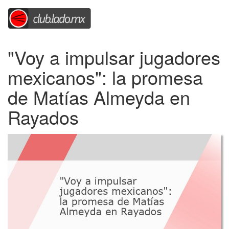
"Voy a impulsar jugadores
mexicanos": la promesa
de Matías Almeyda en
Rayados