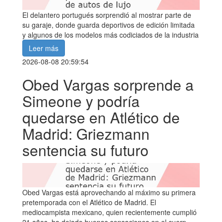
El delantero portugués sorprendió al mostrar parte de
su garaje, donde guarda deportivos de edición limitada
y algunos de los modelos más codiciados de la industria
Leer más
2026-08-08 20:59:54
Obed Vargas sorprende a
Simeone y podría
quedarse en Atlético de
Madrid: Griezmann
sentencia su futuro
Obed Vargas está aprovechando al máximo su primera
pretemporada con el Atlético de Madrid. El
mediocampista mexicano, quien recientemente cumplió