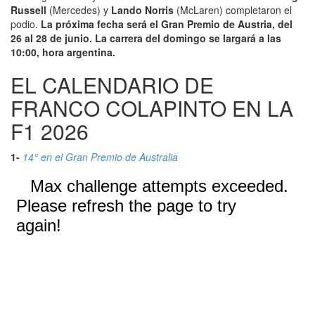
Russell
(Mercedes) y
Lando Norris
(McLaren) completaron el
podio.
La próxima fecha será el Gran Premio de Austria, del
26 al 28 de junio. La carrera del domingo se largará a las
10:00, hora argentina.
EL CALENDARIO DE
FRANCO COLAPINTO EN LA
F1 2026
1-
14° en el Gran Premio de Australia