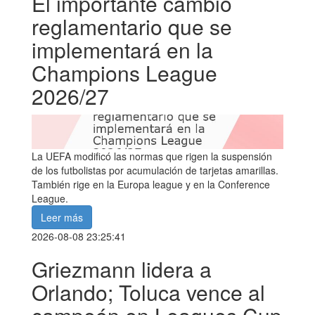
El importante cambio
reglamentario que se
implementará en la
Champions League
2026/27
La UEFA modificó las normas que rigen la suspensión
de los futbolistas por acumulación de tarjetas amarillas.
También rige en la Europa league y en la Conference
League.
Leer más
2026-08-08 23:25:41
Griezmann lidera a
Orlando; Toluca vence al