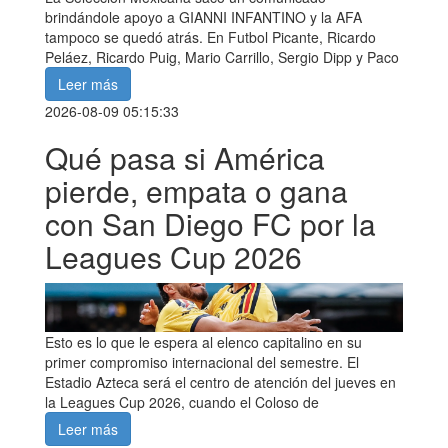
brindándole apoyo a GIANNI INFANTINO y la AFA
tampoco se quedó atrás. En Futbol Picante, Ricardo
Peláez, Ricardo Puig, Mario Carrillo, Sergio Dipp y Paco
Leer más
2026-08-09 05:15:33
Qué pasa si América
pierde, empata o gana
con San Diego FC por la
Leagues Cup 2026
Esto es lo que le espera al elenco capitalino en su
primer compromiso internacional del semestre. El
Estadio Azteca será el centro de atención del jueves en
la Leagues Cup 2026, cuando el Coloso de
Leer más