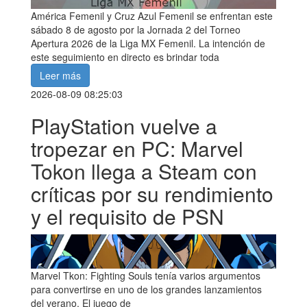
América Femenil y Cruz Azul Femenil se enfrentan este
sábado 8 de agosto por la Jornada 2 del Torneo
Apertura 2026 de la Liga MX Femenil. La intención de
este seguimiento en directo es brindar toda
Leer más
2026-08-09 08:25:03
PlayStation vuelve a
tropezar en PC: Marvel
Tokon llega a Steam con
críticas por su rendimiento
y el requisito de PSN
Marvel Tkon: Fighting Souls tenía varios argumentos
para convertirse en uno de los grandes lanzamientos
del verano. El juego de