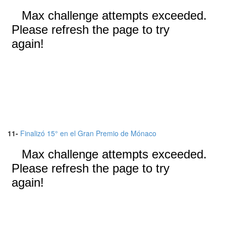
11-
Finalizó 15° en el Gran Premio de Mónaco