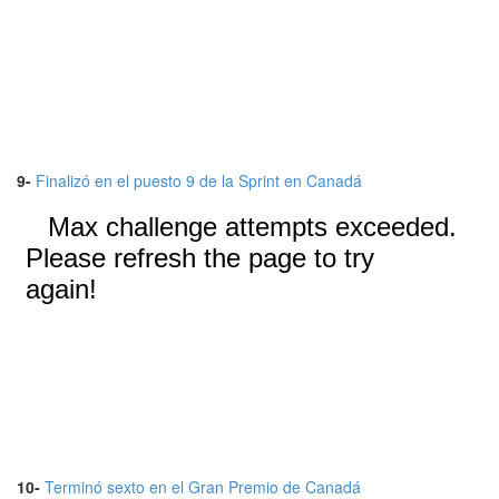
9-
Finalizó en el puesto 9 de la Sprint en Canadá
10-
Terminó sexto en el Gran Premio de Canadá