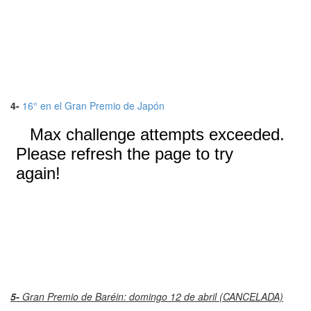
4-
16° en el Gran Premio de Japón
5-
Gran Premio de Baréin: domingo 12 de abril (CANCELADA)