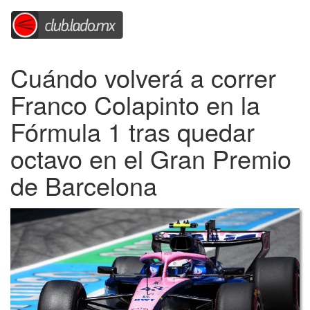
Cuándo volverá a correr
Franco Colapinto en la
Fórmula 1 tras quedar
octavo en el Gran Premio
de Barcelona