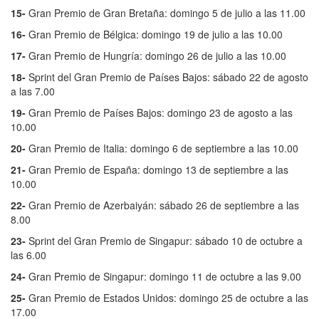
15-
Gran Premio de Gran Bretaña: domingo 5 de julio a las 11.00
16-
Gran Premio de Bélgica: domingo 19 de julio a las 10.00
17-
Gran Premio de Hungría: domingo 26 de julio a las 10.00
18-
Sprint del Gran Premio de Países Bajos: sábado 22 de agosto
a las 7.00
19-
Gran Premio de Países Bajos: domingo 23 de agosto a las
10.00
20-
Gran Premio de Italia: domingo 6 de septiembre a las 10.00
21-
Gran Premio de España: domingo 13 de septiembre a las
10.00
22-
Gran Premio de Azerbaiyán: sábado 26 de septiembre a las
8.00
23-
Sprint del Gran Premio de Singapur: sábado 10 de octubre a
las 6.00
24-
Gran Premio de Singapur: domingo 11 de octubre a las 9.00
25-
Gran Premio de Estados Unidos: domingo 25 de octubre a las
17.00