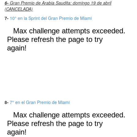
6-
Gran Premio de Arabia Saudita: domingo 19 de abril
(CANCELADA)
7-
10° en la Sprint del Gran Premio de Miami
8-
7° en el Gran Premio de Miami