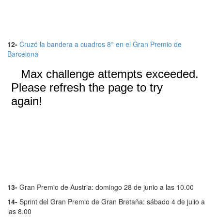
12-
Cruzó la bandera a cuadros 8° en el Gran Premio de
Barcelona
13-
Gran Premio de Austria: domingo 28 de junio a las 10.00
14-
Sprint del Gran Premio de Gran Bretaña: sábado 4 de julio a
las 8.00