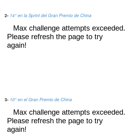
2-
14° en la Sprint del Gran Premio de China
3-
10° en el Gran Premio de China