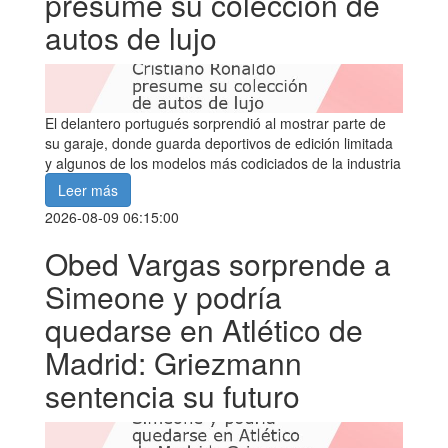
presume su colección de
autos de lujo
El delantero portugués sorprendió al mostrar parte de
su garaje, donde guarda deportivos de edición limitada
y algunos de los modelos más codiciados de la industria
Leer más
2026-08-09 06:15:00
Obed Vargas sorprende a
Simeone y podría
quedarse en Atlético de
Madrid: Griezmann
sentencia su futuro