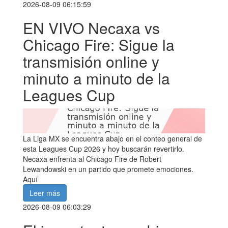
2026-08-09 06:15:59
EN VIVO Necaxa vs
Chicago Fire: Sigue la
transmisión online y
minuto a minuto de la
Leagues Cup
La Liga MX se encuentra abajo en el conteo general de
esta Leagues Cup 2026 y hoy buscarán revertirlo.
Necaxa enfrenta al Chicago Fire de Robert
Lewandowski en un partido que promete emociones.
Aquí
Leer más
2026-08-09 06:03:29