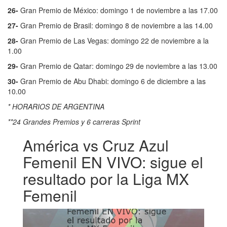
26-
Gran Premio de México: domingo 1 de noviembre a las 17.00
27-
Gran Premio de Brasil: domingo 8 de noviembre a las 14.00
28-
Gran Premio de Las Vegas: domingo 22 de noviembre a la
1.00
29-
Gran Premio de Qatar: domingo 29 de noviembre a las 13.00
30-
Gran Premio de Abu Dhabi: domingo 6 de diciembre a las
10.00
* HORARIOS DE ARGENTINA
**24 Grandes Premios y 6 carreras Sprint
América vs Cruz Azul
Femenil EN VIVO: sigue el
resultado por la Liga MX
Femenil