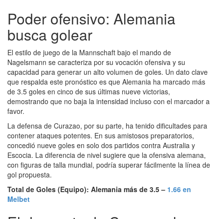
Poder ofensivo: Alemania
busca golear
El estilo de juego de la Mannschaft bajo el mando de
Nagelsmann se caracteriza por su vocación ofensiva y su
capacidad para generar un alto volumen de goles. Un dato clave
que respalda este pronóstico es que Alemania ha marcado más
de 3.5 goles en cinco de sus últimas nueve victorias,
demostrando que no baja la intensidad incluso con el marcador a
favor.
La defensa de Curazao, por su parte, ha tenido dificultades para
contener ataques potentes. En sus amistosos preparatorios,
concedió nueve goles en solo dos partidos contra Australia y
Escocia. La diferencia de nivel sugiere que la ofensiva alemana,
con figuras de talla mundial, podría superar fácilmente la línea de
gol propuesta.
Total de Goles (Equipo): Alemania más de 3.5 –
1.66 en
Melbet