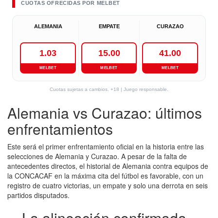
CUOTAS OFRECIDAS POR MELBET
ALEMANIA
EMPATE
CURAZAO
1.03
15.00
41.00
MELBET
MELBET
MELBET
Cuotas sujetas a cambios. +18 | Juego responsable.
Alemania vs Curazao: últimos
enfrentamientos
Este será el primer enfrentamiento oficial en la historia entre las
selecciones de Alemania y Curazao. A pesar de la falta de
antecedentes directos, el historial de Alemania contra equipos de
la CONCACAF en la máxima cita del fútbol es favorable, con un
registro de cuatro victorias, un empate y solo una derrota en seis
partidos disputados.
La alineación confirmada