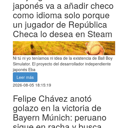
japonés va a añadir checo
como idioma solo porque
un jugador de República
Checa lo desea en Steam
Ni tú ni yo teníamos ni idea de la existencia de Ball Boy
Simulator. El proyecto del desarrollador independiente
japonés Eba
Leer más
2026-08-05 18:15:19
Felipe Chávez anotó
golazo en la victoria de
Bayern Múnich: peruano
sigue en racha y busca