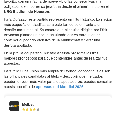
favorito, con una racha de nueve victorias consecutivas y la
obligación de imponer su jerarquía desde el primer minuto en el
NRG Stadium de Houston
.
Para Curazao, este partido representa un hito histórico. La nación
más pequeña en clasificarse a este torneo se enfrenta a un
desafío monumental. Se espera que el equipo dirigido por Dick
Advocaat plantee un esquema ultradefensivo para intentar
contener el poderío ofensivo de la Mannschaft y evitar una
derrota abultada.
En la previa del partido, nuestro analista presenta los tres
mejores pronósticos para que contemples antes de realizar tus
apuestas.
Para tener una visión más amplia del torneo, conocer cuáles son
las principales candidatas al título y descubrir qué mercados
pueden ofrecer más valor para los apostadores, puedes consultar
nuestra sección de
apuestas del Mundial 2026
.