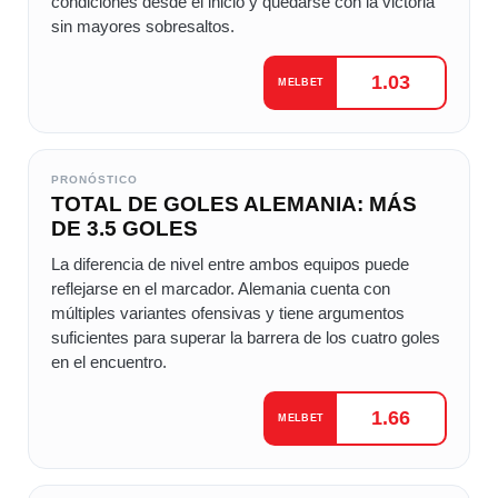
condiciones desde el inicio y quedarse con la victoria
sin mayores sobresaltos.
1.03
MELBET
PRONÓSTICO
TOTAL DE GOLES ALEMANIA: MÁS
DE 3.5 GOLES
La diferencia de nivel entre ambos equipos puede
reflejarse en el marcador. Alemania cuenta con
múltiples variantes ofensivas y tiene argumentos
suficientes para superar la barrera de los cuatro goles
en el encuentro.
1.66
MELBET