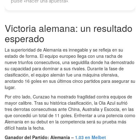
Victoria alemana: un resultado
esperado
La superioridad de Alemania es innegable y se refleja en su
estado de forma. El equipo europeo llega con una racha de
nueve triunfos consecutivos, una seguidilla donde ha demostrado
su capacidad para dominar a sus rivales. Durante la fase de
clasificación, el equipo alemán fue una máquina ofensiva,
anotando 16 goles en sus últimos cinco partidos para asegurar su
lugar.
Por otro lado, Curazao ha mostrado fragilidad contra equipos de
mayor calibre. Tras su histórica clasificación, la Ola Azul sufrió
tres derrotas consecutivas ante China, Australia y Escocia, en las
que concedió un total de 11 goles. Enfrentar a una potencia como
Alemania en su debut en la competencia será su prueba más
difícil hasta la fecha.
Ganador del Partido: Alemania –
1.03 en Melbet