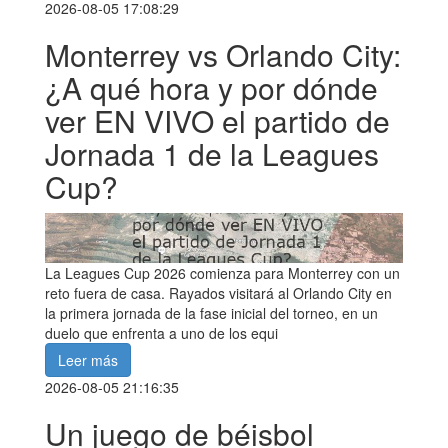
2026-08-05 17:08:29
Monterrey vs Orlando City:
¿A qué hora y por dónde
ver EN VIVO el partido de
Jornada 1 de la Leagues
Cup?
La Leagues Cup 2026 comienza para Monterrey con un
reto fuera de casa. Rayados visitará al Orlando City en
la primera jornada de la fase inicial del torneo, en un
duelo que enfrenta a uno de los equi
Leer más
2026-08-05 21:16:35
Un juego de béisbol