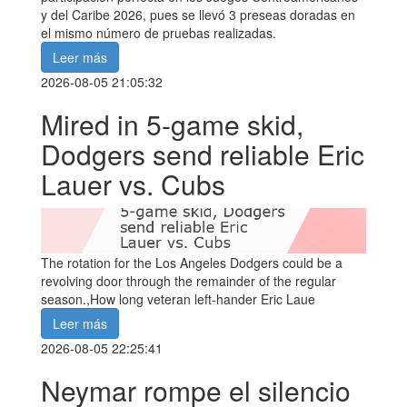
y del Caribe 2026, pues se llevó 3 preseas doradas en
el mismo número de pruebas realizadas.
Leer más
2026-08-05 21:05:32
Mired in 5-game skid,
Dodgers send reliable Eric
Lauer vs. Cubs
The rotation for the Los Angeles Dodgers could be a
revolving door through the remainder of the regular
season.,How long veteran left-hander Eric Laue
Leer más
2026-08-05 22:25:41
Neymar rompe el silencio