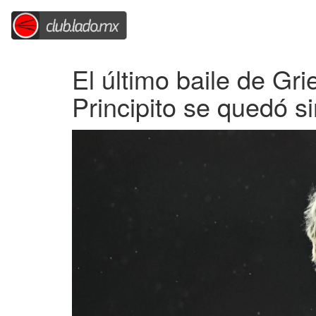
El último baile de G
Principito se quedó si