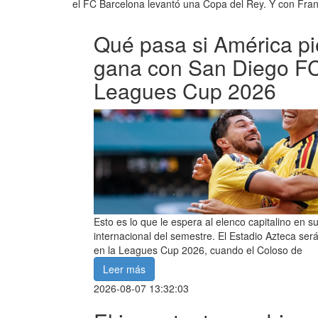
el FC Barcelona levantó una Copa del Rey. Y con Fran
Qué pasa si América pi
gana con San Diego FC
Leagues Cup 2026
Esto es lo que le espera al elenco capitalino en 
internacional del semestre. El Estadio Azteca será
en la Leagues Cup 2026, cuando el Coloso de
Leer más
2026-08-07 13:32:03