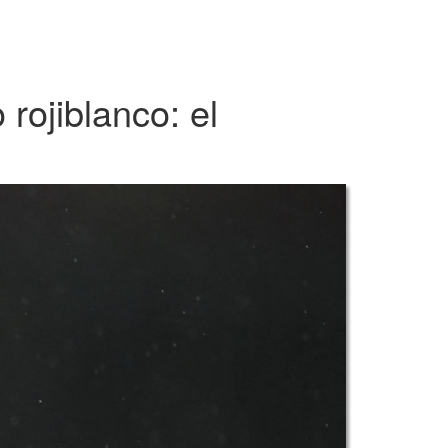
rojiblanco: el