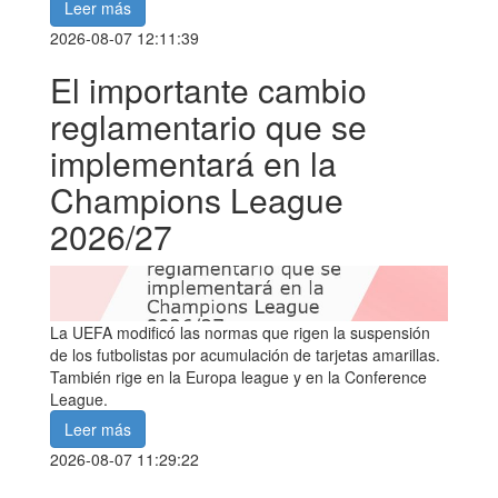
Leer más
2026-08-07 12:11:39
El importante cambio
reglamentario que se
implementará en la
Champions League
2026/27
La UEFA modificó las normas que rigen la suspensión
de los futbolistas por acumulación de tarjetas amarillas.
También rige en la Europa league y en la Conference
League.
Leer más
2026-08-07 11:29:22