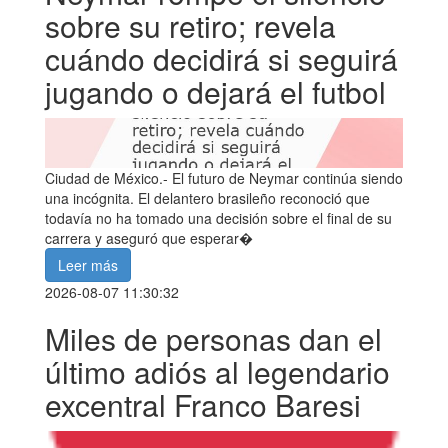
sobre su retiro; revela
cuándo decidirá si seguirá
jugando o dejará el futbol
Ciudad de México.- El futuro de Neymar continúa siendo
una incógnita. El delantero brasileño reconoció que
todavía no ha tomado una decisión sobre el final de su
carrera y aseguró que esperar�
Leer más
2026-08-07 11:30:32
Miles de personas dan el
último adiós al legendario
excentral Franco Baresi