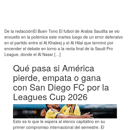
De la redacciónEl Buen Tono El futbol de Arabia Saudita se vio
envuelto en la polémica este martes luego de un error defensivo
en el partido entre el Al Khaleej y el Al Hilal que terminó por
encender el debate en torno a la recta final de la Saudi Pro
League, donde el Al Nassr […]
Qué pasa si América
pierde, empata o gana
con San Diego FC por la
Leagues Cup 2026
Esto es lo que le espera al elenco capitalino en su
primer compromiso internacional del semestre. El