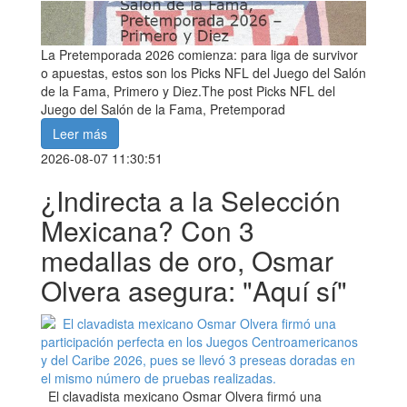
La Pretemporada 2026 comienza: para liga de survivor
o apuestas, estos son los Picks NFL del Juego del Salón
de la Fama, Primero y Diez.The post Picks NFL del
Juego del Salón de la Fama, Pretemporad
Leer más
2026-08-07 11:30:51
¿Indirecta a la Selección
Mexicana? Con 3
medallas de oro, Osmar
Olvera asegura: "Aquí sí"
El clavadista mexicano Osmar Olvera firmó una