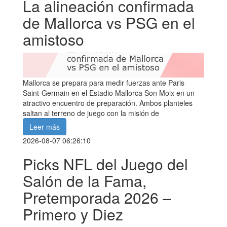
La alineación confirmada
de Mallorca vs PSG en el
amistoso
Mallorca se prepara para medir fuerzas ante Paris
Saint-Germain en el Estadio Mallorca Son Moix en un
atractivo encuentro de preparación. Ambos planteles
saltan al terreno de juego con la misión de
Leer más
2026-08-07 06:26:10
Picks NFL del Juego del
Salón de la Fama,
Pretemporada 2026 –
Primero y Diez