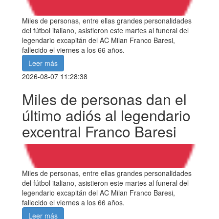
Miles de personas, entre ellas grandes personalidades
del fútbol italiano, asistieron este martes al funeral del
legendario excapitán del AC Milan Franco Baresi,
fallecido el viernes a los 66 años.
Leer más
2026-08-07 11:28:38
Miles de personas dan el
último adiós al legendario
excentral Franco Baresi
Miles de personas, entre ellas grandes personalidades
del fútbol italiano, asistieron este martes al funeral del
legendario excapitán del AC Milan Franco Baresi,
fallecido el viernes a los 66 años.
Leer más