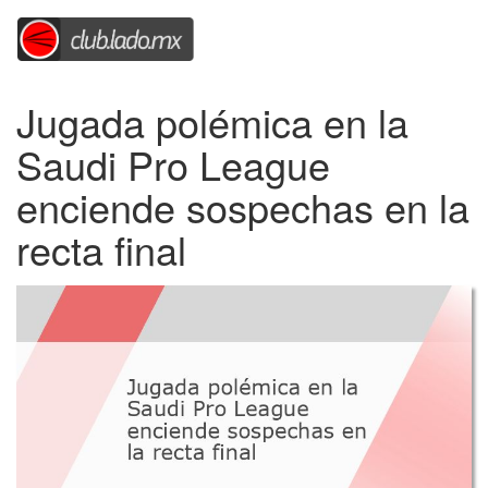
Jugada polémica en la
Saudi Pro League
enciende sospechas en la
recta final