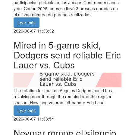
participación perfecta en los Juegos Centroamericanos
y del Caribe 2026, pues se llevó 3 preseas doradas en
el mismo número de pruebas realizadas.
Leer más
2026-08-07 11:33:32
Mired in 5-game skid,
Dodgers send reliable Eric
Lauer vs. Cubs
The rotation for the Los Angeles Dodgers could be a
revolving door through the remainder of the regular
season.,How long veteran left-hander Eric Laue
Leer más
2026-08-07 11:38:54
Neymar rompe el silencio