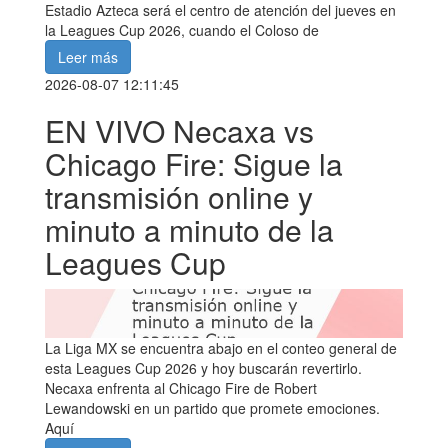
Estadio Azteca será el centro de atención del jueves en
la Leagues Cup 2026, cuando el Coloso de
Leer más
2026-08-07 12:11:45
EN VIVO Necaxa vs
Chicago Fire: Sigue la
transmisión online y
minuto a minuto de la
Leagues Cup
La Liga MX se encuentra abajo en el conteo general de
esta Leagues Cup 2026 y hoy buscarán revertirlo.
Necaxa enfrenta al Chicago Fire de Robert
Lewandowski en un partido que promete emociones.
Aquí