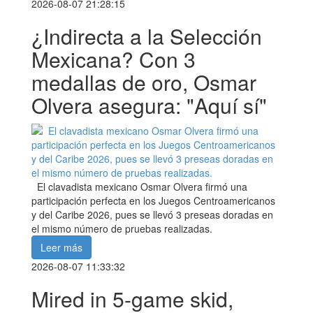
2026-08-07 21:28:15
¿Indirecta a la Selección
Mexicana? Con 3
medallas de oro, Osmar
Olvera asegura: "Aquí sí"
El clavadista mexicano Osmar Olvera firmó una
participación perfecta en los Juegos Centroamericanos
y del Caribe 2026, pues se llevó 3 preseas doradas en
el mismo número de pruebas realizadas.
Leer más
2026-08-07 11:33:32
Mired in 5-game skid,