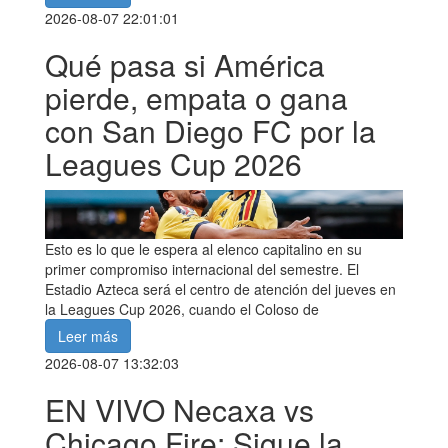
2026-08-07 22:01:01
Qué pasa si América
pierde, empata o gana
con San Diego FC por la
Leagues Cup 2026
Esto es lo que le espera al elenco capitalino en su
primer compromiso internacional del semestre. El
Estadio Azteca será el centro de atención del jueves en
la Leagues Cup 2026, cuando el Coloso de
Leer más
2026-08-07 13:32:03
EN VIVO Necaxa vs
Chicago Fire: Sigue la