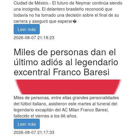
Ciudad de México.- El futuro de Neymar continúa siendo
una incógnita. El delantero brasileño reconoció que
todavía no ha tomado una decisión sobre el final de su
carrera y aseguró que esperar�
Leer más
2026-08-07 21:18:23
Miles de personas dan el
último adiós al legendario
excentral Franco Baresi
Miles de personas, entre ellas grandes personalidades
del fútbol italiano, asistieron este martes al funeral del
legendario excapitán del AC Milan Franco Baresi,
fallecido el viernes a los 66 años.
Leer más
2026-08-07 21:17:33