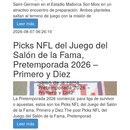
Saint-Germain en el Estadio Mallorca Son Moix en un
atractivo encuentro de preparación. Ambos planteles
saltan al terreno de juego con la misión de
Leer más
2026-08-07 06:26:10
Picks NFL del Juego del
Salón de la Fama,
Pretemporada 2026 –
Primero y Diez
La Pretemporada 2026 comienza: para liga de survivor
o apuestas, estos son los Picks NFL del Juego del Salón
de la Fama, Primero y Diez.The post Picks NFL del
Juego del Salón de la Fama, Pretemporad
Leer más