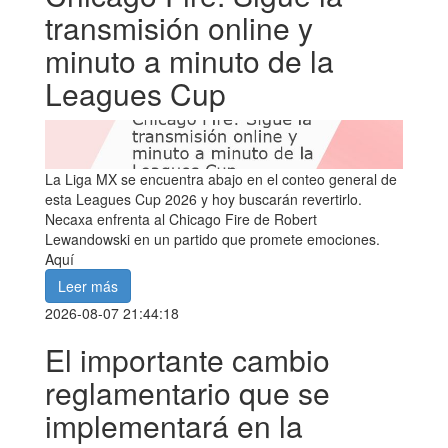
transmisión online y
minuto a minuto de la
Leagues Cup
La Liga MX se encuentra abajo en el conteo general de
esta Leagues Cup 2026 y hoy buscarán revertirlo.
Necaxa enfrenta al Chicago Fire de Robert
Lewandowski en un partido que promete emociones.
Aquí
Leer más
2026-08-07 21:44:18
El importante cambio
reglamentario que se
implementará en la