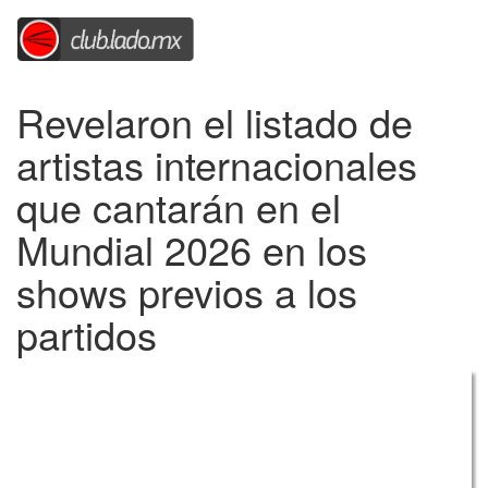
Revelaron el listado de
artistas internacionales
que cantarán en el
Mundial 2026 en los
shows previos a los
partidos