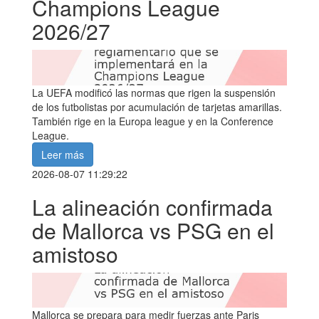
Champions League
2026/27
La UEFA modificó las normas que rigen la suspensión
de los futbolistas por acumulación de tarjetas amarillas.
También rige en la Europa league y en la Conference
League.
Leer más
2026-08-07 11:29:22
La alineación confirmada
de Mallorca vs PSG en el
amistoso
Mallorca se prepara para medir fuerzas ante Paris