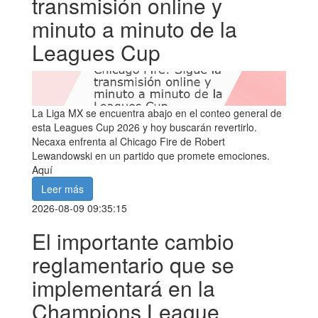
transmisión online y
minuto a minuto de la
Leagues Cup
La Liga MX se encuentra abajo en el conteo general de
esta Leagues Cup 2026 y hoy buscarán revertirlo.
Necaxa enfrenta al Chicago Fire de Robert
Lewandowski en un partido que promete emociones.
Aquí
Leer más
2026-08-09 09:35:15
El importante cambio
reglamentario que se
implementará en la
Champions League