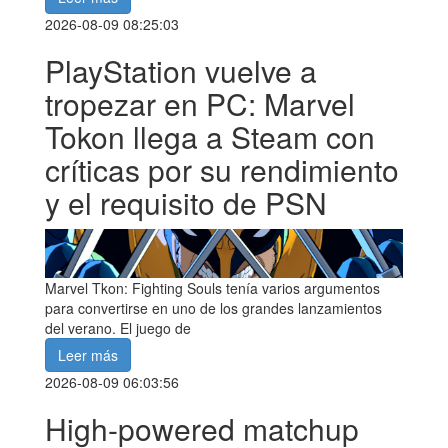
2026-08-09 08:25:03
PlayStation vuelve a
tropezar en PC: Marvel
Tokon llega a Steam con
críticas por su rendimiento
y el requisito de PSN
Marvel Tkon: Fighting Souls tenía varios argumentos
para convertirse en uno de los grandes lanzamientos
del verano. El juego de
Leer más
2026-08-09 06:03:56
High-powered matchup