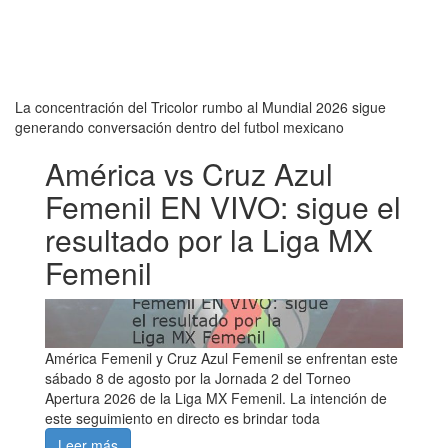
La concentración del Tricolor rumbo al Mundial 2026 sigue
generando conversación dentro del futbol mexicano
América vs Cruz Azul
Femenil EN VIVO: sigue el
resultado por la Liga MX
Femenil
América Femenil y Cruz Azul Femenil se enfrentan este
sábado 8 de agosto por la Jornada 2 del Torneo
Apertura 2026 de la Liga MX Femenil. La intención de
este seguimiento en directo es brindar toda
Leer más