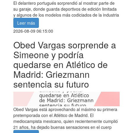
El delantero portugués sorprendió al mostrar parte de
su garaje, donde guarda deportivos de edición limitada
y algunos de los modelos más codiciados de la industria
Leer más
2026-08-09 06:15:00
Obed Vargas sorprende a
Simeone y podría
quedarse en Atlético de
Madrid: Griezmann
sentencia su futuro
Obed Vargas está aprovechando al máximo su primera
pretemporada con el Atlético de Madrid. El
mediocampista mexicano, quien recientemente cumplió
21 años, ha dejado buenas sensaciones en el cuerp