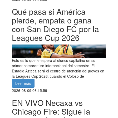
Qué pasa si América
pierde, empata o gana
con San Diego FC por la
Leagues Cup 2026
Esto es lo que le espera al elenco capitalino en su
primer compromiso internacional del semestre. El
Estadio Azteca será el centro de atención del jueves en
la Leagues Cup 2026, cuando el Coloso de
Leer más
2026-08-09 06:15:59
EN VIVO Necaxa vs
Chicago Fire: Sigue la