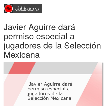
Javier Aguirre dará
permiso especial a
jugadores de la Selección
Mexicana