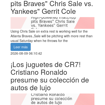
pits Braves" Chris Sale vs.
Yankees" Gerrit Cole
Using Chris Sale on extra rest is working well for the
Atlanta Braves.,Sale will be pitching with more rest than
usual Saturday when he throws for the
Leer más
2026-08-09 06:10:42
¡Los juguetes de CR7!
Cristiano Ronaldo
presume su colección de
autos de lujo