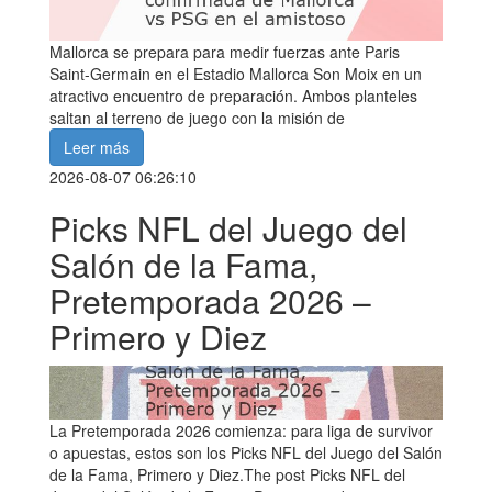
Mallorca se prepara para medir fuerzas ante Paris
Saint-Germain en el Estadio Mallorca Son Moix en un
atractivo encuentro de preparación. Ambos planteles
saltan al terreno de juego con la misión de
Leer más
2026-08-07 06:26:10
Picks NFL del Juego del
Salón de la Fama,
Pretemporada 2026 –
Primero y Diez
La Pretemporada 2026 comienza: para liga de survivor
o apuestas, estos son los Picks NFL del Juego del Salón
de la Fama, Primero y Diez.The post Picks NFL del