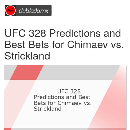
UFC 328 Predictions and
Best Bets for Chimaev vs.
Strickland