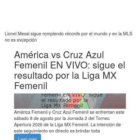
Lionel Messi sigue rompiendo récords por el mundo y en la MLS
no es excepción
América vs Cruz Azul
Femenil EN VIVO: sigue el
resultado por la Liga MX
Femenil
América Femenil y Cruz Azul Femenil se enfrentan este
sábado 8 de agosto por la Jornada 2 del Torneo
Apertura 2026 de la Liga MX Femenil. La intención de
este seguimiento en directo es brindar toda
Leer más