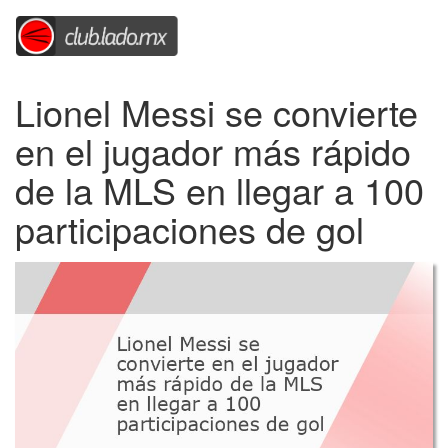
Lionel Messi se convierte
en el jugador más rápido
de la MLS en llegar a 100
participaciones de gol