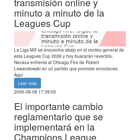
transmisión online y
minuto a minuto de la
Leagues Cup
La Liga MX se encuentra abajo en el conteo general de
esta Leagues Cup 2026 y hoy buscarán revertirlo.
Necaxa enfrenta al Chicago Fire de Robert
Lewandowski en un partido que promete emociones.
Aquí
Leer más
2026-08-08 17:39:05
El importante cambio
reglamentario que se
implementará en la
Champions League