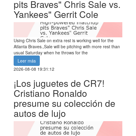
pits Braves" Chris Sale vs.
Yankees" Gerrit Cole
Using Chris Sale on extra rest is working well for the
Atlanta Braves.,Sale will be pitching with more rest than
usual Saturday when he throws for the
Leer más
2026-08-08 19:31:12
¡Los juguetes de CR7!
Cristiano Ronaldo
presume su colección de
autos de lujo