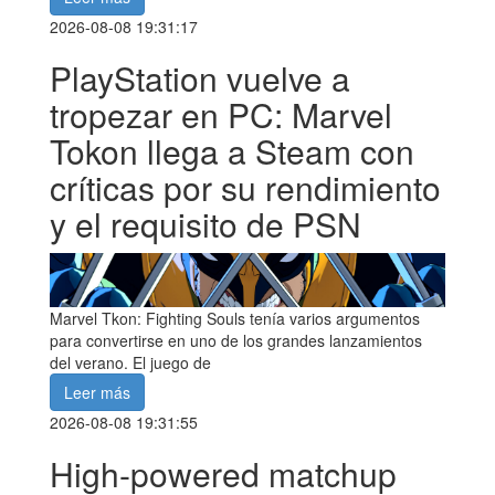
2026-08-08 19:31:17
PlayStation vuelve a
tropezar en PC: Marvel
Tokon llega a Steam con
críticas por su rendimiento
y el requisito de PSN
Marvel Tkon: Fighting Souls tenía varios argumentos
para convertirse en uno de los grandes lanzamientos
del verano. El juego de
Leer más
2026-08-08 19:31:55
High-powered matchup