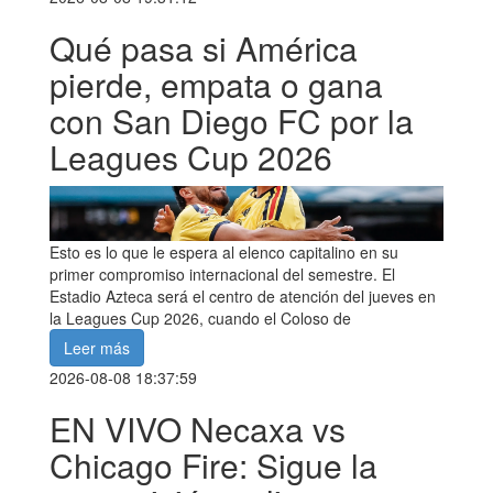
Qué pasa si América
pierde, empata o gana
con San Diego FC por la
Leagues Cup 2026
Esto es lo que le espera al elenco capitalino en su
primer compromiso internacional del semestre. El
Estadio Azteca será el centro de atención del jueves en
la Leagues Cup 2026, cuando el Coloso de
Leer más
2026-08-08 18:37:59
EN VIVO Necaxa vs
Chicago Fire: Sigue la