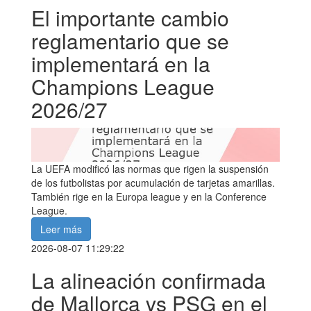
El importante cambio
reglamentario que se
implementará en la
Champions League
2026/27
La UEFA modificó las normas que rigen la suspensión
de los futbolistas por acumulación de tarjetas amarillas.
También rige en la Europa league y en la Conference
League.
Leer más
2026-08-07 11:29:22
La alineación confirmada
de Mallorca vs PSG en el