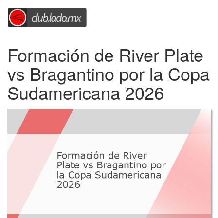
Formación de River Plate
vs Bragantino por la Copa
Sudamericana 2026