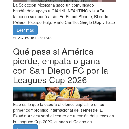
La Selección Mexicana sacó un comunicado
brindándole apoyo a GIANNI INFANTINO y la AFA
tampoco se quedó atrás. En Futbol Picante, Ricardo
Peláez, Ricardo Puig, Mario Carrillo, Sergio Dipp y Paco
Leer más
2026-08-08 07:31:43
Qué pasa si América
pierde, empata o gana
con San Diego FC por la
Leagues Cup 2026
Esto es lo que le espera al elenco capitalino en su
primer compromiso internacional del semestre. El
Estadio Azteca será el centro de atención del jueves en
la Leagues Cup 2026, cuando el Coloso de