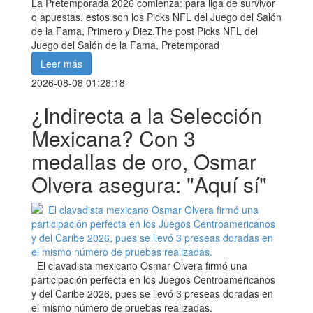
La Pretemporada 2026 comienza: para liga de survivor
o apuestas, estos son los Picks NFL del Juego del Salón
de la Fama, Primero y Diez.The post Picks NFL del
Juego del Salón de la Fama, Pretemporad
Leer más
2026-08-08 01:28:18
¿Indirecta a la Selección
Mexicana? Con 3
medallas de oro, Osmar
Olvera asegura: "Aquí sí"
El clavadista mexicano Osmar Olvera firmó una
participación perfecta en los Juegos Centroamericanos
y del Caribe 2026, pues se llevó 3 preseas doradas en
el mismo número de pruebas realizadas.