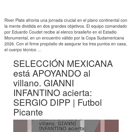
River Plate afronta una jornada crucial en el plano continental con
la mente dividida en dos grandes objetivos. El equipo comandado
por Eduardo Coudet recibe al elenco brasileño en el Estadio
Monumental, en un encuentro válido por la Copa Sudamericana
2026. Con el firme propósito de asegurar los tres puntos en casa,
el cuerpo técnico …
SELECCIÓN MEXICANA
está APOYANDO al
villano. GIANNI
INFANTINO acierta:
SERGIO DIPP | Futbol
Picante