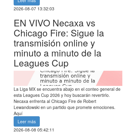
Leer más
2026-08-07 13:32:03
EN VIVO Necaxa vs
Chicago Fire: Sigue la
transmisión online y
minuto a minuto de la
Leagues Cup
La Liga MX se encuentra abajo en el conteo general de
esta Leagues Cup 2026 y hoy buscarán revertirlo.
Necaxa enfrenta al Chicago Fire de Robert
Lewandowski en un partido que promete emociones.
Aquí
Leer más
2026-08-08 05:42:11