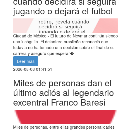
cuándo decidirá si seguirá
jugando o dejará el futbol
Ciudad de México.- El futuro de Neymar continúa siendo
una incógnita. El delantero brasileño reconoció que
todavía no ha tomado una decisión sobre el final de su
carrera y aseguró que esperar�
Leer más
2026-08-08 01:41:51
Miles de personas dan el
último adiós al legendario
excentral Franco Baresi
Miles de personas, entre ellas grandes personalidades