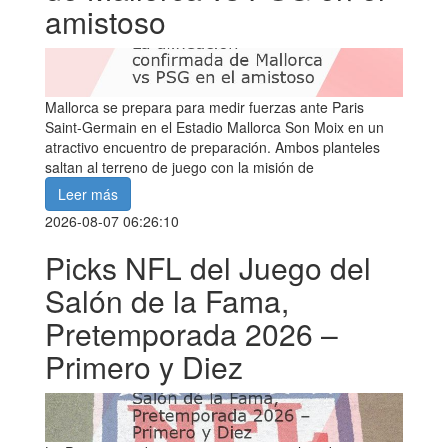
amistoso
Mallorca se prepara para medir fuerzas ante Paris
Saint-Germain en el Estadio Mallorca Son Moix en un
atractivo encuentro de preparación. Ambos planteles
saltan al terreno de juego con la misión de
Leer más
2026-08-07 06:26:10
Picks NFL del Juego del
Salón de la Fama,
Pretemporada 2026 –
Primero y Diez