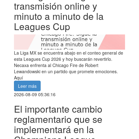
transmisión online y
minuto a minuto de la
Leagues Cup
La Liga MX se encuentra abajo en el conteo general de
esta Leagues Cup 2026 y hoy buscarán revertirlo.
Necaxa enfrenta al Chicago Fire de Robert
Lewandowski en un partido que promete emociones.
Aquí
Leer más
2026-08-09 05:36:16
El importante cambio
reglamentario que se
implementará en la