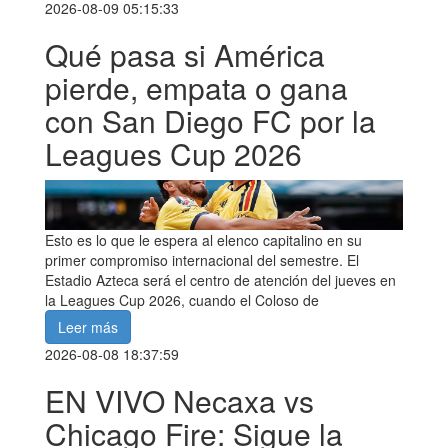
2026-08-09 05:15:33
Qué pasa si América
pierde, empata o gana
con San Diego FC por la
Leagues Cup 2026
Esto es lo que le espera al elenco capitalino en su
primer compromiso internacional del semestre. El
Estadio Azteca será el centro de atención del jueves en
la Leagues Cup 2026, cuando el Coloso de
Leer más
2026-08-08 18:37:59
EN VIVO Necaxa vs
Chicago Fire: Sigue la