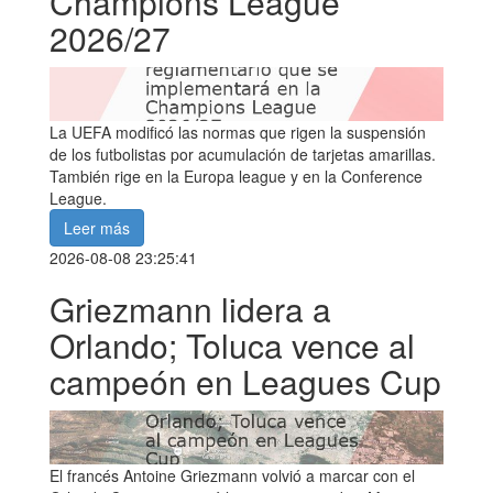
Champions League
2026/27
La UEFA modificó las normas que rigen la suspensión
de los futbolistas por acumulación de tarjetas amarillas.
También rige en la Europa league y en la Conference
League.
Leer más
2026-08-08 23:25:41
Griezmann lidera a
Orlando; Toluca vence al
campeón en Leagues Cup
El francés Antoine Griezmann volvió a marcar con el