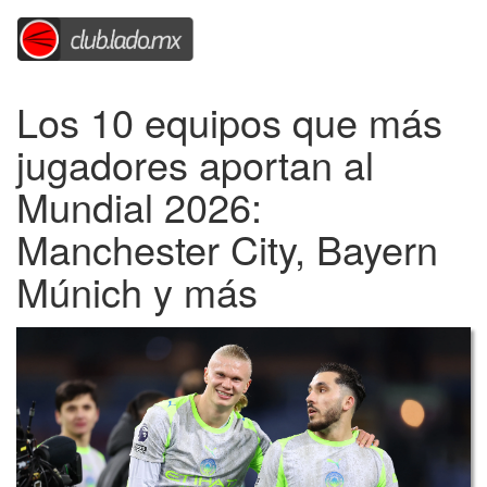
Los 10 equipos que más
jugadores aportan al
Mundial 2026:
Manchester City, Bayern
Múnich y más