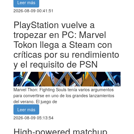
Leer más
2026-08-09 00:41:51
PlayStation vuelve a
tropezar en PC: Marvel
Tokon llega a Steam con
críticas por su rendimiento
y el requisito de PSN
Marvel Tkon: Fighting Souls tenía varios argumentos
para convertirse en uno de los grandes lanzamientos
del verano. El juego de
Leer más
2026-08-09 05:13:54
High-powered matchup