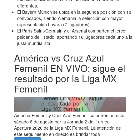
diferentes.
El Bayern Múnich se ubica en la segunda posición con 18
convocados, siendo Alemania la selección con mayor
representación bávara (7 jugadores).
El París Saint-Germain y el Arsenal comparten el tercer
peldaño del listado, aportando 16 jugadores cada uno a la
justa mundialista.
América vs Cruz Azul
Femenil EN VIVO: sigue el
resultado por la Liga MX
Femenil
América Femenil y Cruz Azul Femenil se enfrentan este
sábado 8 de agosto por la Jornada 2 del Torneo
Apertura 2026 de la Liga MX Femenil. La intención de
este seguimiento en directo es brindar toda