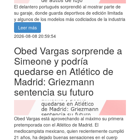
El delantero portugués sorprendió al mostrar parte de
su garaje, donde guarda deportivos de edición limitada
y algunos de los modelos más codiciados de la industria
Leer más
2026-08-08 20:59:54
Obed Vargas sorprende a
Simeone y podría
quedarse en Atlético de
Madrid: Griezmann
sentencia su futuro
Obed Vargas está aprovechando al máximo su primera
pretemporada con el Atlético de Madrid. El
mediocampista mexicano, quien recientemente cumplió
21 años, ha dejado buenas sensaciones en el cuerp