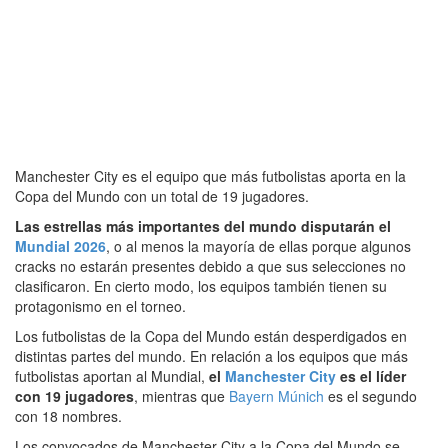
Manchester City es el equipo que más futbolistas aporta en la
Copa del Mundo con un total de 19 jugadores.
Las estrellas más importantes del mundo disputarán el
Mundial 2026
, o al menos la mayoría de ellas porque algunos
cracks no estarán presentes debido a que sus selecciones no
clasificaron. En cierto modo, los equipos también tienen su
protagonismo en el torneo.
Los futbolistas de la Copa del Mundo están desperdigados en
distintas partes del mundo. En relación a los equipos que más
futbolistas aportan al Mundial,
el
Manchester City
es el líder
con 19 jugadores
, mientras que
Bayern Múnich
es el segundo
con 18 nombres.
Los convocados de Manchester City a la Copa del Mundo se