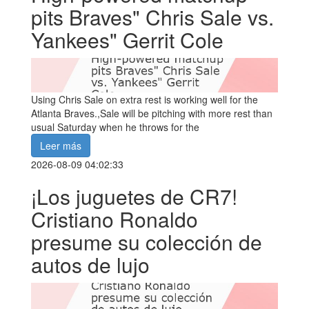
pits Braves" Chris Sale vs.
Yankees" Gerrit Cole
Using Chris Sale on extra rest is working well for the
Atlanta Braves.,Sale will be pitching with more rest than
usual Saturday when he throws for the
Leer más
2026-08-09 04:02:33
¡Los juguetes de CR7!
Cristiano Ronaldo
presume su colección de
autos de lujo